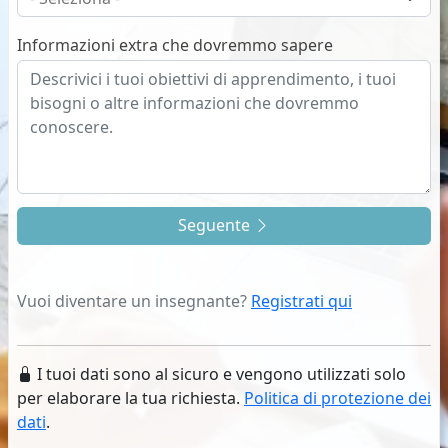
Informazioni extra che dovremmo sapere
Seguente
Vuoi diventare un insegnante?
Registrati qui
I tuoi dati sono al sicuro e vengono utilizzati solo
per elaborare la tua richiesta.
Politica di protezione dei
dati
.