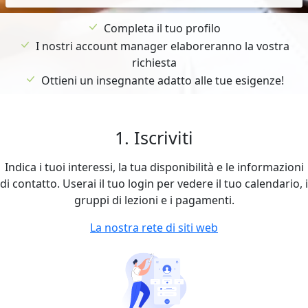
Completa il tuo profilo
I nostri account manager elaboreranno la vostra
richiesta
Ottieni un insegnante adatto alle tue esigenze!
1. Iscriviti
Indica i tuoi interessi, la tua disponibilità e le informazioni
di contatto. Userai il tuo login per vedere il tuo calendario, i
gruppi di lezioni e i pagamenti.
La nostra rete di siti web