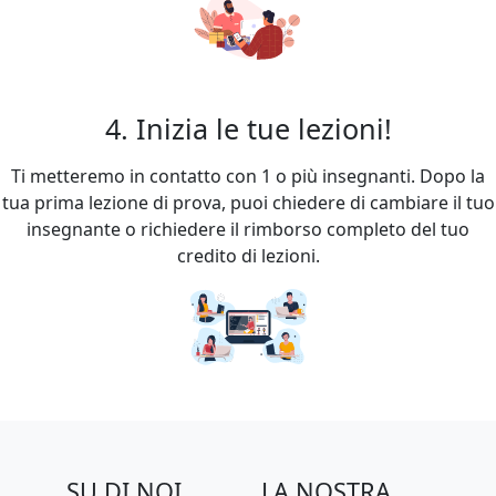
4. Inizia le tue lezioni!
Ti metteremo in contatto con 1 o più insegnanti. Dopo la
tua prima lezione di prova, puoi chiedere di cambiare il tuo
insegnante o richiedere il rimborso completo del tuo
credito di lezioni.
SU DI NOI
LA NOSTRA