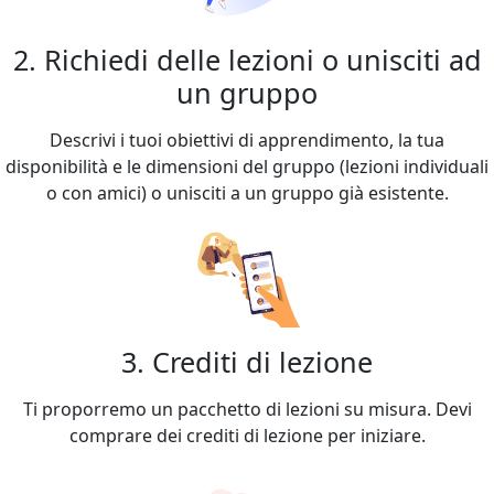
2. Richiedi delle lezioni o unisciti ad
un gruppo
Descrivi i tuoi obiettivi di apprendimento, la tua
disponibilità e le dimensioni del gruppo (lezioni individuali
o con amici) o unisciti a un gruppo già esistente.
3. Crediti di lezione
Ti proporremo un pacchetto di lezioni su misura. Devi
comprare dei crediti di lezione per iniziare.