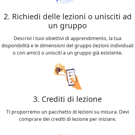
2. Richiedi delle lezioni o unisciti ad
un gruppo
Descrivi i tuoi obiettivi di apprendimento, la tua
disponibilità e le dimensioni del gruppo (lezioni individuali
o con amici) o unisciti a un gruppo già esistente.
3. Crediti di lezione
Ti proporremo un pacchetto di lezioni su misura. Devi
comprare dei crediti di lezione per iniziare.