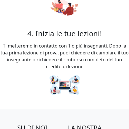
4. Inizia le tue lezioni!
Ti metteremo in contatto con 1 o più insegnanti. Dopo la
tua prima lezione di prova, puoi chiedere di cambiare il tuo
insegnante o richiedere il rimborso completo del tuo
credito di lezioni.
SU DI NOI
LA NOSTRA