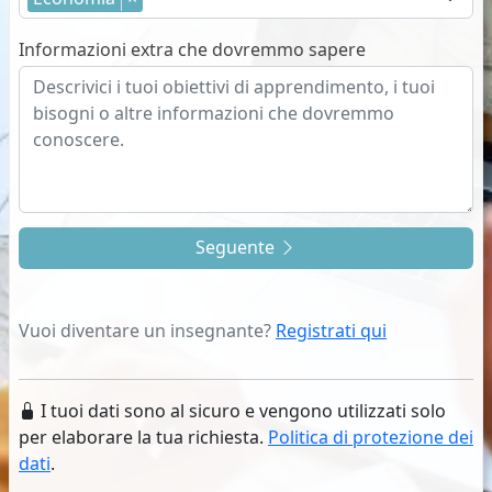
Informazioni extra che dovremmo sapere
Seguente
Vuoi diventare un insegnante?
Registrati qui
I tuoi dati sono al sicuro e vengono utilizzati solo
per elaborare la tua richiesta.
Politica di protezione dei
dati
.