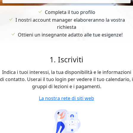
Completa il tuo profilo
I nostri account manager elaboreranno la vostra
richiesta
Ottieni un insegnante adatto alle tue esigenze!
1. Iscriviti
Indica i tuoi interessi, la tua disponibilità e le informazioni
di contatto. Userai il tuo login per vedere il tuo calendario, i
gruppi di lezioni e i pagamenti.
La nostra rete di siti web