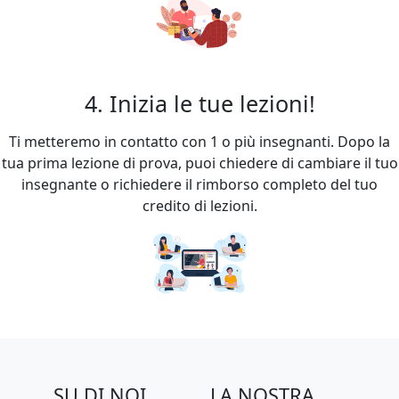
4. Inizia le tue lezioni!
Ti metteremo in contatto con 1 o più insegnanti. Dopo la
tua prima lezione di prova, puoi chiedere di cambiare il tuo
insegnante o richiedere il rimborso completo del tuo
credito di lezioni.
SU DI NOI
LA NOSTRA