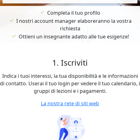
Completa il tuo profilo
I nostri account manager elaboreranno la vostra
richiesta
Ottieni un insegnante adatto alle tue esigenze!
1. Iscriviti
Indica i tuoi interessi, la tua disponibilità e le informazioni
di contatto. Userai il tuo login per vedere il tuo calendario, i
gruppi di lezioni e i pagamenti.
La nostra rete di siti web