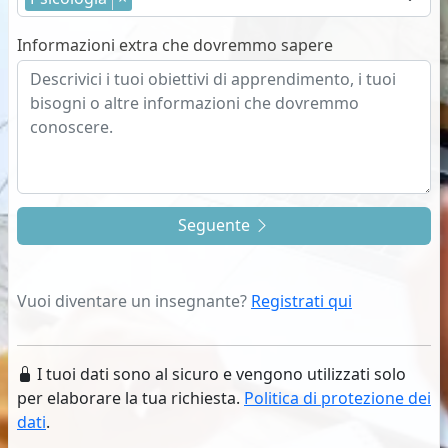
Informazioni extra che dovremmo sapere
Seguente
Vuoi diventare un insegnante?
Registrati qui
I tuoi dati sono al sicuro e vengono utilizzati solo
per elaborare la tua richiesta.
Politica di protezione dei
dati
.