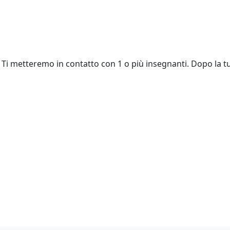
Ti metteremo in contatto con 1 o più insegnanti. Dopo la tu