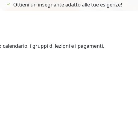
Ottieni un insegnante adatto alle tue esigenze!
uo calendario, i gruppi di lezioni e i pagamenti.