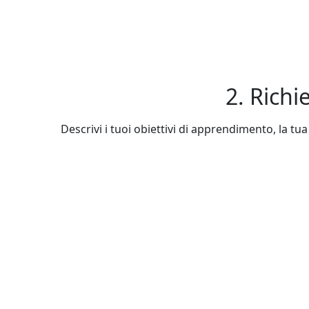
2. Richi
Descrivi i tuoi obiettivi di apprendimento, la tua