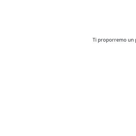
Ti proporremo un pa