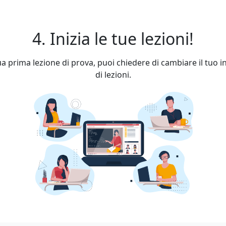
4. Inizia le tue lezioni!
a prima lezione di prova, puoi chiedere di cambiare il tuo 
di lezioni.