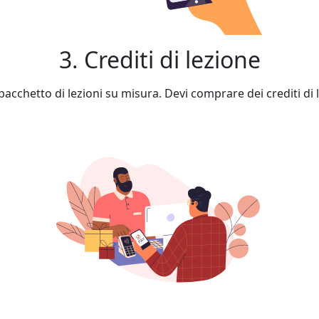
3. Crediti di lezione
cchetto di lezioni su misura. Devi comprare dei crediti di l