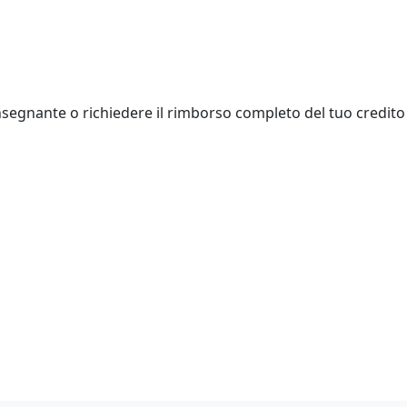
insegnante o richiedere il rimborso completo del tuo credito