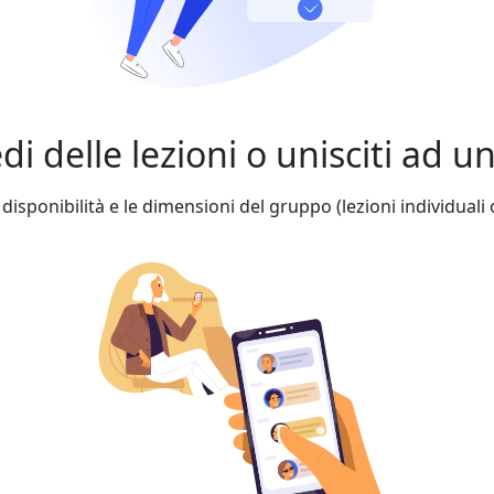
edi delle lezioni o unisciti ad 
 disponibilità e le dimensioni del gruppo (lezioni individuali