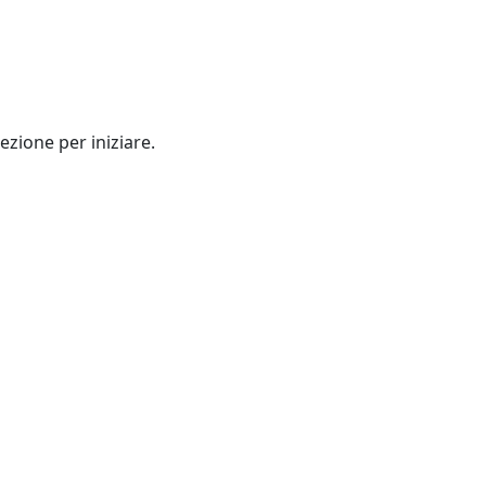
ezione per iniziare.