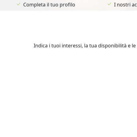
Completa il tuo profilo
I nostri 
Indica i tuoi interessi, la tua disponibilità e 