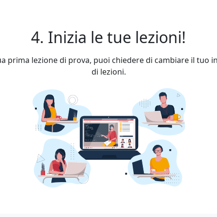
4. Inizia le tue lezioni!
a prima lezione di prova, puoi chiedere di cambiare il tuo 
di lezioni.