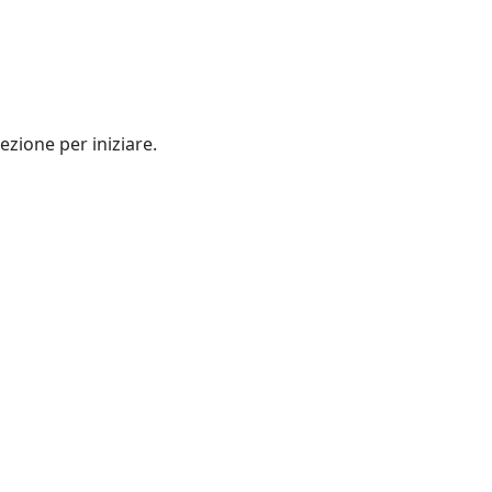
ezione per iniziare.