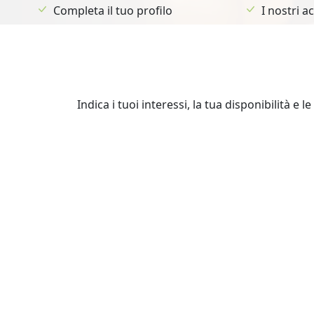
Completa il tuo profilo
I nostri 
Indica i tuoi interessi, la tua disponibilità e 