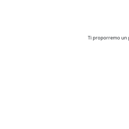
Ti proporremo un pa