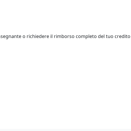
insegnante o richiedere il rimborso completo del tuo credito