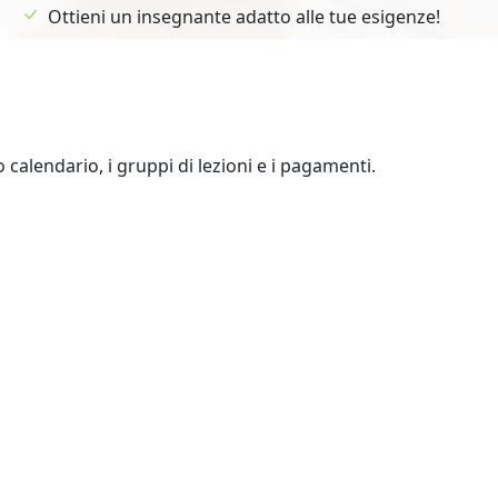
Ottieni un insegnante adatto alle tue esigenze!
uo calendario, i gruppi di lezioni e i pagamenti.