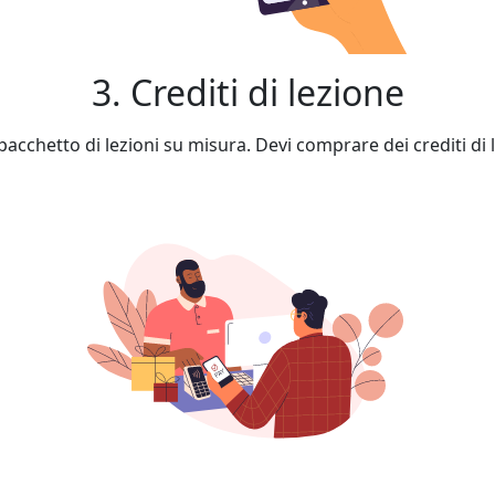
3. Crediti di lezione
cchetto di lezioni su misura. Devi comprare dei crediti di l