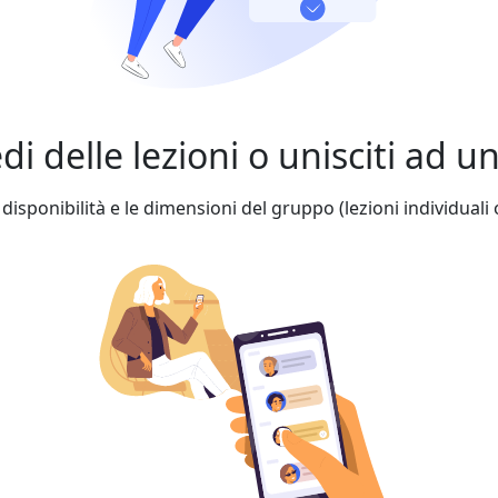
edi delle lezioni o unisciti ad 
 disponibilità e le dimensioni del gruppo (lezioni individuali