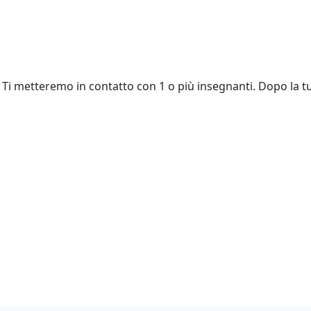
Ti metteremo in contatto con 1 o più insegnanti. Dopo la tu