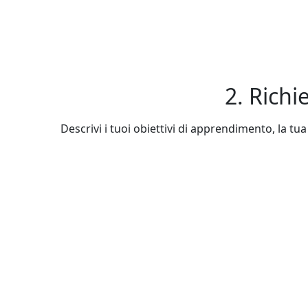
2. Richi
Descrivi i tuoi obiettivi di apprendimento, la tua