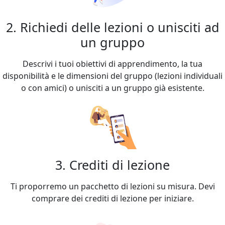
2. Richiedi delle lezioni o unisciti ad
un gruppo
Descrivi i tuoi obiettivi di apprendimento, la tua
disponibilità e le dimensioni del gruppo (lezioni individuali
o con amici) o unisciti a un gruppo già esistente.
3. Crediti di lezione
Ti proporremo un pacchetto di lezioni su misura. Devi
comprare dei crediti di lezione per iniziare.