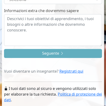
Informazioni extra che dovremmo sapere
Seguente
Vuoi diventare un insegnante?
Registrati qui
I tuoi dati sono al sicuro e vengono utilizzati solo
per elaborare la tua richiesta.
Politica di protezione dei
dati
.