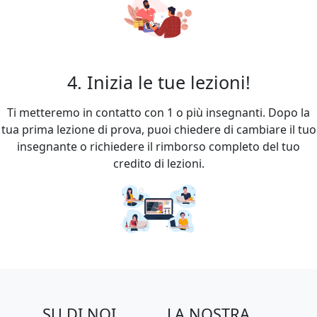
4. Inizia le tue lezioni!
Ti metteremo in contatto con 1 o più insegnanti. Dopo la
tua prima lezione di prova, puoi chiedere di cambiare il tuo
insegnante o richiedere il rimborso completo del tuo
credito di lezioni.
SU DI NOI
LA NOSTRA