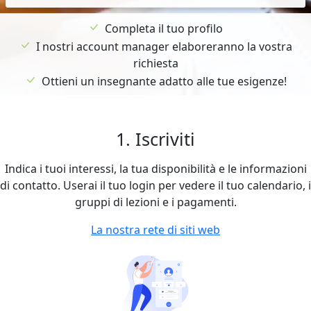
Completa il tuo profilo
I nostri account manager elaboreranno la vostra
richiesta
Ottieni un insegnante adatto alle tue esigenze!
1. Iscriviti
Indica i tuoi interessi, la tua disponibilità e le informazioni
di contatto. Userai il tuo login per vedere il tuo calendario, i
gruppi di lezioni e i pagamenti.
La nostra rete di siti web