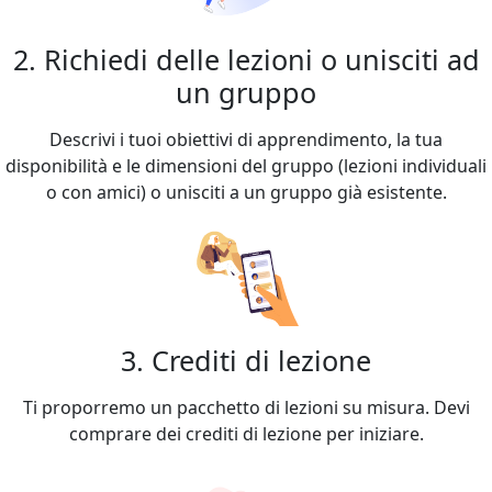
2. Richiedi delle lezioni o unisciti ad
un gruppo
Descrivi i tuoi obiettivi di apprendimento, la tua
disponibilità e le dimensioni del gruppo (lezioni individuali
o con amici) o unisciti a un gruppo già esistente.
3. Crediti di lezione
Ti proporremo un pacchetto di lezioni su misura. Devi
comprare dei crediti di lezione per iniziare.