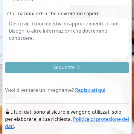
Informazioni extra che dovremmo sapere
Seguente
Vuoi diventare un insegnante?
Registrati qui
I tuoi dati sono al sicuro e vengono utilizzati solo
per elaborare la tua richiesta.
Politica di protezione dei
dati
.