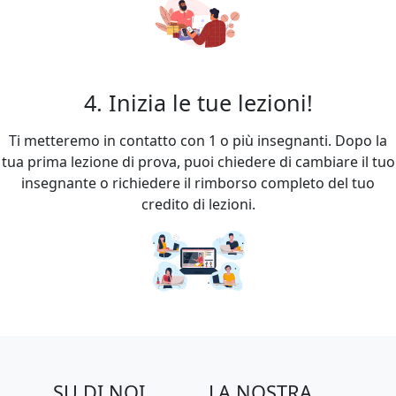
4. Inizia le tue lezioni!
Ti metteremo in contatto con 1 o più insegnanti. Dopo la
tua prima lezione di prova, puoi chiedere di cambiare il tuo
insegnante o richiedere il rimborso completo del tuo
credito di lezioni.
SU DI NOI
LA NOSTRA