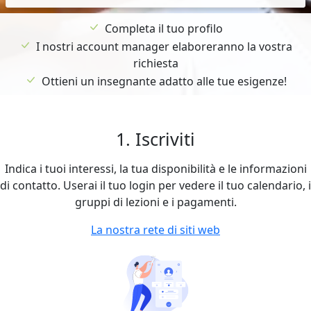
Completa il tuo profilo
I nostri account manager elaboreranno la vostra
richiesta
Ottieni un insegnante adatto alle tue esigenze!
1. Iscriviti
Indica i tuoi interessi, la tua disponibilità e le informazioni
di contatto. Userai il tuo login per vedere il tuo calendario, i
gruppi di lezioni e i pagamenti.
La nostra rete di siti web