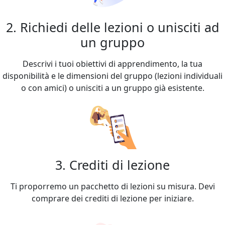
2. Richiedi delle lezioni o unisciti ad
un gruppo
Descrivi i tuoi obiettivi di apprendimento, la tua
disponibilità e le dimensioni del gruppo (lezioni individuali
o con amici) o unisciti a un gruppo già esistente.
3. Crediti di lezione
Ti proporremo un pacchetto di lezioni su misura. Devi
comprare dei crediti di lezione per iniziare.