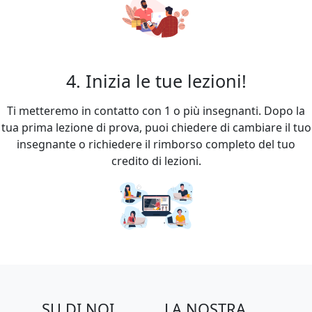
4. Inizia le tue lezioni!
Ti metteremo in contatto con 1 o più insegnanti. Dopo la
tua prima lezione di prova, puoi chiedere di cambiare il tuo
insegnante o richiedere il rimborso completo del tuo
credito di lezioni.
SU DI NOI
LA NOSTRA