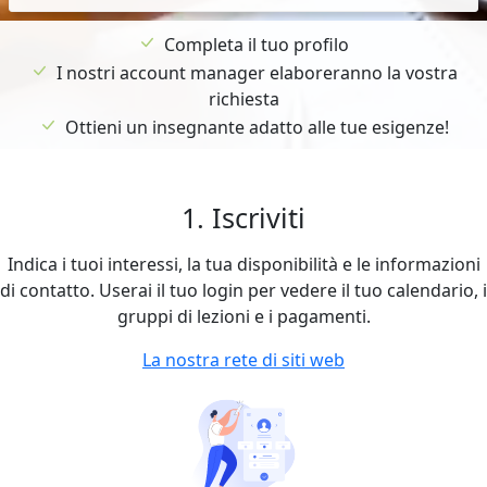
Completa il tuo profilo
I nostri account manager elaboreranno la vostra
richiesta
Ottieni un insegnante adatto alle tue esigenze!
1. Iscriviti
Indica i tuoi interessi, la tua disponibilità e le informazioni
di contatto. Userai il tuo login per vedere il tuo calendario, i
gruppi di lezioni e i pagamenti.
La nostra rete di siti web