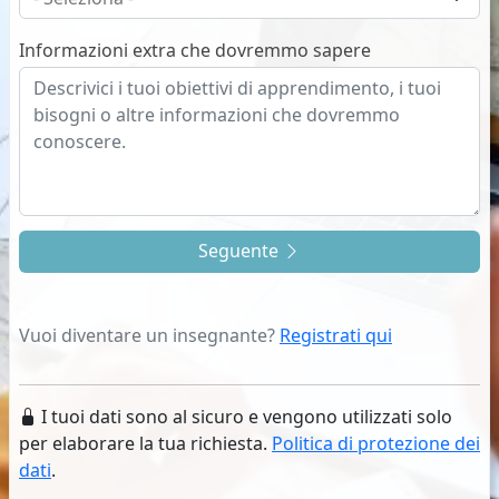
Informazioni extra che dovremmo sapere
Seguente
Vuoi diventare un insegnante?
Registrati qui
I tuoi dati sono al sicuro e vengono utilizzati solo
per elaborare la tua richiesta.
Politica di protezione dei
dati
.