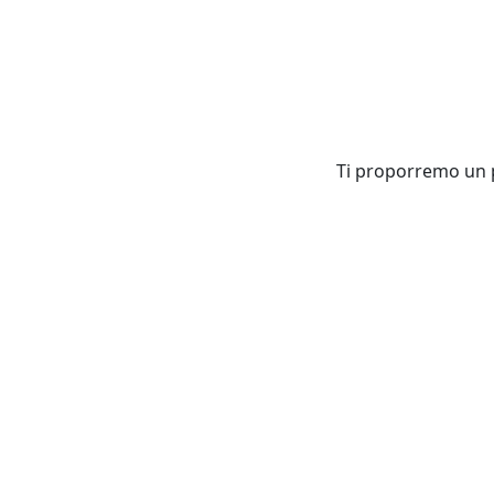
Ti proporremo un pa