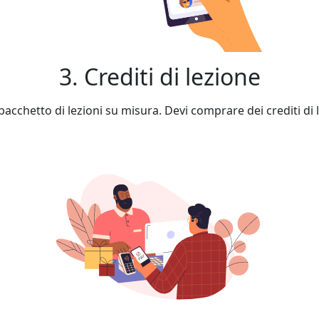
3. Crediti di lezione
cchetto di lezioni su misura. Devi comprare dei crediti di l