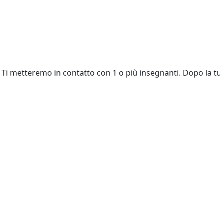
Ti metteremo in contatto con 1 o più insegnanti. Dopo la tu