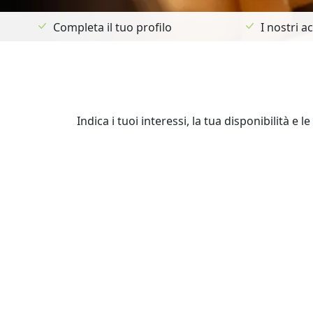
Completa il tuo profilo
I nostri 
Indica i tuoi interessi, la tua disponibilità e 