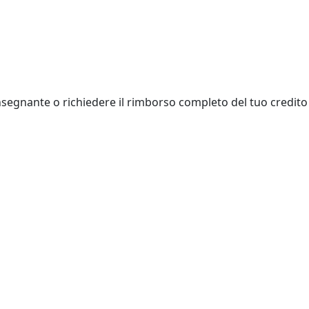
insegnante o richiedere il rimborso completo del tuo credito