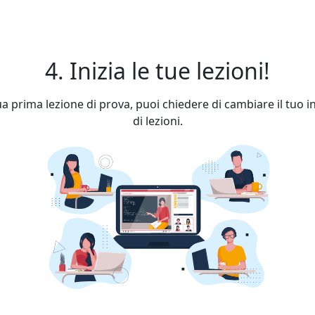
4. Inizia le tue lezioni!
a prima lezione di prova, puoi chiedere di cambiare il tuo 
di lezioni.