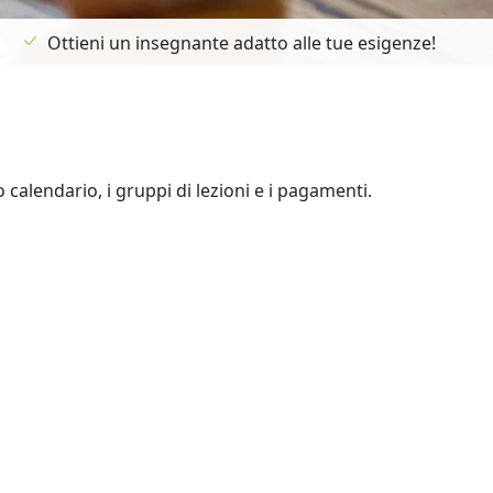
Ottieni un insegnante adatto alle tue esigenze!
uo calendario, i gruppi di lezioni e i pagamenti.