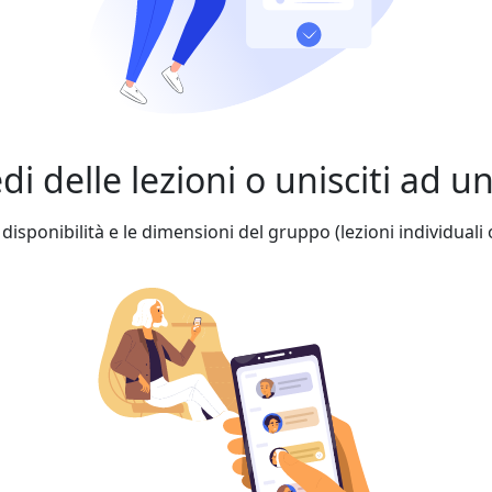
edi delle lezioni o unisciti ad 
 disponibilità e le dimensioni del gruppo (lezioni individuali