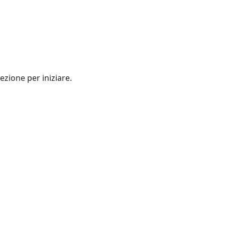
ezione per iniziare.