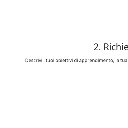
2. Richi
Descrivi i tuoi obiettivi di apprendimento, la tua