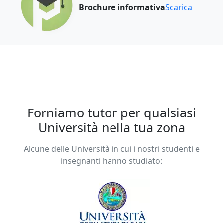
Brochure informativa
Scarica
Forniamo tutor per qualsiasi
Università nella tua zona
Alcune delle Università in cui i nostri studenti e
insegnanti hanno studiato: