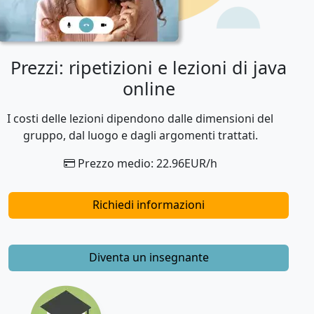
Prezzi: ripetizioni e lezioni di java
online
I costi delle lezioni dipendono dalle dimensioni del
gruppo, dal luogo e dagli argomenti trattati.
Prezzo medio: 22.96EUR/h
Richiedi informazioni
Diventa un insegnante