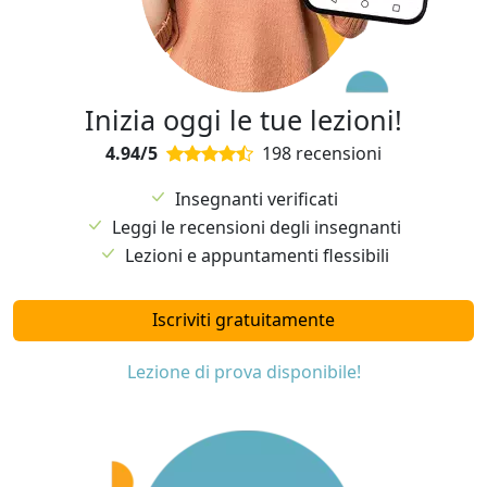
Inizia oggi le tue lezioni!
4.94/5
198 recensioni
Insegnanti verificati
Leggi le recensioni degli insegnanti
Lezioni e appuntamenti flessibili
Iscriviti gratuitamente
Lezione di prova disponibile!