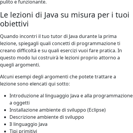
pulito e funzionante.
Le lezioni di Java su misura per i tuoi
obiettivi
Quando incontri il tuo tutor di Java durante la prima
lezione, spiegagli quali concetti di programmazione ti
creano difficoltà e su quali esercizi vuoi fare pratica. In
questo modo lui costruirà le lezioni proprio attorno a
quegli argomenti.
Alcuni esempi degli argomenti che potete trattare a
lezione sono elencati qui sotto:
Introduzione al linguaggio Java e alla programmazione
a oggetti
Installazione ambiente di sviluppo (Eclipse)
Descrizione ambiente di sviluppo
Il linguaggio Java
Tipi primitivi