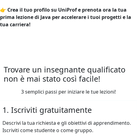
👉
Crea il tuo profilo su UniProf e prenota ora la tua
prima lezione di Java per accelerare i tuoi progetti e la
tua carriera!
Trovare un insegnante qualificato
non è mai stato così facile!
3 semplici passi per iniziare le tue lezioni!
1. Iscriviti gratuitamente
Descrivi la tua richiesta e gli obiettivi di apprendimento.
Iscriviti come studente o come gruppo.