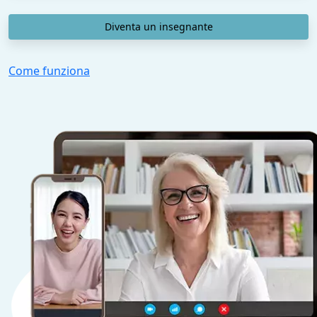
Diventa un insegnante
Come funziona