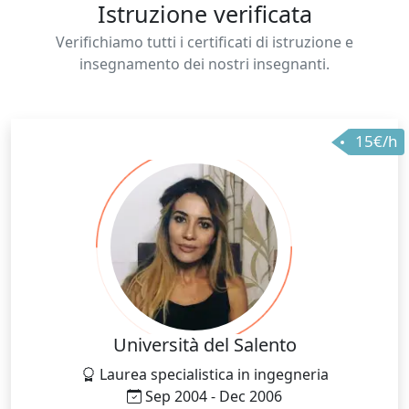
Istruzione verificata
Verifichiamo tutti i certificati di istruzione e
insegnamento dei nostri insegnanti.
15€/h
Università del Salento
Laurea specialistica in ingegneria
Sep 2004 - Dec 2006