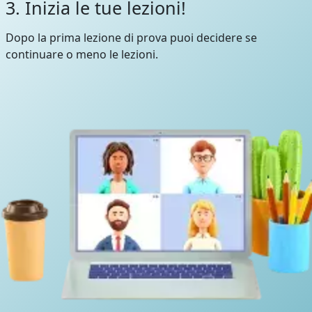
3. Inizia le tue lezioni!
Dopo la prima lezione di prova puoi decidere se
continuare o meno le lezioni.