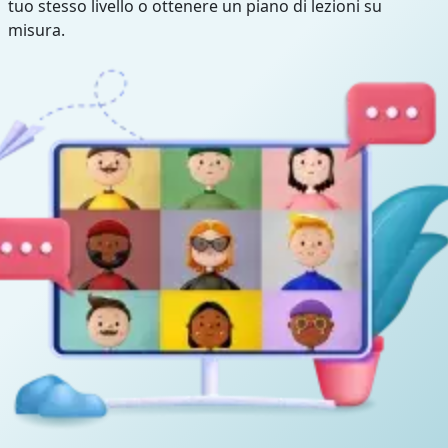
tuo stesso livello o ottenere un piano di lezioni su
misura.