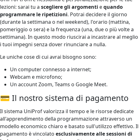
lezioni: sarai tu a
scegliere gli argomenti
e
quando
programmare le ripetizioni
. Potrai decidere il giorno
(durante la settimana o nel weekend), l'orario (mattina,
pomeriggio o sera) e la frequenza (una, due o più volte a
settimana). In questo modo riuscirai a incastrare al meglio
i tuoi impegni senza dover rinunciare a nulla.
Le uniche cose di cui avrai bisogno sono:
Un computer connesso a internet;
Webcam e microfono;
Un account Zoom, Teams o Google Meet.
💳 Il nostro sistema di pagamento
Il sistema UniProf valorizza il tempo e le risorse dedicate
all'apprendimento della programmazione attraverso un
modello economico chiaro e basato sull'utilizzo effettivo. Il
pagamento è vincolato
esclusivamente alle sessioni di