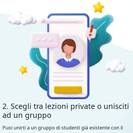
2. Scegli tra lezioni private o unisciti
ad un gruppo
Puoi unirti a un gruppo di studenti già esistente con il