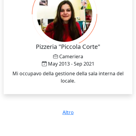
Pizzeria "Piccola Corte"
Cameriera
May 2013 - Sep 2021
Mi occupavo della gestione della sala interna del
locale.
Altro