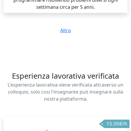
settimana circa per 5 anni.
Altro
Esperienza lavorativa verificata
L'esperienza lavorativa viene verificata attraverso un
colloquio, solo cosi l'insegnante può insegnare sulla
nostra piattaforma.
15.00€/h