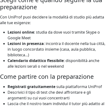
preparazione
Con UniProf puoi decidere la modalità di studio più adatta
alle tue esigenze:
Lezioni online
: studia da dove vuoi tramite Skype o
Google Meet
Lezioni in presenza
: incontra il docente nella tua città,
in luogo concordato insieme (casa, aula pubblica,
biblioteca...)
Calendario didattico flessibile
: disponibilità anche
alle lezioni serali o nel weekend
Come partire con la preparazione
Registrati gratuitamente
sulla piattaforma UniProf
Descrivici il tipo di test che devi affrontare e gli
argomenti su cui vuoi concentrarti
Lascia che il nostro team individui il tutor più adatto al