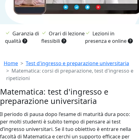
Garanzia di
Orari di lezione
Lezioni in
qualità
flessibili
presenza e online
Breadcrumb
Home
Test d'ingresso e preparazione universitaria
Matematica: corsi di preparazione, test d'ingresso e
ripetizioni
Matematica: test d'ingresso e
preparazione universitaria
Il periodo di pausa dopo l’esame di maturità dura poco:
per molti studenti è subito tempo di pensare ai test
d’ingresso universitari. Se il tuo obiettivo è entrare nella
facoltà di Matematica e cerchi un supporto efficace per