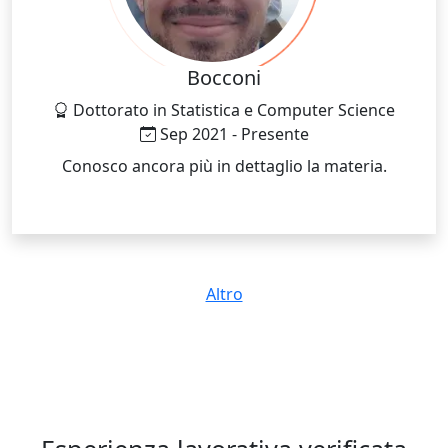
Bocconi
Dottorato in Statistica e Computer Science
Sep 2021 - Presente
Conosco ancora più in dettaglio la materia.
Altro