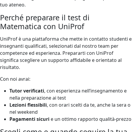
tuo ateneo.
Perché preparare il test di
Matematica con UniProf
UniProf è una piattaforma che mette in contatto studenti e
insegnanti qualificati, selezionati dal nostro team per
competenze ed esperienza. Prepararti con UniProf
significa scegliere un supporto affidabile e orientato al
risultato.
Con noi avrai:
Tutor verificati
, con esperienza nell’insegnamento e
nella preparazione ai test
Lezioni flessibili
, con orari scelti da te, anche la sera o
nel weekend
Pagamenti sicuri
e un ottimo rapporto qualità-prezzo
Scegli come e quando seguire la tua