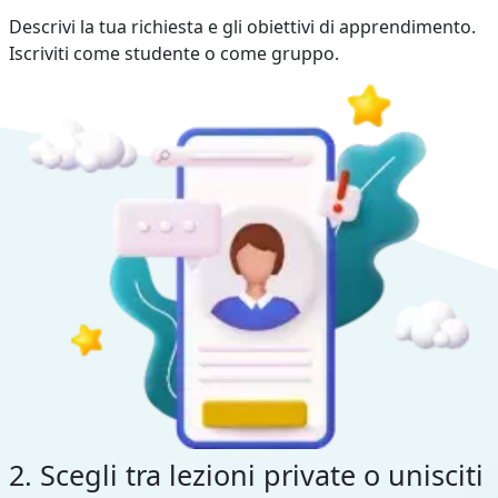
Descrivi la tua richiesta e gli obiettivi di apprendimento.
Iscriviti come studente o come gruppo.
2. Scegli tra lezioni private o unisciti