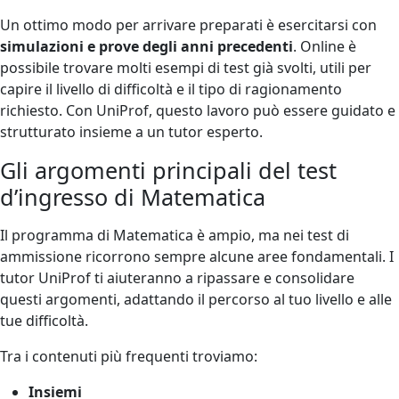
Un ottimo modo per arrivare preparati è esercitarsi con
simulazioni e prove degli anni precedenti
. Online è
possibile trovare molti esempi di test già svolti, utili per
capire il livello di difficoltà e il tipo di ragionamento
richiesto. Con UniProf, questo lavoro può essere guidato e
strutturato insieme a un tutor esperto.
Gli argomenti principali del test
d’ingresso di Matematica
Il programma di Matematica è ampio, ma nei test di
ammissione ricorrono sempre alcune aree fondamentali. I
tutor UniProf ti aiuteranno a ripassare e consolidare
questi argomenti, adattando il percorso al tuo livello e alle
tue difficoltà.
Tra i contenuti più frequenti troviamo:
Insiemi