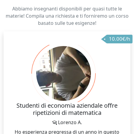
Abbiamo insegnanti disponibili per quasi tutte le
materie! Compila una richiesta e ti forniremo un corso
basato sulle tue esigenze!
10.00€/h
Studenti di economia aziendale offre
ripetizioni di matematica
Lorenzo A.
Ho esperienza pregressa di un anno in questo