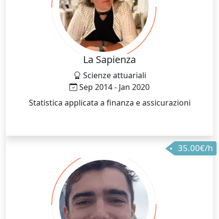
La Sapienza
Scienze attuariali
Sep 2014 - Jan 2020
Statistica applicata a finanza e assicurazioni
35.00€/h