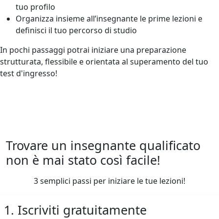
tuo profilo
Organizza insieme all’insegnante le prime lezioni e
definisci il tuo percorso di studio
In pochi passaggi potrai iniziare una preparazione
strutturata, flessibile e orientata al superamento del tuo
test d'ingresso!
Trovare un insegnante qualificato
non è mai stato così facile!
3 semplici passi per iniziare le tue lezioni!
1. Iscriviti gratuitamente