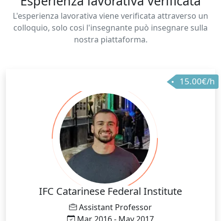
Esperienza lavorativa verificata
L'esperienza lavorativa viene verificata attraverso un
colloquio, solo cosi l'insegnante può insegnare sulla
nostra piattaforma.
15.00€/h
IFC Catarinese Federal Institute
Assistant Professor
Mar 2016 - May 2017