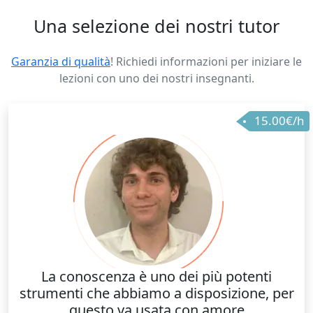
Una selezione dei nostri tutor
Garanzia di qualità
! Richiedi informazioni per iniziare le
lezioni con uno dei nostri insegnanti.
15.00€/h
La conoscenza è uno dei più potenti
strumenti che abbiamo a disposizione, per
questo va usata con amore