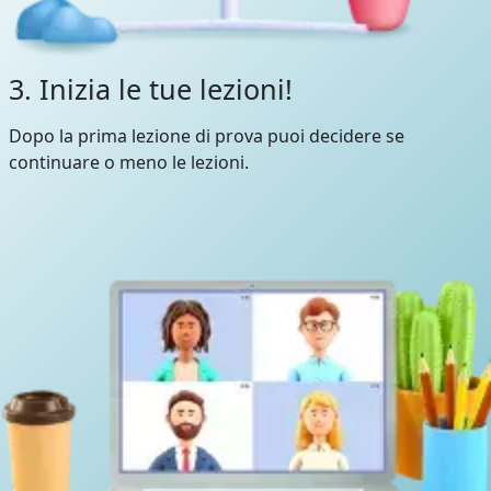
3. Inizia le tue lezioni!
Dopo la prima lezione di prova puoi decidere se
continuare o meno le lezioni.