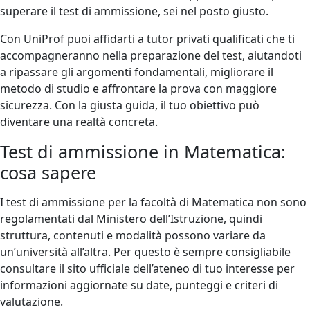
superare il test di ammissione, sei nel posto giusto.
Con UniProf puoi affidarti a tutor privati qualificati che ti
accompagneranno nella preparazione del test, aiutandoti
a ripassare gli argomenti fondamentali, migliorare il
metodo di studio e affrontare la prova con maggiore
sicurezza. Con la giusta guida, il tuo obiettivo può
diventare una realtà concreta.
Test di ammissione in Matematica:
cosa sapere
I test di ammissione per la facoltà di Matematica non sono
regolamentati dal Ministero dell’Istruzione, quindi
struttura, contenuti e modalità possono variare da
un’università all’altra. Per questo è sempre consigliabile
consultare il sito ufficiale dell’ateneo di tuo interesse per
informazioni aggiornate su date, punteggi e criteri di
valutazione.