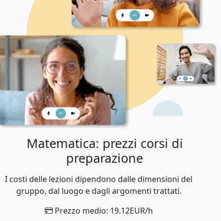
Matematica: prezzi corsi di
preparazione
I costi delle lezioni dipendono dalle dimensioni del
gruppo, dal luogo e dagli argomenti trattati.
Prezzo medio: 19.12EUR/h