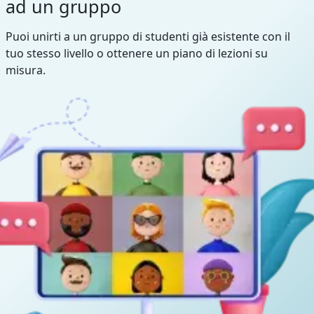
ad un gruppo
Puoi unirti a un gruppo di studenti già esistente con il
tuo stesso livello o ottenere un piano di lezioni su
misura.