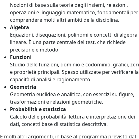
Nozioni di base sulla teoria degli insiemi, relazioni,
operazioni e linguaggio matematico, fondamentali per
comprendere molti altri ambiti della disciplina.
Algebra
Equazioni, disequazioni, polinomi e concetti di algebra
lineare. È una parte centrale del test, che richiede
precisione e metodo.
Funzioni
Studio delle funzioni, dominio e codominio, grafici, zeri
e proprietà principali. Spesso utilizzate per verificare la
capacità di analisi e ragionamento.
Geometria
Geometria euclidea e analitica, con esercizi su figure,
trasformazioni e relazioni geometriche.
Probabilità e statistica
Calcolo delle probabilità, lettura e interpretazione dei
dati, concetti base di statistica descrittiva.
E molti altri argomenti, in base al programma previsto dal