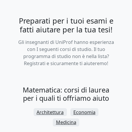
Preparati per i tuoi esami e
fatti aiutare per la tua tesi!
Gli insegnanti di UniProf hanno esperienza
con I seguenti corsi di studio. Il tuo
programma di studio non è nella lista?
Registrati e sicuramente ti aiuteremo!
Matematica: corsi di laurea
per i quali ti offriamo aiuto
Architettura
Economia
Medicina