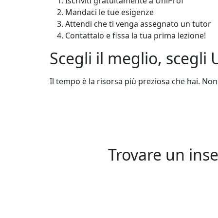
Iscriviti gratuitamente a UniProf
Mandaci le tue esigenze
Attendi che ti venga assegnato un tutor
Contattalo e fissa la tua prima lezione!
Scegli il meglio, scegli
Il tempo è la risorsa più preziosa che hai. Non
Trovare un inse