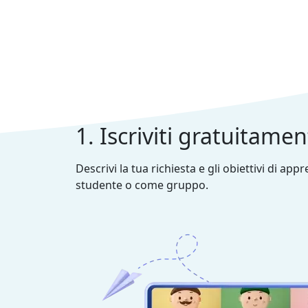
1. Iscriviti gratuitame
Descrivi la tua richiesta e gli obiettivi di ap
studente o come gruppo.