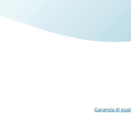
Garanzia di qual