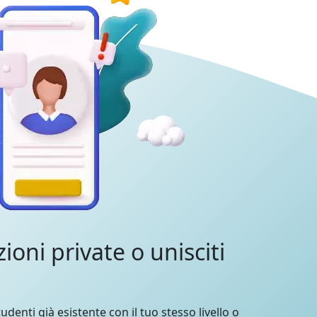
zioni private o unisciti
udenti già esistente con il tuo stesso livello o