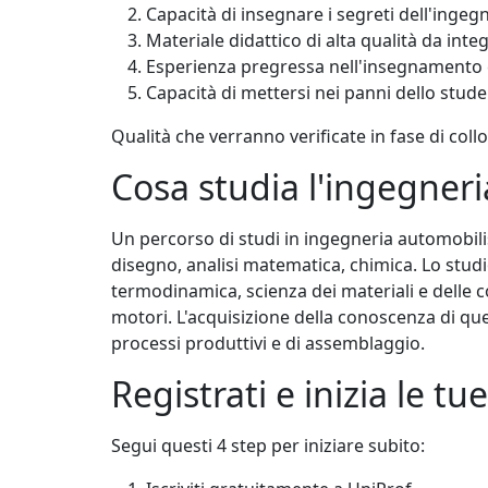
Capacità di insegnare i segreti dell'ingegn
Materiale didattico di alta qualità da integ
Esperienza pregressa nell'insegnamento 
Capacità di mettersi nei panni dello stud
Qualità che verranno verificate in fase di coll
Cosa studia l'ingegneri
Un percorso di studi in ingegneria automobilis
disegno, analisi matematica, chimica. Lo studi
termodinamica, scienza dei materiali e delle co
motori. L'acquisizione della conoscenza di que
processi produttivi e di assemblaggio.
Registrati e inizia le tue
Segui questi 4 step per iniziare subito: