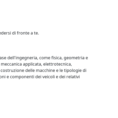
dersi di fronte a te.
ase dell'ingegneria, come fisica, geometria e
 meccanica applicata, elettrotecnica,
 costruzione delle macchine e le tipologie di
ni e componenti dei veicoli e dei relativi