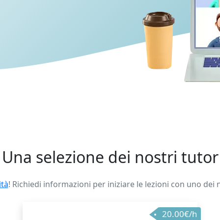
Una selezione dei nostri tutor
ità
! Richiedi informazioni per iniziare le lezioni con uno dei 
20.00€/h