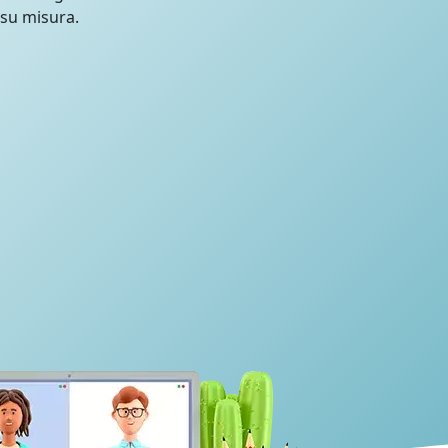
 su misura.