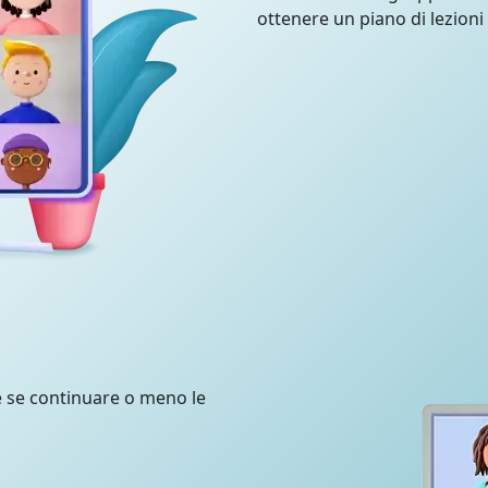
ottenere un piano di lezioni
e se continuare o meno le