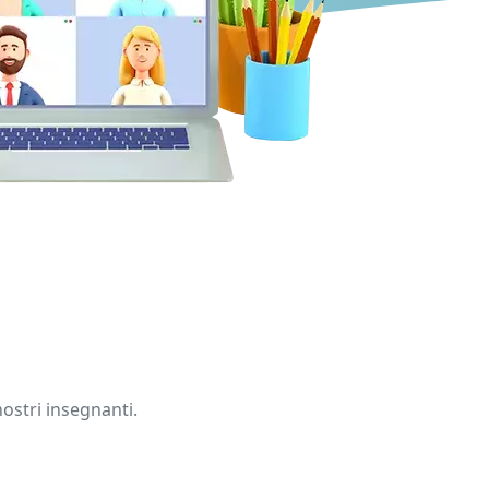
nostri insegnanti.