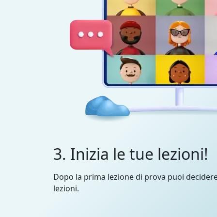
3. Inizia le tue lezioni!
Dopo la prima lezione di prova puoi decider
lezioni.