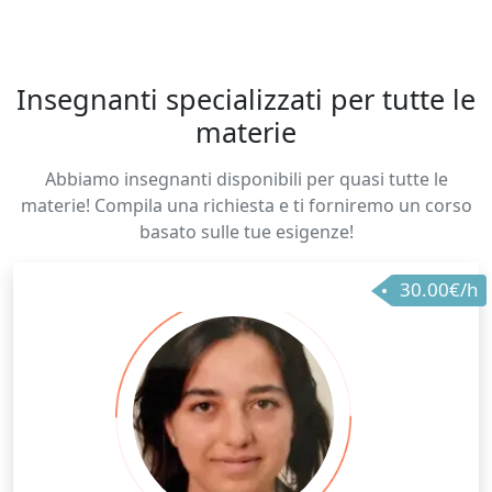
Insegnanti specializzati per tutte le
materie
Abbiamo insegnanti disponibili per quasi tutte le
materie! Compila una richiesta e ti forniremo un corso
basato sulle tue esigenze!
30.00€/h