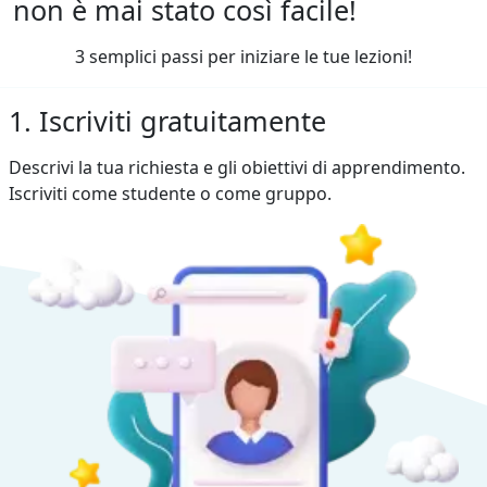
non è mai stato così facile!
3 semplici passi per iniziare le tue lezioni!
1. Iscriviti gratuitamente
Descrivi la tua richiesta e gli obiettivi di apprendimento.
Iscriviti come studente o come gruppo.