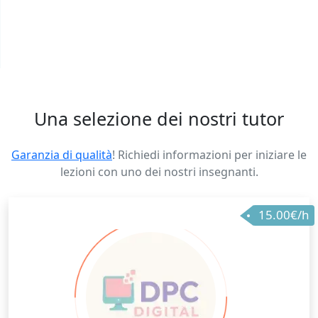
Una selezione dei nostri tutor
Garanzia di qualità
! Richiedi informazioni per iniziare le
lezioni con uno dei nostri insegnanti.
15.00€/h