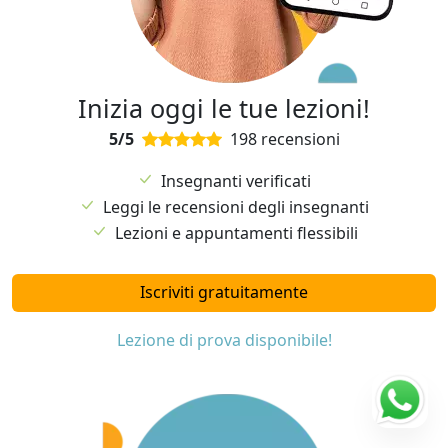
Inizia oggi le tue lezioni!
5/5
198 recensioni
Insegnanti verificati
Leggi le recensioni degli insegnanti
Lezioni e appuntamenti flessibili
Iscriviti gratuitamente
Lezione di prova disponibile!