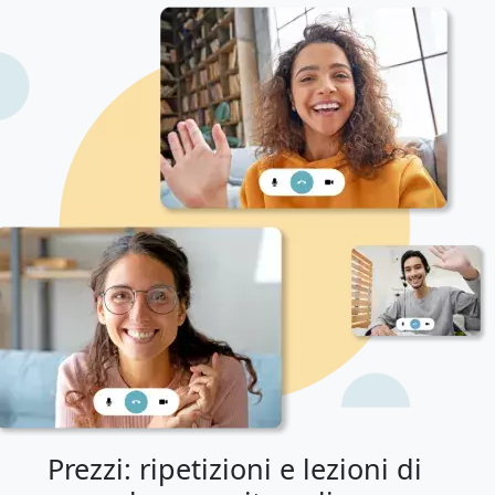
Prezzi: ripetizioni e lezioni di