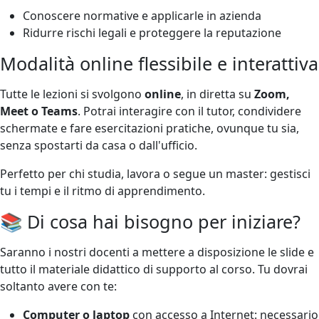
Conoscere normative e applicarle in azienda
Ridurre rischi legali e proteggere la reputazione
Modalità online flessibile e interattiva
Tutte le lezioni si svolgono
online
, in diretta su
Zoom,
Meet o Teams
. Potrai interagire con il tutor, condividere
schermate e fare esercitazioni pratiche, ovunque tu sia,
senza spostarti da casa o dall'ufficio.
Perfetto per chi studia, lavora o segue un master: gestisci
tu i tempi e il ritmo di apprendimento.
📚 Di cosa hai bisogno per iniziare?
Saranno i nostri docenti a mettere a disposizione le slide e
tutto il materiale didattico di supporto al corso. Tu dovrai
soltanto avere con te:
Computer o laptop
con accesso a Internet: necessario