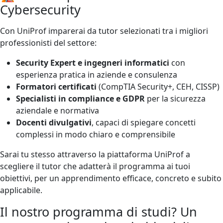
Cybersecurity
Con UniProf imparerai da tutor selezionati tra i migliori
professionisti del settore:
Security Expert e ingegneri informatici
con
esperienza pratica in aziende e consulenza
Formatori certificati
(CompTIA Security+, CEH, CISSP)
Specialisti in compliance e GDPR
per la sicurezza
aziendale e normativa
Docenti divulgativi
, capaci di spiegare concetti
complessi in modo chiaro e comprensibile
Sarai tu stesso attraverso la piattaforma UniProf a
scegliere il tutor che adatterà il programma ai tuoi
obiettivi, per un apprendimento efficace, concreto e subito
applicabile.
Il nostro programma di studi? Un