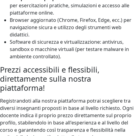
per esercitazioni pratiche, simulazioni e accesso alle
piattaforme online.
Browser aggiornato (Chrome, Firefox, Edge, ecc.) per
navigazione sicura e utilizzo degli strumenti web
didattici.
Software di sicurezza e virtualizzazione: antivirus,
sandbox o macchine virtuali (per testare malware in
ambiente controllato).
Prezzi accessibili e flessibili,
direttamente sulla nostra
piattaforma!
Registrandoti alla nostra piattaforma potrai scegliere tra
diversi insegnanti proposti in base al livello richiesto. Ogni
docente indica il proprio prezzo direttamente sul proprio
profilo, stabilendolo in base all'esperienza e al livello del
corso e garantendo così trasparenza e flessibilità nella