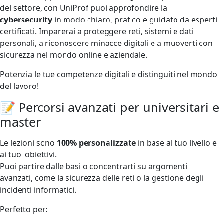
del settore, con UniProf puoi approfondire la
cybersecurity
in modo chiaro, pratico e guidato da esperti
certificati. Imparerai a proteggere reti, sistemi e dati
personali, a riconoscere minacce digitali e a muoverti con
sicurezza nel mondo online e aziendale.
Potenzia le tue competenze digitali e distinguiti nel mondo
del lavoro!
📝 Percorsi avanzati per universitari e
master
Le lezioni sono
100% personalizzate
in base al tuo livello e
ai tuoi obiettivi.
Puoi partire dalle basi o concentrarti su argomenti
avanzati, come la sicurezza delle reti o la gestione degli
incidenti informatici.
Perfetto per: