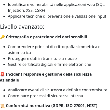
Identificare vulnerabilità nelle applicazioni web (SQL
Injection, XSS, CSRF)
Applicare tecniche di prevenzione e validazione input
Livello avanzato:
🔑 Crittografia e protezione dei dati sensibili
Comprendere principi di crittografia simmetrica e
asimmetrica
Proteggere dati in transito e a riposo
Gestire certificati digitali e firme elettroniche
🚨 Incident response e gestione della sicurezza
aziendale
Analizzare eventi di sicurezza e definire contromisure
Coordinare processi di sicurezza interna
📜 Conformità normativa (GDPR, ISO 27001, NIST)