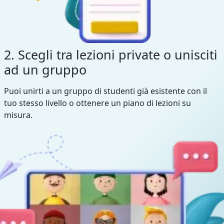
2. Scegli tra lezioni private o unisciti
ad un gruppo
Puoi unirti a un gruppo di studenti già esistente con il
tuo stesso livello o ottenere un piano di lezioni su
misura.