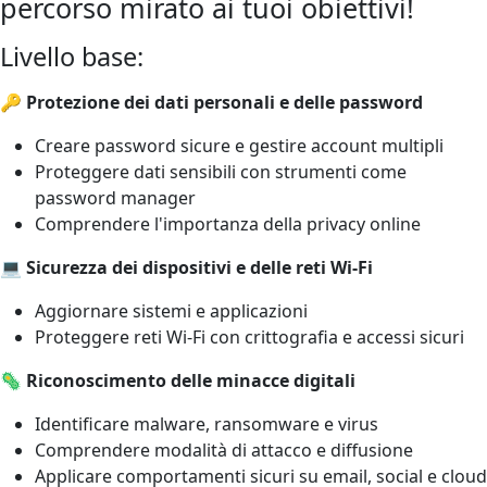
percorso mirato ai tuoi obiettivi!
Livello base:
🔑 Protezione dei dati personali e delle password
Creare password sicure e gestire account multipli
Proteggere dati sensibili con strumenti come
password manager
Comprendere l'importanza della privacy online
💻 Sicurezza dei dispositivi e delle reti Wi-Fi
Aggiornare sistemi e applicazioni
Proteggere reti Wi-Fi con crittografia e accessi sicuri
🦠 Riconoscimento delle minacce digitali
Identificare malware, ransomware e virus
Comprendere modalità di attacco e diffusione
Applicare comportamenti sicuri su email, social e cloud