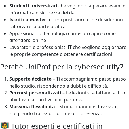
Studenti universitari
che vogliono superare esami di
informatica o sicurezza dei dati
Iscritti a master
o corsi post-laurea che desiderano
rafforzare la parte pratica
Appassionati di tecnologia curiosi di capire come
difendersi online
Lavoratori e professionisti IT che vogliono aggiornare
le proprie competenze o ottenere certificazioni
Perché UniProf per la cybersecurity?
Supporto dedicato
– Ti accompagniamo passo passo
nello studio, rispondendo a dubbi e difficoltà.
Percorsi personalizzati
– Le lezioni si adattano ai tuoi
obiettivi e al tuo livello di partenza.
Massima flessibilità
– Studia quando e dove vuoi,
scegliendo tra lezioni online o in presenza.
🧑‍🏫 Tutor esperti e certificati in