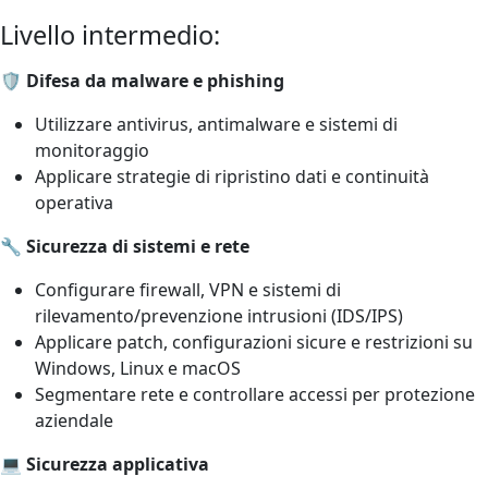
Livello intermedio:
🛡️ Difesa da malware e phishing
Utilizzare antivirus, antimalware e sistemi di
monitoraggio
Applicare strategie di ripristino dati e continuità
operativa
🔧 Sicurezza di sistemi e rete
Configurare firewall, VPN e sistemi di
rilevamento/prevenzione intrusioni (IDS/IPS)
Applicare patch, configurazioni sicure e restrizioni su
Windows, Linux e macOS
Segmentare rete e controllare accessi per protezione
aziendale
💻 Sicurezza applicativa