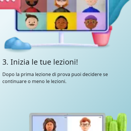
3. Inizia le tue lezioni!
Dopo la prima lezione di prova puoi decidere se
continuare o meno le lezioni.