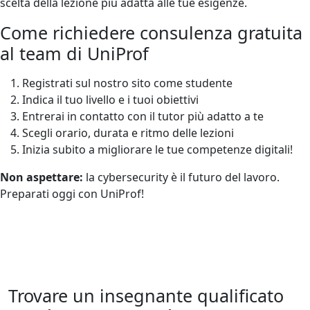
scelta della lezione più adatta alle tue esigenze.
Come richiedere consulenza gratuita
al team di UniProf
Registrati sul nostro sito come studente
Indica il tuo livello e i tuoi obiettivi
Entrerai in contatto con il tutor più adatto a te
Scegli orario, durata e ritmo delle lezioni
Inizia subito a migliorare le tue competenze digitali!
Non aspettare:
la cybersecurity è il futuro del lavoro.
Preparati oggi con UniProf!
Trovare un insegnante qualificato