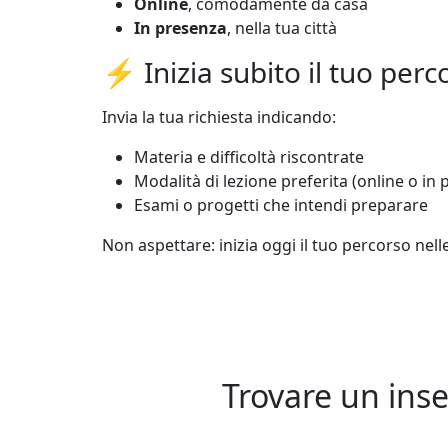
Online
, comodamente da casa
In presenza
, nella tua città
⚡ Inizia subito il tuo perc
Invia la tua richiesta indicando:
Materia e difficoltà riscontrate
Modalità di lezione preferita (online o in
Esami o progetti che intendi preparare
Non aspettare: inizia oggi il tuo percorso nel
Trovare un inse