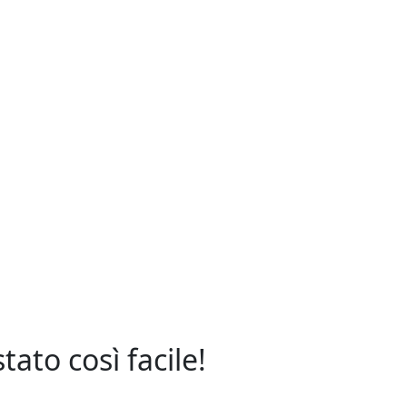
ato così facile!