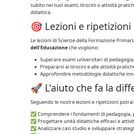
subito nei tuoi esami, tirocini o attività pratic
didattica.
🎯 Lezioni e ripetizioni
Le lezioni di Scienze della Formazione Primaria
dell'Educazione
che vogliono:
Superare esami universitari di pedagogia,
Prepararsi ai tirocini e alle attività pratich
Approfondire metodologie didattiche inn
🚀 L'aiuto che fa la dif
Seguendo le nostre lezioni e ripetizioni potrai
✅ Comprendere i fondamenti di pedagogia, psi
✅ Progettare unità didattiche efficaci e attivi
✅ Analizzare casi studio e sviluppare strategi