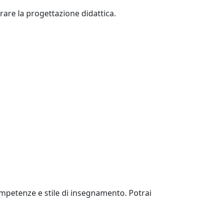
rare la progettazione didattica.
competenze e stile di insegnamento. Potrai