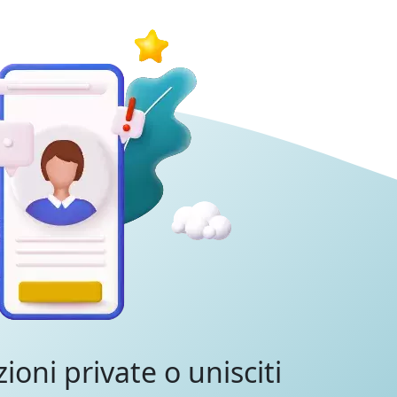
zioni private o unisciti