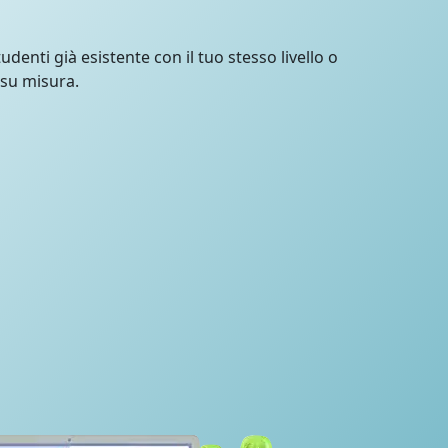
udenti già esistente con il tuo stesso livello o
 su misura.