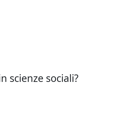
n scienze sociali?