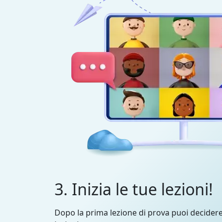
3. Inizia le tue lezioni!
Dopo la prima lezione di prova puoi decider