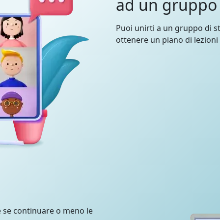
ad un gruppo
Puoi unirti a un gruppo di st
ottenere un piano di lezioni
e se continuare o meno le