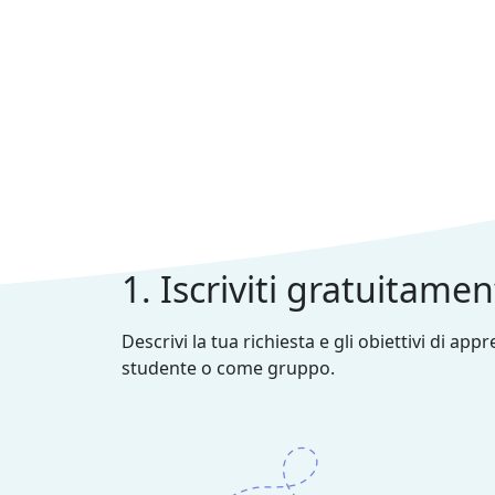
1. Iscriviti gratuitame
Descrivi la tua richiesta e gli obiettivi di ap
studente o come gruppo.