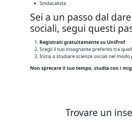
Sindacalista
Sei a un passo dal dare 
sociali, segui questi pa
Registrati gratuitamente su UniProf
Scegli il tuo insegnante preferito tra que
Inizia a studiare scienze sociali nel modo 
Non sprecare il tuo tempo, studia con i miglio
Trovare un inse