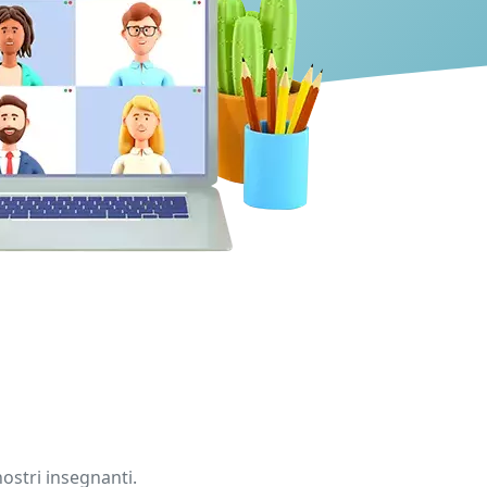
nostri insegnanti.