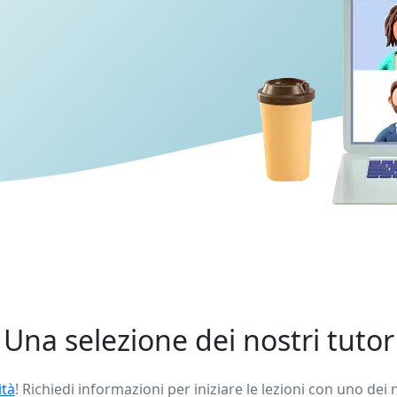
Una selezione dei nostri tutor
ità
! Richiedi informazioni per iniziare le lezioni con uno dei 