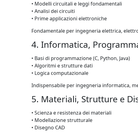
• Modelli circuitali e leggi fondamentali
• Analisi dei circuiti
• Prime applicazioni elettroniche
Fondamentale per ingegneria elettrica, elettr
4. Informatica, Programma
• Basi di programmazione (C, Python, Java)
• Algoritmi e strutture dati
• Logica computazionale
Indispensabile per ingegneria informatica, m
5. Materiali, Strutture e D
• Scienza e resistenza dei materiali
• Modellazione strutturale
• Disegno CAD