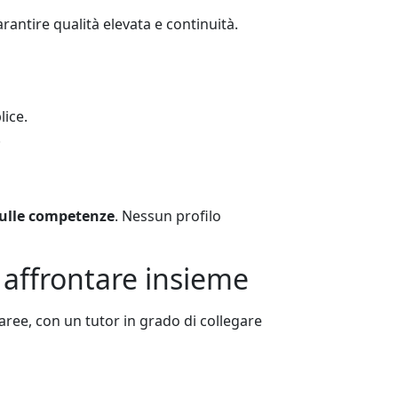
rantire qualità elevata e continuità.
lice.
.
 sulle competenze
. Nessun profilo
 affrontare insieme
aree, con un tutor in grado di collegare