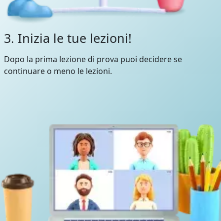
3. Inizia le tue lezioni!
Dopo la prima lezione di prova puoi decidere se
continuare o meno le lezioni.