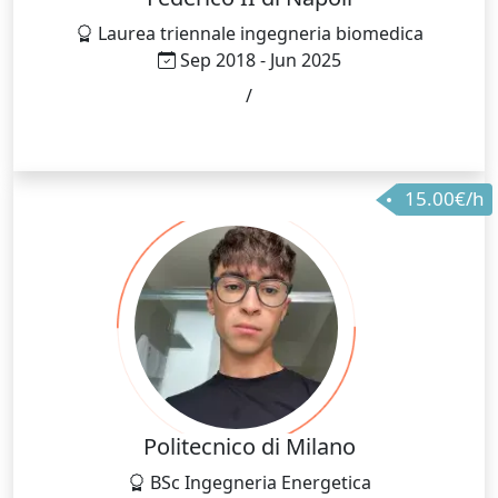
Laurea triennale ingegneria biomedica
Sep 2018 - Jun 2025
/
15.00€/h
Politecnico di Milano
BSc Ingegneria Energetica