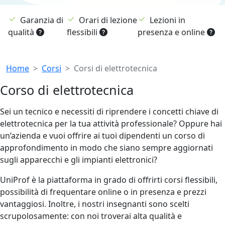
Garanzia di
Orari di lezione
Lezioni in
qualità
flessibili
presenza e online
Breadcrumb
Home
Corsi
Corsi di elettrotecnica
Corso di elettrotecnica
Sei un tecnico e necessiti di riprendere i concetti chiave di
elettrotecnica per la tua attività professionale? Oppure hai
un’azienda e vuoi offrire ai tuoi dipendenti un corso di
approfondimento in modo che siano sempre aggiornati
sugli apparecchi e gli impianti elettronici?
UniProf è la piattaforma in grado di offrirti corsi flessibili,
possibilità di frequentare online o in presenza e prezzi
vantaggiosi. Inoltre, i nostri insegnanti sono scelti
scrupolosamente: con noi troverai alta qualità e