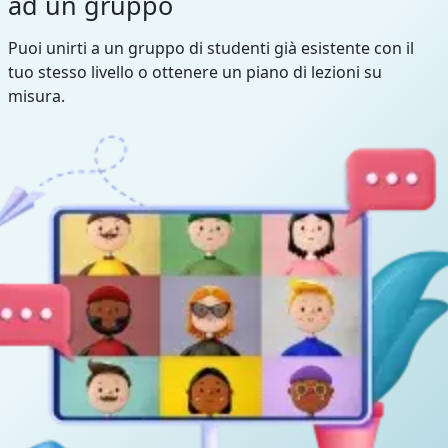
ad un gruppo
Puoi unirti a un gruppo di studenti già esistente con il
tuo stesso livello o ottenere un piano di lezioni su
misura.