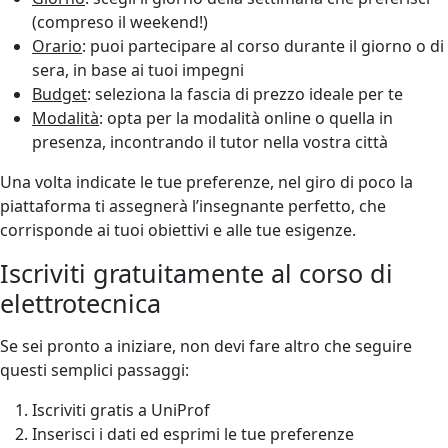
(compreso il weekend!)
Orario
: puoi partecipare al corso durante il giorno o di
sera, in base ai tuoi impegni
Budget
: seleziona la fascia di prezzo ideale per te
Modalità
: opta per la modalità online o quella in
presenza, incontrando il tutor nella vostra città
Una volta indicate le tue preferenze, nel giro di poco la
piattaforma ti assegnerà l’insegnante perfetto, che
corrisponde ai tuoi obiettivi e alle tue esigenze.
Iscriviti gratuitamente al corso di
elettrotecnica
Se sei pronto a iniziare, non devi fare altro che seguire
questi semplici passaggi:
Iscriviti gratis a UniProf
Inserisci i dati ed esprimi le tue preferenze