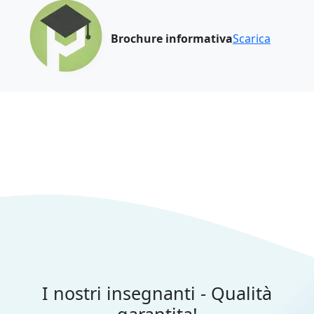
Brochure informativa
Scarica
I nostri insegnanti - Qualità