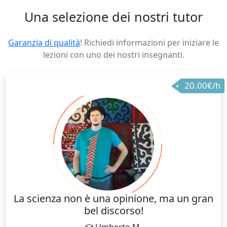
Una selezione dei nostri tutor
Garanzia di qualità
! Richiedi informazioni per iniziare le
lezioni con uno dei nostri insegnanti.
20.00€/h
La scienza non è una opinione, ma un gran
bel discorso!
Umberto M.