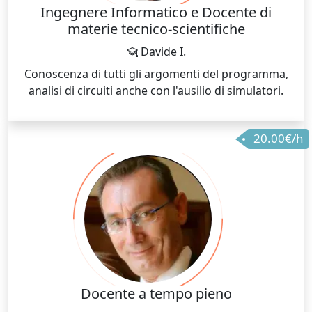
Ingegnere Informatico e Docente di
materie tecnico-scientifiche
Davide I.
Conoscenza di tutti gli argomenti del programma,
analisi di circuiti anche con l'ausilio di simulatori.
20.00€/h
Docente a tempo pieno