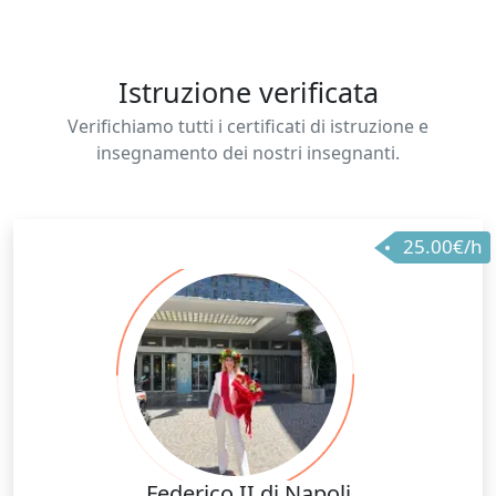
Istruzione verificata
Verifichiamo tutti i certificati di istruzione e
insegnamento dei nostri insegnanti.
25.00€/h
Federico II di Napoli