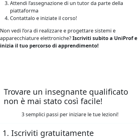
Attendi l’assegnazione di un tutor da parte della
piattaforma
Contattalo e iniziate il corso!
Non vedi l’ora di realizzare e progettare sistemi e
apparecchiature elettroniche?
Iscriviti subito a UniProf e
inizia il tuo percorso di apprendimento!
Trovare un insegnante qualificato
non è mai stato così facile!
3 semplici passi per iniziare le tue lezioni!
1. Iscriviti gratuitamente