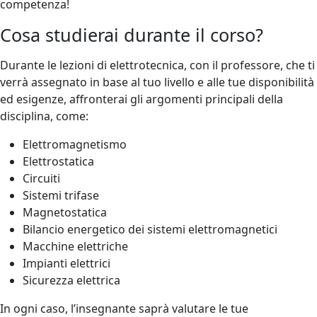
competenza!
Cosa studierai durante il corso?
Durante le lezioni di elettrotecnica, con il professore, che ti
verrà assegnato in base al tuo livello e alle tue disponibilità
ed esigenze, affronterai gli argomenti principali della
disciplina, come:
Elettromagnetismo
Elettrostatica
Circuiti
Sistemi trifase
Magnetostatica
Bilancio energetico dei sistemi elettromagnetici
Macchine elettriche
Impianti elettrici
Sicurezza elettrica
In ogni caso, l’insegnante saprà valutare le tue