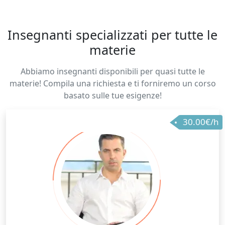
Insegnanti specializzati per tutte le
materie
Abbiamo insegnanti disponibili per quasi tutte le
materie! Compila una richiesta e ti forniremo un corso
basato sulle tue esigenze!
30.00€/h