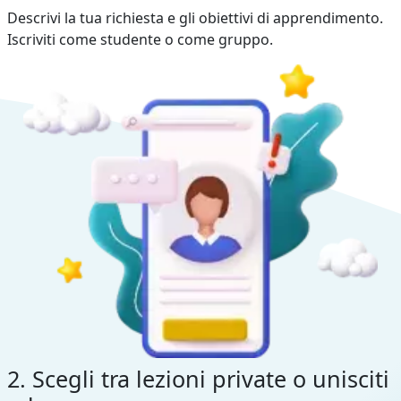
Descrivi la tua richiesta e gli obiettivi di apprendimento.
Iscriviti come studente o come gruppo.
2. Scegli tra lezioni private o unisciti