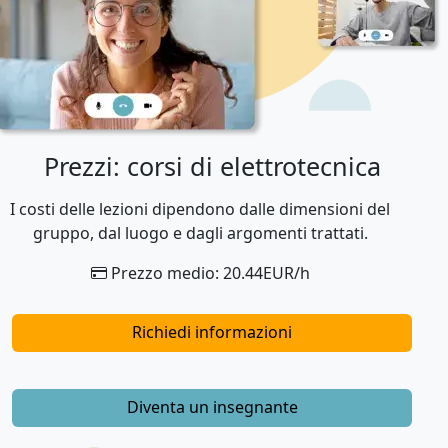
Prezzi: corsi di elettrotecnica
I costi delle lezioni dipendono dalle dimensioni del
gruppo, dal luogo e dagli argomenti trattati.
Prezzo medio: 20.44EUR/h
Richiedi informazioni
Diventa un insegnante