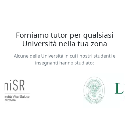
Forniamo tutor per qualsiasi
Università nella tua zona
Alcune delle Università in cui i nostri studenti e
insegnanti hanno studiato: