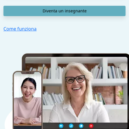
Diventa un insegnante
Come funziona