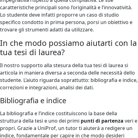
caratteristiche principali sono l’originalità e l’innovatività.
Lo studente deve infatti proporre un caso di studio
specifico condotto in prima persona, porsi un obiettivo e
trovare gli strumenti adatti da utilizzare.
In che modo possiamo aiutarti con la
tua tesi di laurea?
Il nostro supporto alla stesura della tua tesi di laurea si
articola in maniera diversa a seconda delle necessità dello
studente. L’aiuto riguarda soprattutto: bibliografia e indice,
correzioni e integrazioni, analisi dei dati.
Bibliografia e indice
La bibliografia e l’indice costituiscono la base della
struttura della tesi e uno dei primi
punti di partenza
veri e
propri. Grazie a UniProf, un tutor ti aiuterà a redigere un
indice, fondamentale per capire in che modo desideri