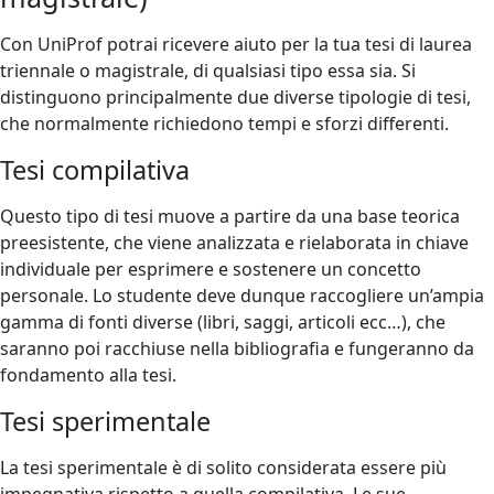
Con UniProf potrai ricevere aiuto per la tua tesi di laurea
triennale o magistrale, di qualsiasi tipo essa sia. Si
distinguono principalmente due diverse tipologie di tesi,
che normalmente richiedono tempi e sforzi differenti.
Tesi compilativa
Questo tipo di tesi muove a partire da una base teorica
preesistente, che viene analizzata e rielaborata in chiave
individuale per esprimere e sostenere un concetto
personale. Lo studente deve dunque raccogliere un’ampia
gamma di fonti diverse (libri, saggi, articoli ecc…), che
saranno poi racchiuse nella bibliografia e fungeranno da
fondamento alla tesi.
Tesi sperimentale
La tesi sperimentale è di solito considerata essere più
impegnativa rispetto a quella compilativa. Le sue