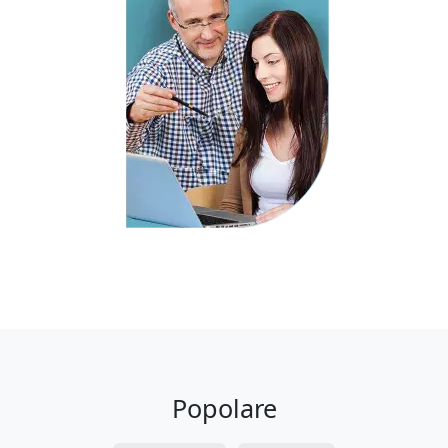
Popolare