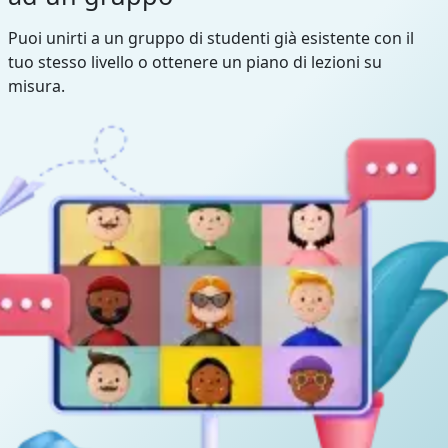
Puoi unirti a un gruppo di studenti già esistente con il
tuo stesso livello o ottenere un piano di lezioni su
misura.