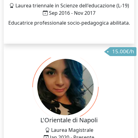
Laurea triennale in Scienze dell'educazione (L-19)
Sep 2016 - Nov 2017
Educatrice professionale socio-pedagogica abilitata.
15.00€/h
L'Orientale di Napoli
Laurea Magistrale
Jan 2020 - Presente