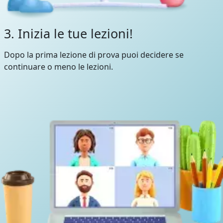
3. Inizia le tue lezioni!
Dopo la prima lezione di prova puoi decidere se
continuare o meno le lezioni.