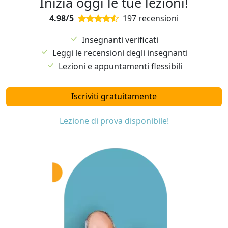
Inizia oggi le tue lezioni!
4.98/5
197 recensioni
Insegnanti verificati
Leggi le recensioni degli insegnanti
Lezioni e appuntamenti flessibili
Iscriviti gratuitamente
Lezione di prova disponibile!