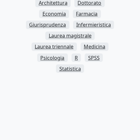
Architettura
Dottorato
Economia
Farmacia
Giurisprudenza
Infermieristica
Laurea magistrale
Laurea triennale
Medicina
Psicologia
R
SPSS
Statistica