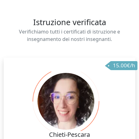
Istruzione verificata
Verifichiamo tutti i certificati di istruzione e
insegnamento dei nostri insegnanti.
15.00€/h
Chieti-Pescara