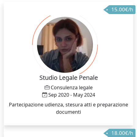
15.00€/h
Studio Legale Penale
Consulenza legale
Sep 2020 - May 2024
Partecipazione udienza, stesura atti e preparazione
documenti
18.00€/h