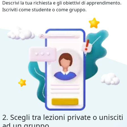
Descrivi la tua richiesta e gli obiettivi di apprendimento.
Iscriviti come studente o come gruppo.
2. Scegli tra lezioni private o unisciti
ad un gruppo