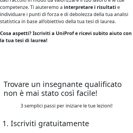
competenze. Ti aiuteremo a
interpretare i risultati
e
individuare i punti di forza e di debolezza della tua analisi
statistica in base all’obiettivo della tua tesi di laurea.
Cosa aspetti? Iscriviti a UniProf e ricevi subito aiuto con
la tua tesi di laurea!
Trovare un insegnante qualificato
non è mai stato così facile!
3 semplici passi per iniziare le tue lezioni!
1. Iscriviti gratuitamente