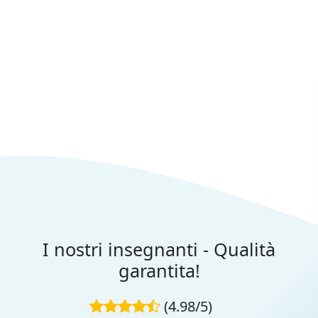
I nostri insegnanti - Qualità
garantita!
(4.98/5)