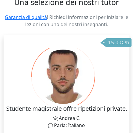
Una selezione dei nostri tutor
Garanzia di qualità
! Richiedi informazioni per iniziare le
lezioni con uno dei nostri insegnanti.
15.00€/h
Studente magistrale offre ripetizioni private.
Andrea C.
Parla: Italiano