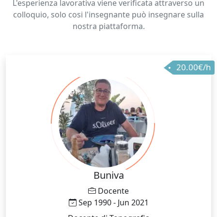
L'esperienza lavorativa viene verificata attraverso un
colloquio, solo cosi l'insegnante può insegnare sulla
nostra piattaforma.
20.00€/h
Buniva
Docente
Sep 1990 - Jun 2021