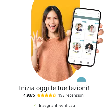
Inizia oggi le tue lezioni!
4.93/5
198 recensioni
Insegnanti verificati