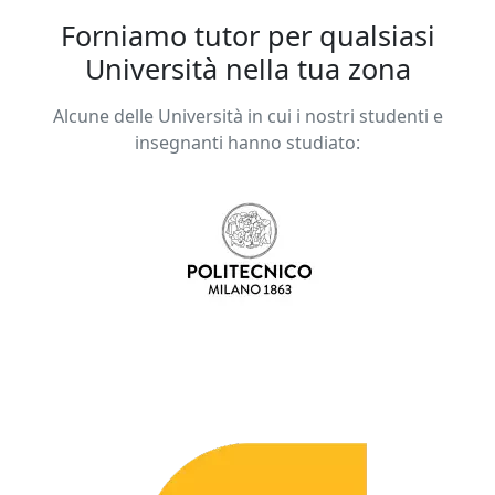
Forniamo tutor per qualsiasi
Università nella tua zona
Alcune delle Università in cui i nostri studenti e
insegnanti hanno studiato: