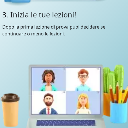
3. Inizia le tue lezioni!
Dopo la prima lezione di prova puoi decidere se
continuare o meno le lezioni.