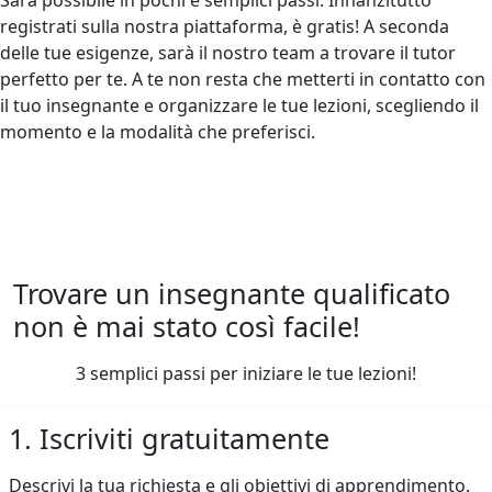
registrati sulla nostra piattaforma, è gratis! A seconda
delle tue esigenze, sarà il nostro team a trovare il tutor
perfetto per te. A te non resta che metterti in contatto con
il tuo insegnante e organizzare le tue lezioni, scegliendo il
momento e la modalità che preferisci.
Trovare un insegnante qualificato
non è mai stato così facile!
3 semplici passi per iniziare le tue lezioni!
1. Iscriviti gratuitamente
Descrivi la tua richiesta e gli obiettivi di apprendimento.