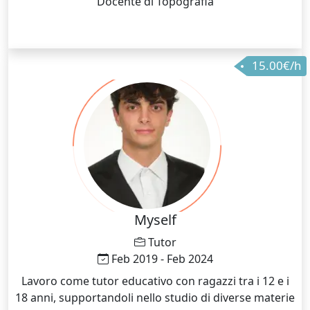
Docente di Topografia
15.00€/h
Myself
Tutor
Feb 2019 - Feb 2024
Lavoro come tutor educativo con ragazzi tra i 12 e i
18 anni, supportandoli nello studio di diverse materie