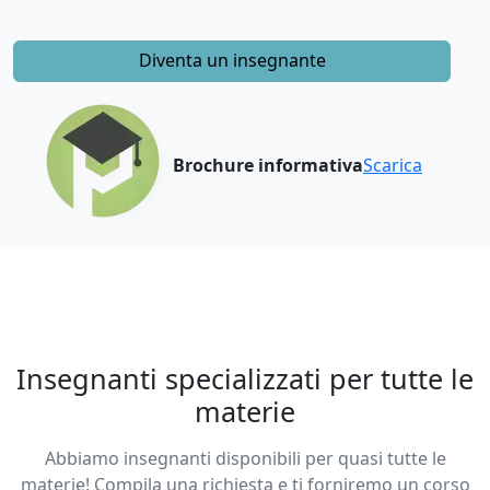
Diventa un insegnante
Brochure informativa
Scarica
Insegnanti specializzati per tutte le
materie
Abbiamo insegnanti disponibili per quasi tutte le
materie! Compila una richiesta e ti forniremo un corso