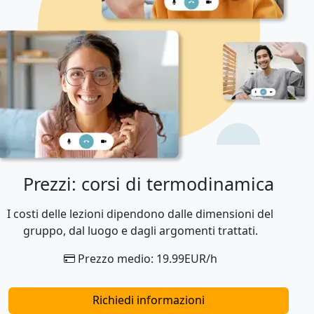
Prezzi: corsi di termodinamica
I costi delle lezioni dipendono dalle dimensioni del
gruppo, dal luogo e dagli argomenti trattati.
Prezzo medio: 19.99EUR/h
Richiedi informazioni