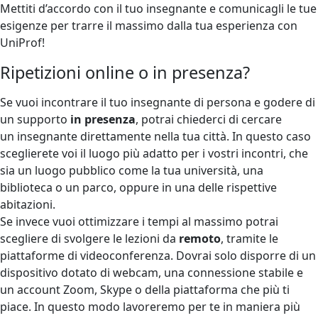
Mettiti d’accordo con il tuo insegnante e comunicagli le tue
esigenze per trarre il massimo dalla tua esperienza con
UniProf!
Ripetizioni online o in presenza?
Se vuoi incontrare il tuo insegnante di persona e godere di
un supporto
in presenza
, potrai chiederci di cercare
un insegnante direttamente nella tua città. In questo caso
sceglierete voi il luogo più adatto per i vostri incontri, che
sia un luogo pubblico come la tua università, una
biblioteca o un parco, oppure in una delle rispettive
abitazioni.
Se invece vuoi ottimizzare i tempi al massimo potrai
scegliere di svolgere le lezioni da
remoto
, tramite le
piattaforme di videoconferenza. Dovrai solo disporre di un
dispositivo dotato di webcam, una connessione stabile e
un account Zoom, Skype o della piattaforma che più ti
piace. In questo modo lavoreremo per te in maniera più