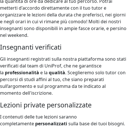
la quantità di ore da dedicare al tuo percorso. Potrai
metterti d'accordo direttamente con il tuo tutor e
organizzare le lezioni della durata che preferisci, nei giorni
e negli orari in cui vi rimane più comodo! Molti dei nostri
insegnanti sono disponibili in ampie fasce orarie, e persino
nel weekend.
Insegnanti verificati
Gli insegnanti registrati sulla nostra piattaforma sono stati
verificati dal team di UniProf, che ne garantisce
la
professionalità
e la
qualità
. Sceglieremo solo tutor con
percorsi di studi affini al tuo, che siano preparati
sull’argomento e sul programma da te indicato al
momento dell'iscrizione.
Lezioni private personalizzate
I contenuti delle tue lezioni saranno
completamente
personalizzati
sulla base dei tuoi bisogni.