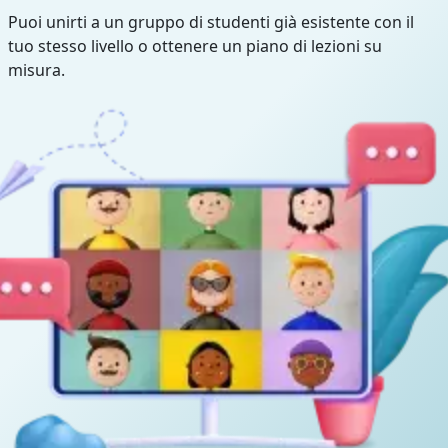
Puoi unirti a un gruppo di studenti già esistente con il
tuo stesso livello o ottenere un piano di lezioni su
misura.