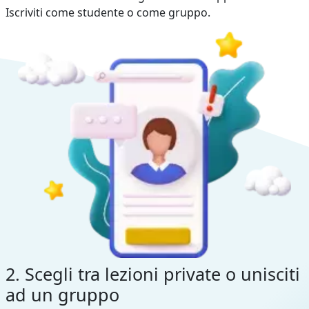
Iscriviti come studente o come gruppo.
2. Scegli tra lezioni private o unisciti
ad un gruppo