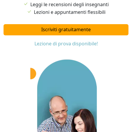
Leggi le recensioni degli insegnanti
Lezioni e appuntamenti flessibili
Iscriviti gratuitamente
Lezione di prova disponibile!