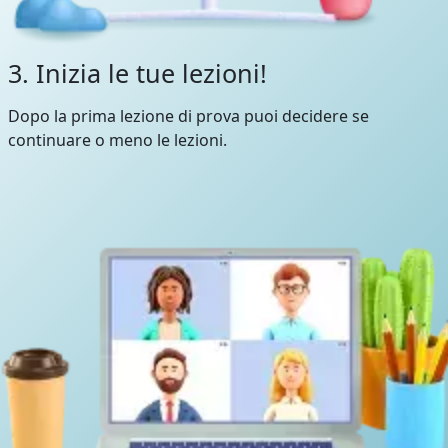
3. Inizia le tue lezioni!
Dopo la prima lezione di prova puoi decidere se
continuare o meno le lezioni.