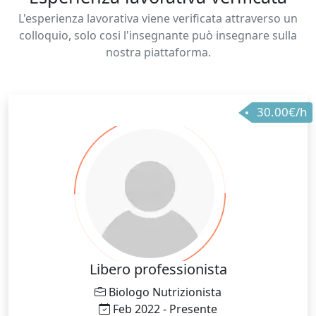
L'esperienza lavorativa viene verificata attraverso un
colloquio, solo cosi l'insegnante può insegnare sulla
nostra piattaforma.
30.00€/h
Libero professionista
Biologo Nutrizionista
Feb 2022 - Presente