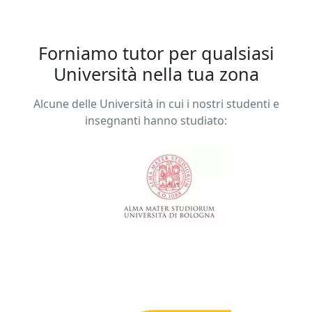
Forniamo tutor per qualsiasi
Università nella tua zona
Alcune delle Università in cui i nostri studenti e
insegnanti hanno studiato: