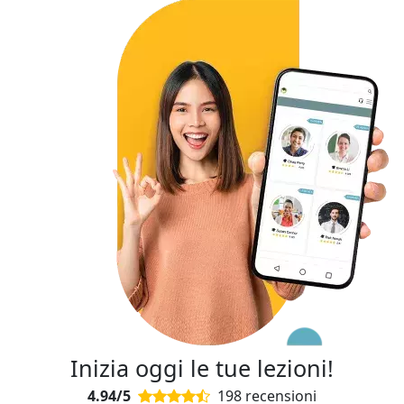
Inizia oggi le tue lezioni!
4.94/5
198 recensioni