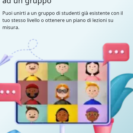
ad un gruppo
Puoi unirti a un gruppo di studenti già esistente con il
tuo stesso livello o ottenere un piano di lezioni su
misura.