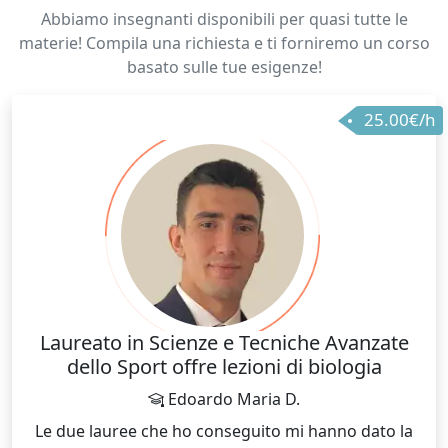
Abbiamo insegnanti disponibili per quasi tutte le
materie! Compila una richiesta e ti forniremo un corso
basato sulle tue esigenze!
25.00€/h
Laureato in Scienze e Tecniche Avanzate
dello Sport offre lezioni di biologia
Edoardo Maria D.
Le due lauree che ho conseguito mi hanno dato la