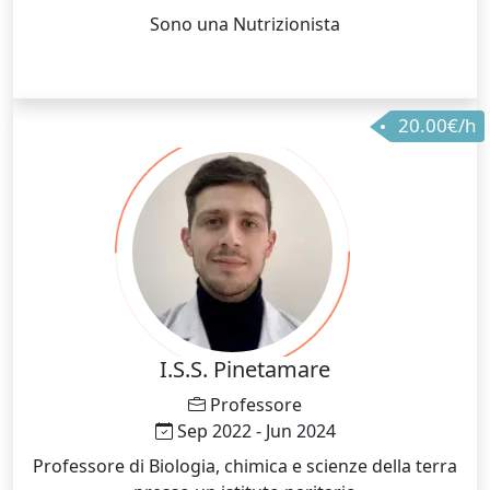
Sono una Nutrizionista
20.00€/h
I.S.S. Pinetamare
Professore
Sep 2022 - Jun 2024
Professore di Biologia, chimica e scienze della terra