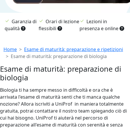
Garanzia di
Orari di lezione
Lezioni in
qualità
flessibili
presenza e online
Breadcrumb
Home
Esame di maturità: preparazione e ripetizioni
Esame di maturità: preparazione di biologia
Esame di maturità: preparazione di
biologia
Biologia ti ha sempre messo in difficoltà e ora che è
arrivata l'esame di maturità senti che ti manca qualche
nozione? Allora iscriviti a UniProf in maniera totalmente
gratuita, potrai contattare il nostro team spiegando ciò di
cui hai bisogno. UniProf ti aiuterà nel percorso di
preparazione all'esame di maturità con serenità e senza