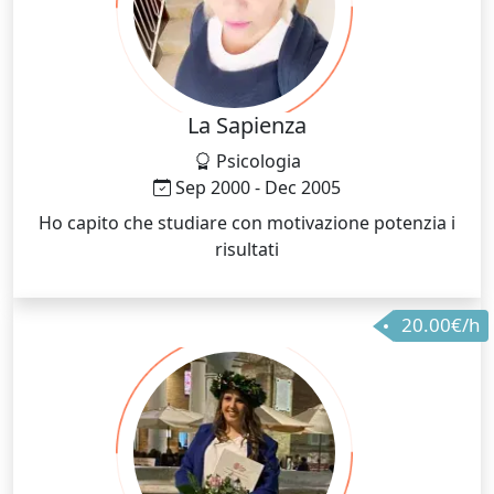
La Sapienza
Psicologia
Sep 2000 - Dec 2005
Ho capito che studiare con motivazione potenzia i
risultati
20.00€/h