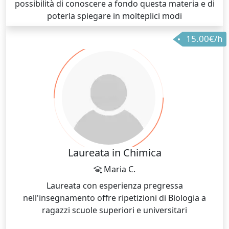
possibilità di conoscere a fondo questa materia e di
poterla spiegare in molteplici modi
15.00€/h
Laureata in Chimica
Maria C.
Laureata con esperienza pregressa
nell'insegnamento offre ripetizioni di Biologia a
ragazzi scuole superiori e universitari