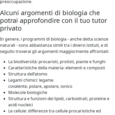
preoccupazione.
Alcuni argomenti di biologia che
potrai approfondire con il tuo tutor
privato
In genere, i programmi di biologia - anche detta scienze
naturali - sono abbastanza simili tra i diversi istituti, e di
seguito troverai gli argomenti maggiormente affrontati:
La biodiversità: procarioti, protisti, piante e funghi
Caratteristiche della materia: elementi e composti
Struttura dell’atomo
Legami chimici: legame
covalente, polare, apolare, ionico
Molecole biologiche
Struttura e funzioni dei lipidi, carboidrati, proteine e
acidi nucleici
Le cellule: differenze tra cellule procariotiche ed