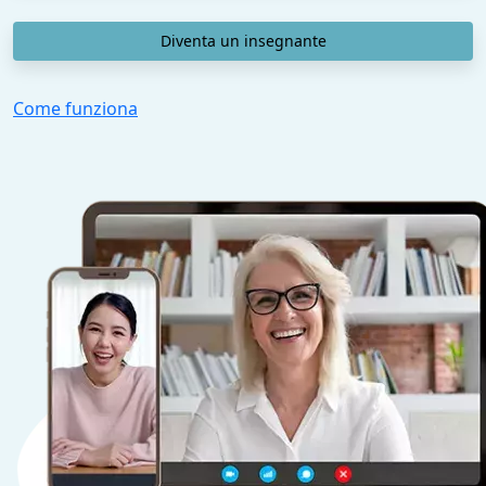
Diventa un insegnante
Come funziona