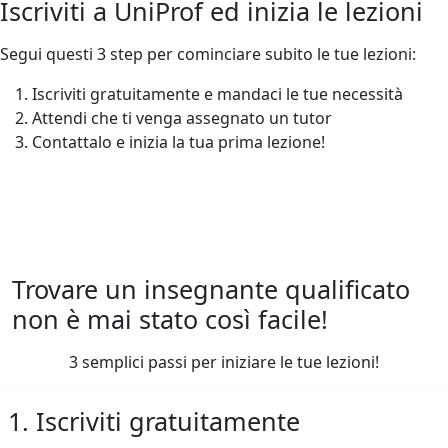
Iscriviti a UniProf ed inizia le lezioni
Segui questi 3 step per cominciare subito le tue lezioni:
Iscriviti gratuitamente e mandaci le tue necessità
Attendi che ti venga assegnato un tutor
Contattalo e inizia la tua prima lezione!
Trovare un insegnante qualificato
non è mai stato così facile!
3 semplici passi per iniziare le tue lezioni!
1. Iscriviti gratuitamente