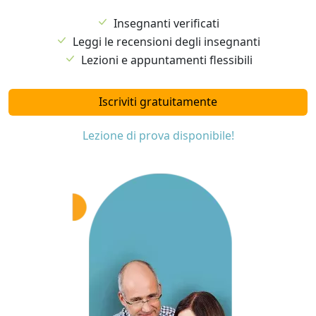
Insegnanti verificati
Leggi le recensioni degli insegnanti
Lezioni e appuntamenti flessibili
Iscriviti gratuitamente
Lezione di prova disponibile!