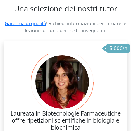
Una selezione dei nostri tutor
Garanzia di qualità
! Richiedi informazioni per iniziare le
lezioni con uno dei nostri insegnanti.
5.00€/h
Laureata in Biotecnologie Farmaceutiche
offre ripetizioni scientifiche in biologia e
biochimica