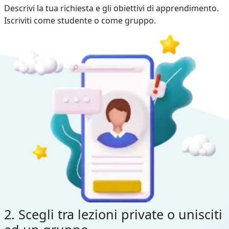
Descrivi la tua richiesta e gli obiettivi di apprendimento.
Iscriviti come studente o come gruppo.
2. Scegli tra lezioni private o unisciti