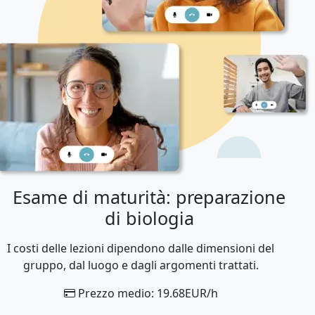
Esame di maturità: preparazione
di biologia
I costi delle lezioni dipendono dalle dimensioni del
gruppo, dal luogo e dagli argomenti trattati.
Prezzo medio: 19.68EUR/h