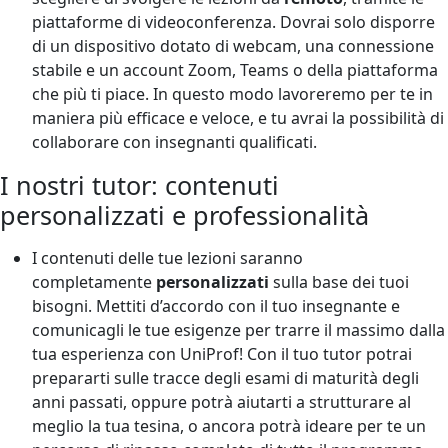
piattaforme di videoconferenza. Dovrai solo disporre
di un dispositivo dotato di webcam, una connessione
stabile e un account Zoom, Teams o della piattaforma
che più ti piace. In questo modo lavoreremo per te in
maniera più efficace e veloce, e tu avrai la possibilità di
collaborare con insegnanti qualificati.
I nostri tutor: contenuti
personalizzati e professionalità
I contenuti delle tue lezioni saranno
completamente
personalizzati
sulla base dei tuoi
bisogni. Mettiti d’accordo con il tuo insegnante e
comunicagli le tue esigenze per trarre il massimo dalla
tua esperienza con UniProf! Con il tuo tutor potrai
prepararti sulle tracce degli esami di maturità degli
anni passati, oppure potrà aiutarti a strutturare al
meglio la tua tesina, o ancora potrà ideare per te un