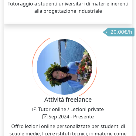
Tutoraggio a studenti universitari di materie inerenti
alla progettazione industriale
20.00€/h
Attività freelance
Tutor online / Lezioni private
Sep 2024 - Presente
Offro lezioni online personalizzate per studenti di
scuole medie, licei e istituti tecnici, in materie come