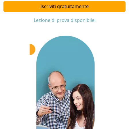
Iscriviti gratuitamente
Lezione di prova disponibile!