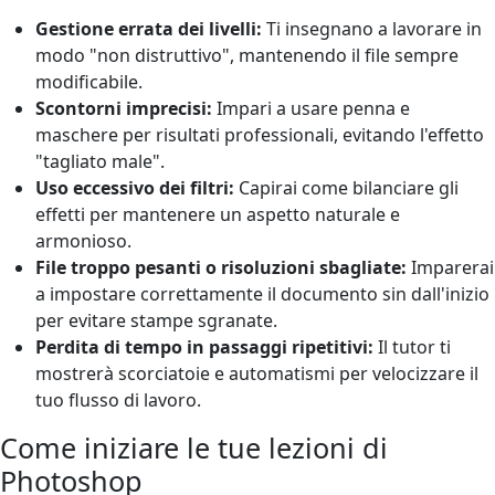
Gestione errata dei livelli:
Ti insegnano a lavorare in
modo "non distruttivo", mantenendo il file sempre
modificabile.
Scontorni imprecisi:
Impari a usare penna e
maschere per risultati professionali, evitando l'effetto
"tagliato male".
Uso eccessivo dei filtri:
Capirai come bilanciare gli
effetti per mantenere un aspetto naturale e
armonioso.
File troppo pesanti o risoluzioni sbagliate:
Imparerai
a impostare correttamente il documento sin dall'inizio
per evitare stampe sgranate.
Perdita di tempo in passaggi ripetitivi:
Il tutor ti
mostrerà scorciatoie e automatismi per velocizzare il
tuo flusso di lavoro.
Come iniziare le tue lezioni di
Photoshop