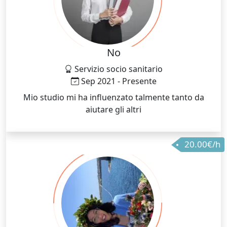
No
Servizio socio sanitario
Sep 2021 - Presente
Mio studio mi ha influenzato talmente tanto da
aiutare gli altri
20.00€/h