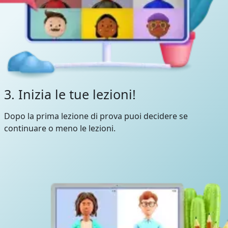
3. Inizia le tue lezioni!
Dopo la prima lezione di prova puoi decidere se
continuare o meno le lezioni.