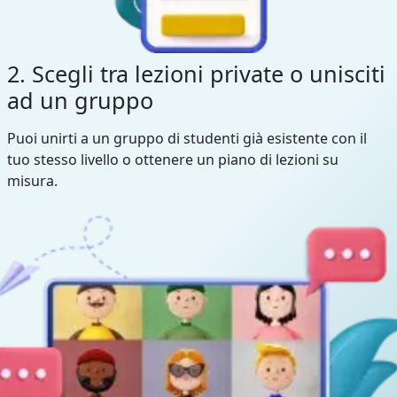
2. Scegli tra lezioni private o unisciti
ad un gruppo
Puoi unirti a un gruppo di studenti già esistente con il
tuo stesso livello o ottenere un piano di lezioni su
misura.