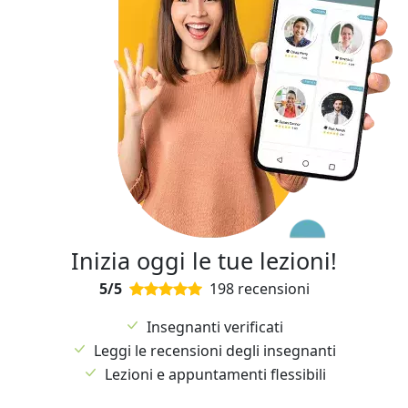
Inizia oggi le tue lezioni!
5/5
198 recensioni
Insegnanti verificati
Leggi le recensioni degli insegnanti
Lezioni e appuntamenti flessibili