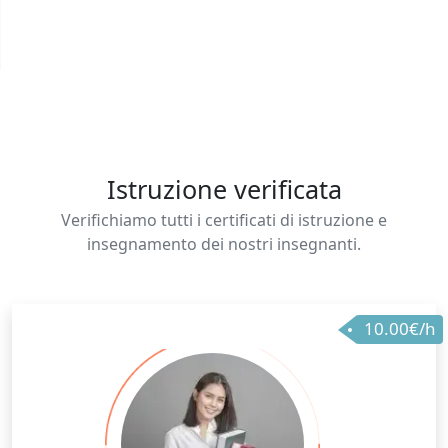
Istruzione verificata
Verifichiamo tutti i certificati di istruzione e
insegnamento dei nostri insegnanti.
10.00€/h