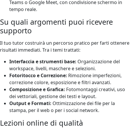
Teams o Google Meet, con condivisione schermo in
tempo reale.
Su quali argomenti puoi ricevere
supporto
Il tuo tutor costruirà un percorso pratico per farti ottenere
risultati immediati. Tra i temi trattati:
Interfaccia e strumenti base:
Organizzazione del
workspace, livelli, maschere e selezioni.
Fotoritocco e Correzione:
Rimozione imperfezioni,
correzione colore, esposizione e filtri avanzati.
Composizione e Grafica:
Fotomontaggi creativi, uso
dei vettoriali, gestione dei testi e layout.
Output e Formati:
Ottimizzazione dei file per la
stampa, per il web o per i social network.
Lezioni online di qualità