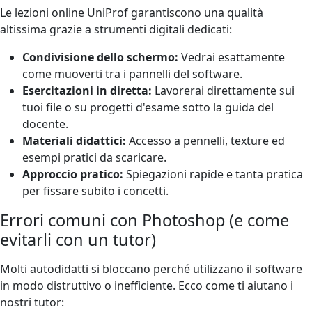
Le lezioni online UniProf garantiscono una qualità
altissima grazie a strumenti digitali dedicati:
Condivisione dello schermo:
Vedrai esattamente
come muoverti tra i pannelli del software.
Esercitazioni in diretta:
Lavorerai direttamente sui
tuoi file o su progetti d'esame sotto la guida del
docente.
Materiali didattici:
Accesso a pennelli, texture ed
esempi pratici da scaricare.
Approccio pratico:
Spiegazioni rapide e tanta pratica
per fissare subito i concetti.
Errori comuni con Photoshop (e come
evitarli con un tutor)
Molti autodidatti si bloccano perché utilizzano il software
in modo distruttivo o inefficiente. Ecco come ti aiutano i
nostri tutor: