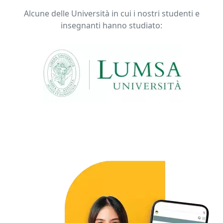
Alcune delle Università in cui i nostri studenti e
insegnanti hanno studiato: