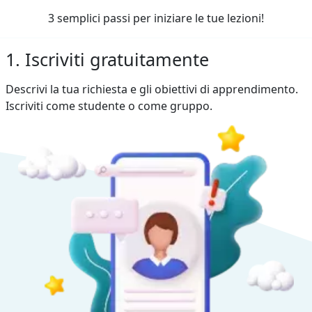
3 semplici passi per iniziare le tue lezioni!
1. Iscriviti gratuitamente
Descrivi la tua richiesta e gli obiettivi di apprendimento.
Iscriviti come studente o come gruppo.