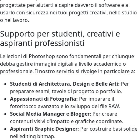
progettate per aiutarti a capire davvero il software e a
usarlo con sicurezza nei tuoi progetti creativi, nello studio
o nel lavoro.
Supporto per studenti, creativi e
aspiranti professionisti
Le lezioni di Photoshop sono fondamentali per chiunque
debba gestire immagini digitali a livello accademico o
professionale. Il nostro servizio si rivolge in particolare a:
Studenti di Architettura, Design e Belle Arti:
Per
preparare esami, tavole di progetto o portfolio.
Appassionati di Fotografia:
Per imparare il
fotoritocco avanzato e lo sviluppo del file RAW.
Social Media Manager e Blogger:
Per creare
contenuti visivi d'impatto e grafiche coordinate.
Aspiranti Graphic Designer:
Per costruire basi solide
nell'editing bitmap.