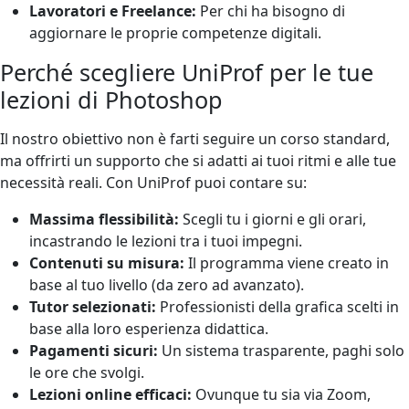
Lavoratori e Freelance:
Per chi ha bisogno di
aggiornare le proprie competenze digitali.
Perché scegliere UniProf per le tue
lezioni di Photoshop
Il nostro obiettivo non è farti seguire un corso standard,
ma offrirti un supporto che si adatti ai tuoi ritmi e alle tue
necessità reali. Con UniProf puoi contare su:
Massima flessibilità:
Scegli tu i giorni e gli orari,
incastrando le lezioni tra i tuoi impegni.
Contenuti su misura:
Il programma viene creato in
base al tuo livello (da zero ad avanzato).
Tutor selezionati:
Professionisti della grafica scelti in
base alla loro esperienza didattica.
Pagamenti sicuri:
Un sistema trasparente, paghi solo
le ore che svolgi.
Lezioni online efficaci:
Ovunque tu sia via Zoom,