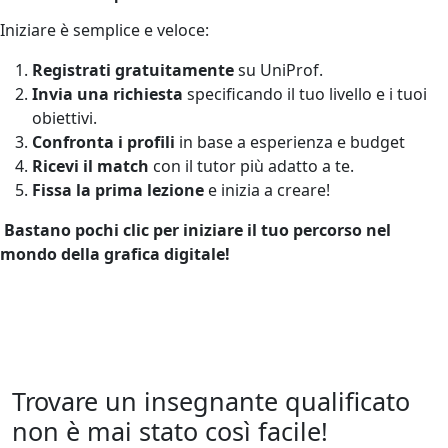
Iniziare è semplice e veloce:
Registrati gratuitamente
su UniProf.
Invia una richiesta
specificando il tuo livello e i tuoi
obiettivi.
Confronta i profili
in base a esperienza e budget
Ricevi il match
con il tutor più adatto a te.
Fissa la prima lezione
e inizia a creare!
Bastano pochi clic per iniziare il tuo percorso nel
mondo della grafica digitale!
Trovare un insegnante qualificato
non è mai stato così facile!