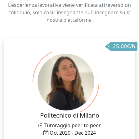
chiarezza didattica e supporto motivazionale.
L'esperienza lavorativa viene verificata attraverso un
colloquio, solo cosi l'insegnante può insegnare sulla
nostra piattaforma.
25.00€/h
Politecnico di Milano
Tutoraggio peer to peer
Oct 2020 - Dec 2024