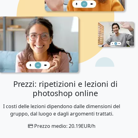
Prezzi: ripetizioni e lezioni di
photoshop online
I costi delle lezioni dipendono dalle dimensioni del
gruppo, dal luogo e dagli argomenti trattati.
Prezzo medio: 20.19EUR/h