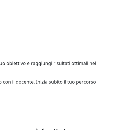
 obiettivo e raggiungi risultati ottimali nel
o con il docente. Inizia subito il tuo percorso