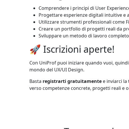
Comprendere i principi di User Experience
Progettare esperienze digitali intuitive e a
Utilizzare strumenti professionali come 
Creare un portfolio di progetti reali da pr
Sviluppare un metodo di lavoro completo: 
🚀 Iscrizioni aperte!
Con UniProf puoi iniziare quando vuoi, quindi 
mondo del UX/UI Design.
Basta
registrarti gratuitamente
e inviarci la
verso competenze concrete, progetti reali e o