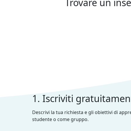
Trovare un inse
1. Iscriviti gratuitame
Descrivi la tua richiesta e gli obiettivi di ap
studente o come gruppo.