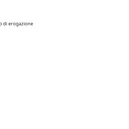
o di erogazione