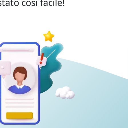
ato così facile!