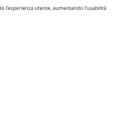
o l’esperienza utente, aumentando l’usabilità