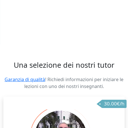
Una selezione dei nostri tutor
Garanzia di qualità
! Richiedi informazioni per iniziare le
lezioni con uno dei nostri insegnanti.
30.00€/h