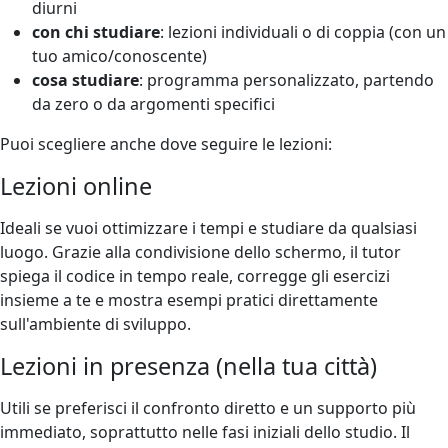
diurni
con chi studiare
: lezioni individuali o di coppia (con un
tuo amico/conoscente)
cosa studiare
: programma personalizzato, partendo
da zero o da argomenti specifici
Puoi scegliere anche dove seguire le lezioni:
Lezioni online
Ideali se vuoi ottimizzare i tempi e studiare da qualsiasi
luogo. Grazie alla condivisione dello schermo, il tutor
spiega il codice in tempo reale, corregge gli esercizi
insieme a te e mostra esempi pratici direttamente
sull'ambiente di sviluppo.
Lezioni in presenza (nella tua città)
Utili se preferisci il confronto diretto e un supporto più
immediato, soprattutto nelle fasi iniziali dello studio. Il