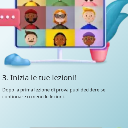
3. Inizia le tue lezioni!
Dopo la prima lezione di prova puoi decidere se
continuare o meno le lezioni.