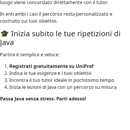
luogo viene concordato direttamente con il tutor.
In entrambi i casi il percorso resta personalizzato e
costruito sui tuoi obiettivi.
🎓 Inizia subito le tue ripetizioni di
Java
Partire è semplice e veloce:
Registrati gratuitamente su UniProf
Indica le tue esigenze e i tuoi obiettivi
Incontra il tuo tutor ideale in pochissimo tempo
Inizia le lezioni di Java con un percorso su misura
Passa Java senza stress. Parti adesso!