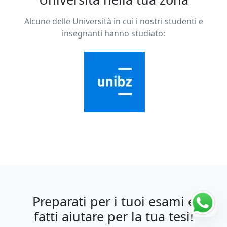
Alcune delle Università in cui i nostri studenti e
insegnanti hanno studiato:
Preparati per i tuoi esami e
fatti aiutare per la tua tesi!