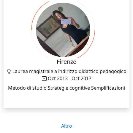
Firenze
Laurea magistrale a indirizzo didattico pedagogico
Oct 2013 - Oct 2017
Metodo di studio Strategie cognitive Semplificazioni
Altro