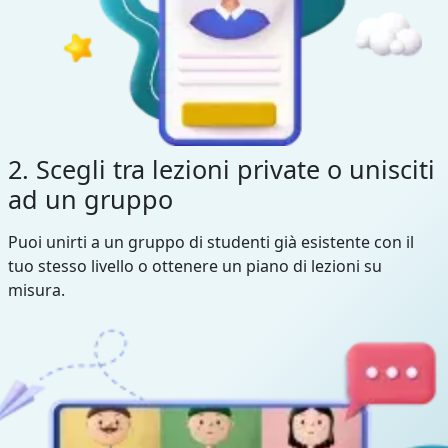
2. Scegli tra lezioni private o unisciti
ad un gruppo
Puoi unirti a un gruppo di studenti già esistente con il
tuo stesso livello o ottenere un piano di lezioni su
misura.