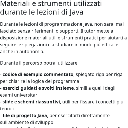
Materiali e strumenti utilizzati
durante le lezioni di Java
Durante le lezioni di programmazione Java, non sarai mai
lasciato senza riferimenti o supporti. Il tutor mette a
disposizione materiali utili e strumenti pratici per aiutarti a
seguire le spiegazioni e a studiare in modo più efficace
anche in autonomia.
Durante il percorso potrai utilizzare:
-
codice di esempio commentato
, spiegato riga per riga
per chiarire la logica del programma
-
esercizi guidati e svolti insieme
, simili a quelli degli
esami universitari
-
slide e schemi riassuntivi
, utili per fissare i concetti più
teorici
-
file di progetto Java
, per esercitarti direttamente
sull'ambiente di sviluppo