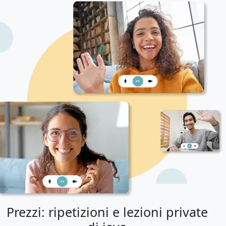
Prezzi: ripetizioni e lezioni private