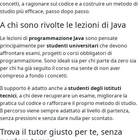
concetti, a ragionare sul codice e a costruire un metodo di
studio più efficace, passo dopo passo.
A chi sono rivolte le lezioni di Java
Le lezioni di
programmazione Java
sono pensate
principalmente per
studenti universitari
che devono
affrontare esami, progetti o corsi obbligatori di
programmazione. Sono ideali sia per chi parte da zero sia
per chi ha già seguito il corso ma sente di non aver
compreso a fondo i concetti.
Il supporto è adatto anche a
studenti degli istituti
tecnici
, a chi deve recuperare un esame, migliorare la
pratica sul codice o rafforzare il proprio metodo di studio.
Il percorso viene sempre adattato al livello di partenza,
senza pressioni e senza dare nulla per scontato.
Trova il tutor giusto per te, senza