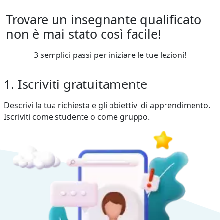
Trovare un insegnante qualificato
non è mai stato così facile!
3 semplici passi per iniziare le tue lezioni!
1. Iscriviti gratuitamente
Descrivi la tua richiesta e gli obiettivi di apprendimento.
Iscriviti come studente o come gruppo.