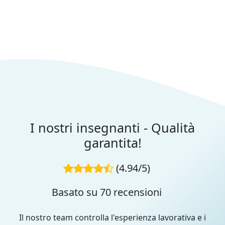
I nostri insegnanti - Qualità
garantita!
(4.94/5)
Basato su 70 recensioni
Il nostro team controlla l'esperienza lavorativa e i