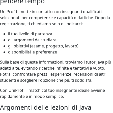
perdere tempo
UniProf ti mette in contatto con insegnanti qualificati,
selezionati per competenze e capacità didattiche. Dopo la
registrazione, ti chiediamo solo di indicarci:
il tuo livello di partenza
gli argomenti da studiare
gli obiettivi (esame, progetto, lavoro)
disponibilità e preferenze
Sulla base di queste informazioni, troviamo i tutor Java più
adatti a te, evitando ricerche infinite e tentativi a vuoto.
Potrai confrontare prezzi, esperienze, recensioni di altri
studenti e scegliere l'opzione che più ti soddisfa.
Con UniProf, il match col tuo insegnante ideale avviene
rapidamente e in modo semplice.
Argomenti delle lezioni di Java