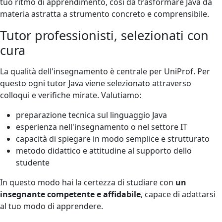
tuo ritmo di apprendimento, così da trasformare Java da
materia astratta a strumento concreto e comprensibile.
Tutor professionisti, selezionati con
cura
La qualità dell'insegnamento è centrale per UniProf. Per
questo ogni tutor Java viene selezionato attraverso
colloqui e verifiche mirate. Valutiamo:
preparazione tecnica sul linguaggio Java
esperienza nell'insegnamento o nel settore IT
capacità di spiegare in modo semplice e strutturato
metodo didattico e attitudine al supporto dello
studente
In questo modo hai la certezza di studiare con
un
insegnante competente e affidabile
, capace di adattarsi
al tuo modo di apprendere.