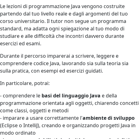
Le lezioni di programmazione Java vengono costruite
partendo dal tuo livello reale e dagli argomenti del tuo
corso universitario. Il tutor non segue un programma
standard, ma adatta ogni spiegazione al tuo modo di
studiare e alle difficoltà che incontri davvero durante
esercizi ed esami.
Durante il percorso imparerai a scrivere, leggere e
comprendere codice Java, lavorando sia sulla teoria sia
sulla pratica, con esempi ed esercizi guidati.
In particolare, potrai:
- comprendere le
basi del linguaggio Java
e della
programmazione orientata agli oggetti, chiarendo concetti
come classi, oggetti e metodi
- imparare a usare correttamente l'
ambiente di sviluppo
(Eclipse o IntelliJ), creando e organizzando progetti Java in
modo ordinato