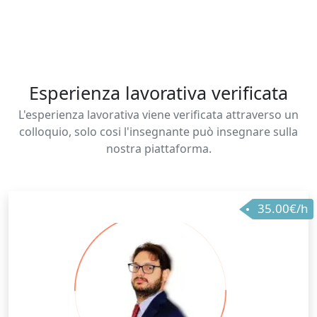
Esperienza lavorativa verificata
L'esperienza lavorativa viene verificata attraverso un
colloquio, solo cosi l'insegnante può insegnare sulla
nostra piattaforma.
35.00€/h