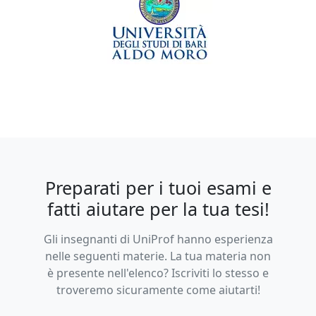
Preparati per i tuoi esami e
fatti aiutare per la tua tesi!
Gli insegnanti di UniProf hanno esperienza
nelle seguenti materie. La tua materia non
è presente nell'elenco? Iscriviti lo stesso e
troveremo sicuramente come aiutarti!