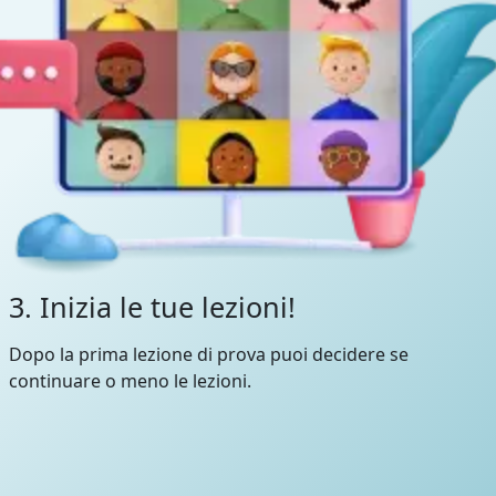
3. Inizia le tue lezioni!
Dopo la prima lezione di prova puoi decidere se
continuare o meno le lezioni.