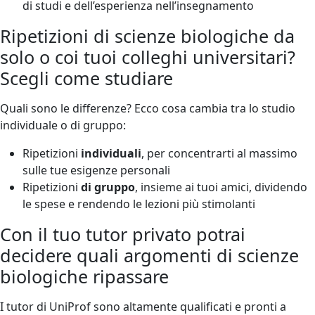
di studi e dell’esperienza nell’insegnamento
Ripetizioni di scienze biologiche da
solo o coi tuoi colleghi universitari?
Scegli come studiare
Quali sono le differenze? Ecco cosa cambia tra lo studio
individuale o di gruppo:
Ripetizioni
individuali
, per concentrarti al massimo
sulle tue esigenze personali
Ripetizioni
di gruppo
, insieme ai tuoi amici, dividendo
le spese e rendendo le lezioni più stimolanti
Con il tuo tutor privato potrai
decidere quali argomenti di scienze
biologiche ripassare
I tutor di UniProf sono altamente qualificati e pronti a