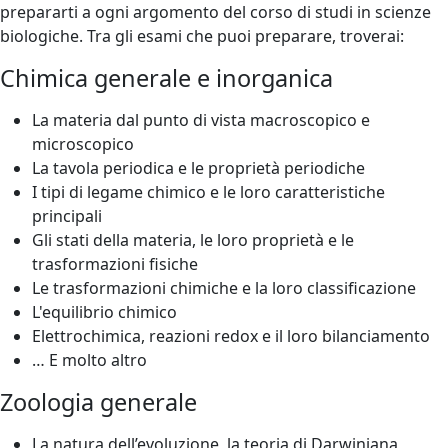
prepararti a ogni argomento del corso di studi in scienze
biologiche. Tra gli esami che puoi preparare, troverai:
Chimica generale e inorganica
La materia dal punto di vista macroscopico e
microscopico
La tavola periodica e le proprietà periodiche
I tipi di legame chimico e le loro caratteristiche
principali
Gli stati della materia, le loro proprietà e le
trasformazioni fisiche
Le trasformazioni chimiche e la loro classificazione
L'equilibrio chimico
Elettrochimica, reazioni redox e il loro bilanciamento
… E molto altro
Zoologia generale
La natura dell’evoluzione, la teoria di Darwiniana