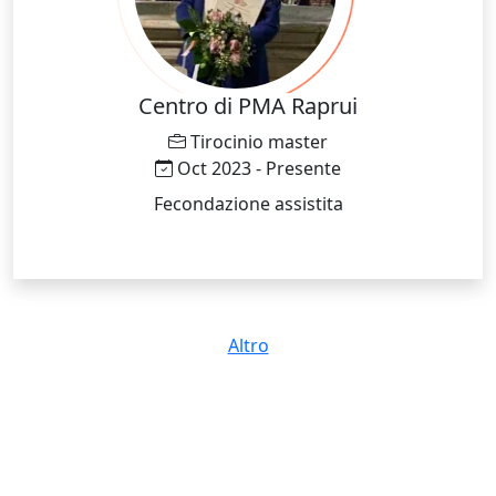
Centro di PMA Raprui
Tirocinio master
Oct 2023 - Presente
Fecondazione assistita
Altro