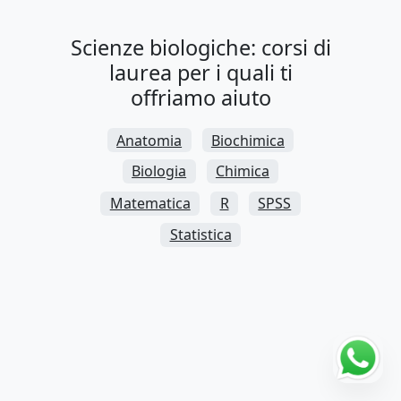
Scienze biologiche: corsi di
laurea per i quali ti
offriamo aiuto
Anatomia
Biochimica
Biologia
Chimica
Matematica
R
SPSS
Statistica