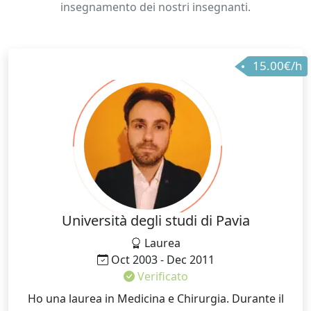
insegnamento dei nostri insegnanti.
15.00€/h
Università degli studi di Pavia
Laurea
Oct 2003 - Dec 2011
Verificato
Ho una laurea in Medicina e Chirurgia. Durante il