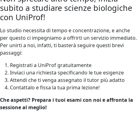
subito a studiare scienze biologiche
con UniProf!
Lo studio necessita di tempo e concentrazione, e anche
per questo ci impegniamo a offrirti un servizio immediato.
Per unirti a noi, infatti, ti basterà seguire questi brevi
passaggi:
Registrati a UniProf gratuitamente
Inviaci una richiesta specificando le tue esigenze
Attendi che ti venga assegnato il tutor più adatto
Contattalo e fissa la tua prima lezione!
Che aspetti? Prepara i tuoi esami con noi e affronta la
sessione al meglio!