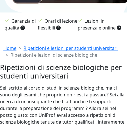
Garanzia di
Orari di lezione
Lezioni in
qualità
flessibili
presenza e online
Breadcrumb
Home
Ripetizioni e lezioni per studenti universitari
Ripetizioni e lezioni di scienze biologiche
Ripetizioni di scienze biologiche per
studenti universitari
Sei iscritto al corso di studi in scienze biologiche, ma ci
sono degli esami che proprio non riesci a passare? Sei alla
ricerca di un insegnante che ti affianchi e ti supporti
durante la preparazione dei programmi? Allora sei nel
posto giusto: con UniProf avrai accesso a ripetizioni di
scienze biologiche tenute da tutor qualificati, interamente