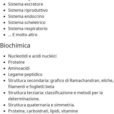
Sistema escretore
Sistema riproduttivo
Sistema endocrino
Sistema scheletrico
Sistema respiratorio
… E molto altro
Biochimica
Nucleotidi e acidi nucleici
Proteine
Aminoacidi
Legame peptidico
Struttura secondaria: grafico di Ramachandran, eliche,
filamenti e foglietti beta
Struttura terziaria: classificazione e metodi per la
determinazione.
Struttura quaternaria e simmetria.
Proteine, carboidrati, lipidi, vitamine