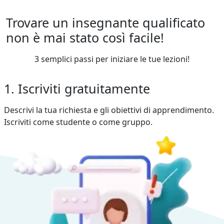
Trovare un insegnante qualificato
non è mai stato così facile!
3 semplici passi per iniziare le tue lezioni!
1. Iscriviti gratuitamente
Descrivi la tua richiesta e gli obiettivi di apprendimento.
Iscriviti come studente o come gruppo.