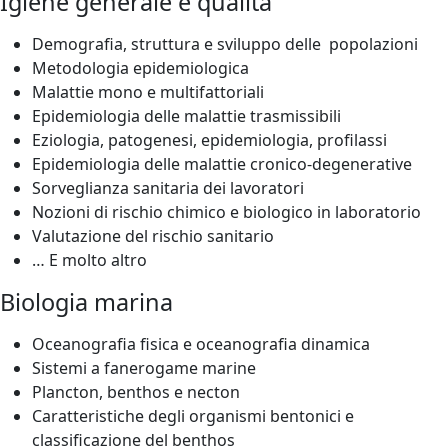
Igiene generale e qualità
Demografia, struttura e sviluppo delle popolazioni
Metodologia epidemiologica
Malattie mono e multifattoriali
Epidemiologia delle malattie trasmissibili
Eziologia, patogenesi, epidemiologia, profilassi
Epidemiologia delle malattie cronico-degenerative
Sorveglianza sanitaria dei lavoratori
Nozioni di rischio chimico e biologico in laboratorio
Valutazione del rischio sanitario
… E molto altro
Biologia marina
Oceanografia fisica e oceanografia dinamica
Sistemi a fanerogame marine
Plancton, benthos e necton
Caratteristiche degli organismi bentonici e
classificazione del benthos