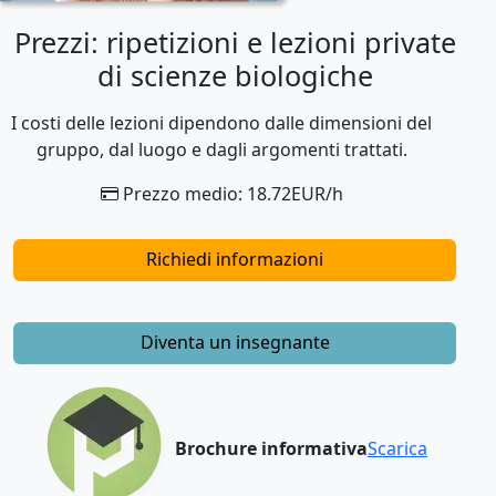
Prezzi: ripetizioni e lezioni private
di scienze biologiche
I costi delle lezioni dipendono dalle dimensioni del
gruppo, dal luogo e dagli argomenti trattati.
Prezzo medio: 18.72EUR/h
Richiedi informazioni
Diventa un insegnante
Brochure informativa
Scarica