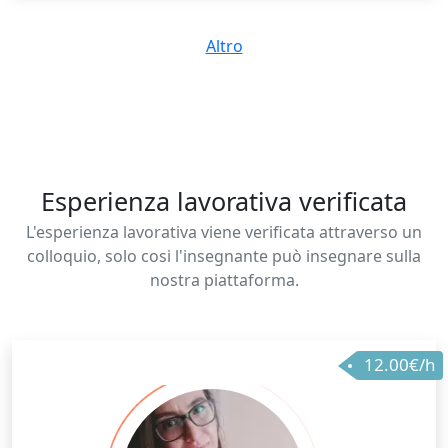
tutti i giorni.
Altro
Esperienza lavorativa verificata
L'esperienza lavorativa viene verificata attraverso un
colloquio, solo cosi l'insegnante può insegnare sulla
nostra piattaforma.
12.00€/h