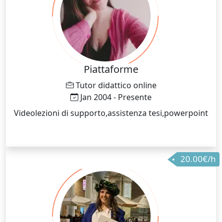
Piattaforme
Tutor didattico online
Jan 2004 - Presente
Videolezioni di supporto,assistenza tesi,powerpoint
20.00€/h