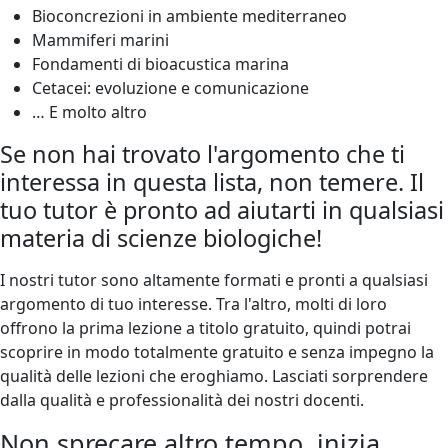
Bioconcrezioni in ambiente mediterraneo
Mammiferi marini
Fondamenti di bioacustica marina
Cetacei: evoluzione e comunicazione
… E molto altro
Se non hai trovato l'argomento che ti
interessa in questa lista, non temere. Il
tuo tutor è pronto ad aiutarti in qualsiasi
materia di scienze biologiche!
I nostri tutor sono altamente formati e pronti a qualsiasi
argomento di tuo interesse. Tra l'altro, molti di loro
offrono la prima lezione a titolo gratuito, quindi potrai
scoprire in modo totalmente gratuito e senza impegno la
qualità delle lezioni che eroghiamo. Lasciati sorprendere
dalla qualità e professionalità dei nostri docenti.
Non sprecare altro tempo, inizia