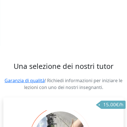
Una selezione dei nostri tutor
Garanzia di qualità
! Richiedi informazioni per iniziare le
lezioni con uno dei nostri insegnanti.
15.00€/h