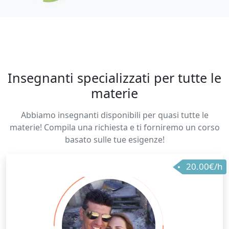
Insegnanti specializzati per tutte le
materie
Abbiamo insegnanti disponibili per quasi tutte le
materie! Compila una richiesta e ti forniremo un corso
basato sulle tue esigenze!
20.00€/h