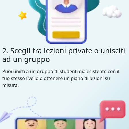
2. Scegli tra lezioni private o unisciti
ad un gruppo
Puoi unirti a un gruppo di studenti già esistente con il
tuo stesso livello o ottenere un piano di lezioni su
misura.