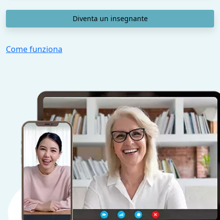
Diventa un insegnante
Come funziona