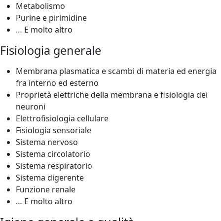
Metabolismo
Purine e pirimidine
… E molto altro
Fisiologia generale
Membrana plasmatica e scambi di materia ed energia
fra interno ed esterno
Proprietà elettriche della membrana e fisiologia dei
neuroni
Elettrofisiologia cellulare
Fisiologia sensoriale
Sistema nervoso
Sistema circolatorio
Sistema respiratorio
Sistema digerente
Funzione renale
… E molto altro