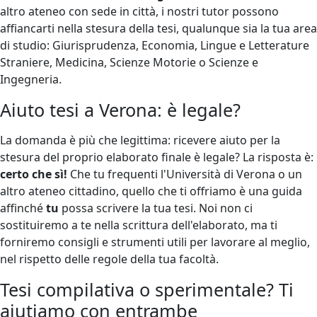
altro ateneo con sede in città, i nostri tutor possono
affiancarti nella stesura della tesi, qualunque sia la tua area
di studio: Giurisprudenza, Economia, Lingue e Letterature
Straniere, Medicina, Scienze Motorie o Scienze e
Ingegneria.
Aiuto tesi a Verona: è legale?
La domanda è più che legittima: ricevere aiuto per la
stesura del proprio elaborato finale è legale? La risposta è:
certo che sì!
Che tu frequenti l'Università di Verona o un
altro ateneo cittadino, quello che ti offriamo è una guida
affinché
tu
possa scrivere la tua tesi. Noi non ci
sostituiremo a te nella scrittura dell'elaborato, ma ti
forniremo consigli e strumenti utili per lavorare al meglio,
nel rispetto delle regole della tua facoltà.
Tesi compilativa o sperimentale? Ti
aiutiamo con entrambe