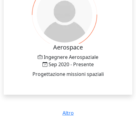
Aerospace
Ingegnere Aerospaziale
Sep 2020 - Presente
Progettazione missioni spaziali
Altro