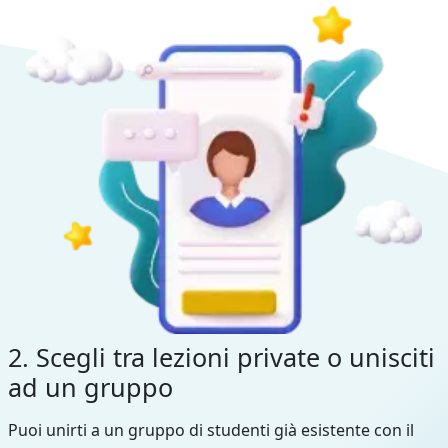
2. Scegli tra lezioni private o unisciti
ad un gruppo
Puoi unirti a un gruppo di studenti già esistente con il