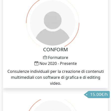
CONFORM
Formatore
Nov 2020 - Presente
Consulenze individuali per la creazione di contenuti
multimediali con software di grafica e di editing
video.
15.00€/h