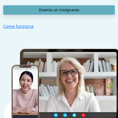
Diventa un insegnante
Come funziona