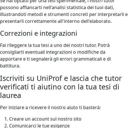
Se hai optato per una tesi sperimentale, i nostri tutor
possono affiancarti nell'analisi statistica dei tuoi dati,
illustrandoti metodi e strumenti concreti per interpretarli e
presentarli correttamente all'interno dell'elaborato.
Correzioni e integrazioni
Fai rileggere la tua tesi a uno dei nostri tutor. Potrà
consigliarti eventuali integrazioni o modifiche da
apportare e ti segnalerà gli errori grammaticali e di
battitura.
Iscriviti su UniProf e lascia che tutor
verificati ti aiutino con la tua tesi di
laurea
Per iniziare a ricevere il nostro aiuto ti basterà:
Creare un account sul nostro sito
Comunicarci le tue esigenze