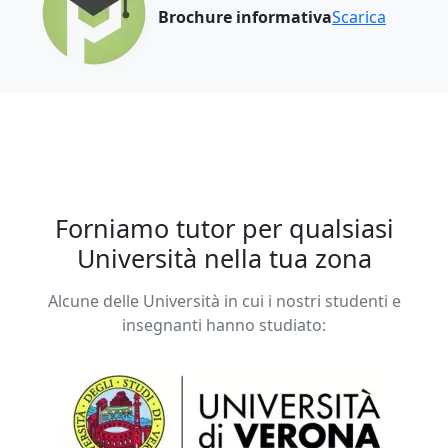
Brochure informativa
Scarica
Forniamo tutor per qualsiasi
Università nella tua zona
Alcune delle Università in cui i nostri studenti e
insegnanti hanno studiato: