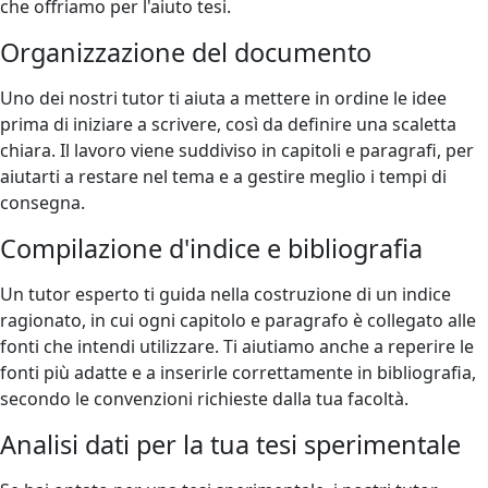
che offriamo per l'aiuto tesi.
Organizzazione del documento
Uno dei nostri tutor ti aiuta a mettere in ordine le idee
prima di iniziare a scrivere, così da definire una scaletta
chiara. Il lavoro viene suddiviso in capitoli e paragrafi, per
aiutarti a restare nel tema e a gestire meglio i tempi di
consegna.
Compilazione d'indice e bibliografia
Un tutor esperto ti guida nella costruzione di un indice
ragionato, in cui ogni capitolo e paragrafo è collegato alle
fonti che intendi utilizzare. Ti aiutiamo anche a reperire le
fonti più adatte e a inserirle correttamente in bibliografia,
secondo le convenzioni richieste dalla tua facoltà.
Analisi dati per la tua tesi sperimentale