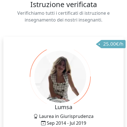
Istruzione verificata
Verifichiamo tutti i certificati di istruzione e
insegnamento dei nostri insegnanti.
25.00€/h
Lumsa
Laurea in Giurisprudenza
Sep 2014 - Jul 2019