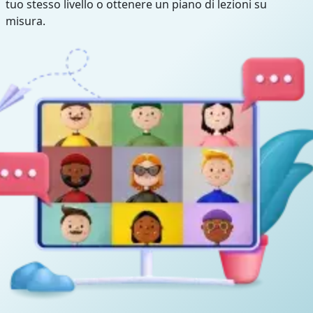
tuo stesso livello o ottenere un piano di lezioni su
misura.