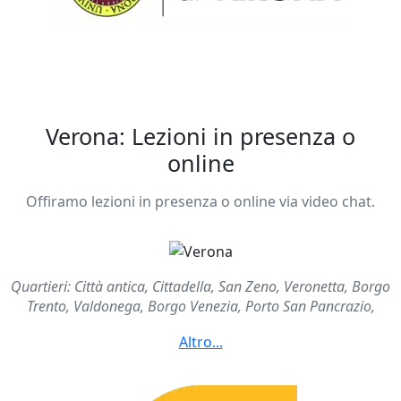
Verona: Lezioni in presenza o
online
Offiramo lezioni in presenza o online via video chat.
Quartieri: Città antica, Cittadella, San Zeno, Veronetta, Borgo
Trento, Valdonega, Borgo Venezia, Porto San Pancrazio,
Borgo Roma, Santa Lucia, Borgo Milano, Golosine, Ponte
Crencano