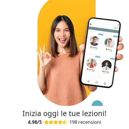
Inizia oggi le tue lezioni!
4.98/5
198 recensioni