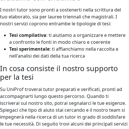
I nostri tutor sono pronti a sostenerti nella scrittura del
tuo elaborato, sia per lauree triennali che magistrali. I
nostri servizi coprono entrambe le tipologie di tesi:
Tesi compilativa
: ti aiutiamo a organizzare e mettere
a confronto le fonti in modo chiaro e coerente
Tesi sperimentale
: ti affianchiamo nella raccolta e
nell'analisi dei dati della tua ricerca
In cosa consiste il nostro supporto
per la tesi
Su UniProf troverai tutor preparati e verificati, pronti ad
accompagnarti lungo questo percorso. Quando ti
iscriverai sul nostro sito, potrai segnalarci le tue esigenze.
Spiegaci che tipo di aiuto stai cercando e il nostro team si
impegnerà nella ricerca di un tutor in grado di soddisfare
le tue necessità. Di seguito trovi alcuni dei principali servizi