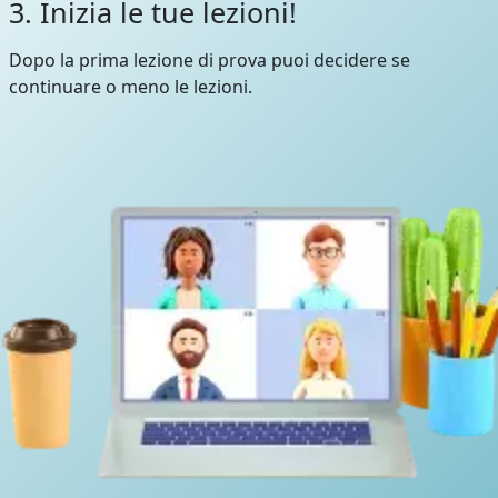
3. Inizia le tue lezioni!
Dopo la prima lezione di prova puoi decidere se
continuare o meno le lezioni.