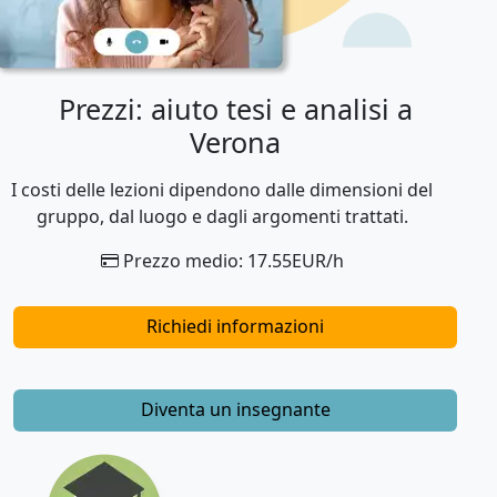
Prezzi: aiuto tesi e analisi a
Verona
I costi delle lezioni dipendono dalle dimensioni del
gruppo, dal luogo e dagli argomenti trattati.
Prezzo medio: 17.55EUR/h
Richiedi informazioni
Diventa un insegnante