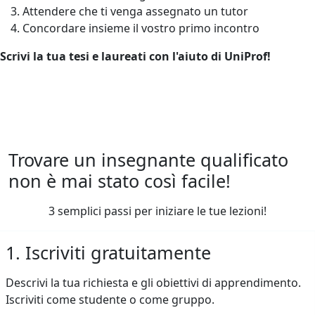
Attendere che ti venga assegnato un tutor
Concordare insieme il vostro primo incontro
Scrivi la tua tesi e laureati con l'aiuto di UniProf!
Trovare un insegnante qualificato
non è mai stato così facile!
3 semplici passi per iniziare le tue lezioni!
1. Iscriviti gratuitamente
Descrivi la tua richiesta e gli obiettivi di apprendimento.
Iscriviti come studente o come gruppo.