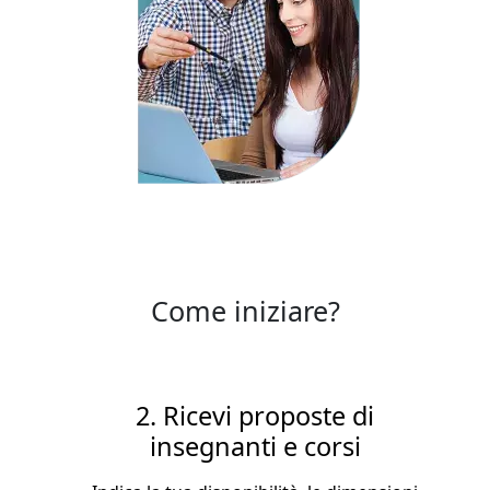
Come iniziare?
2. Ricevi proposte di
insegnanti e corsi