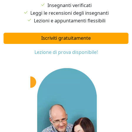
Insegnanti verificati
Leggi le recensioni degli insegnanti
Lezioni e appuntamenti flessibili
Iscriviti gratuitamente
Lezione di prova disponibile!