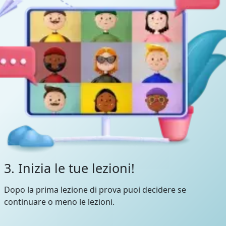
3. Inizia le tue lezioni!
Dopo la prima lezione di prova puoi decidere se
continuare o meno le lezioni.