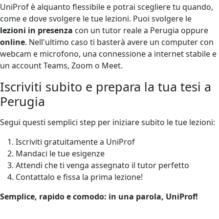
UniProf è alquanto flessibile e potrai scegliere tu quando,
come e dove svolgere le tue lezioni. Puoi svolgere le
lezioni in presenza
con un tutor reale a Perugia oppure
online
. Nell'ultimo caso ti basterà avere un computer con
webcam e microfono, una connessione a internet stabile e
un account Teams, Zoom o Meet.
Iscriviti subito e prepara la tua tesi a
Perugia
Segui questi semplici step per iniziare subito le tue lezioni:
Iscriviti gratuitamente a UniProf
Mandaci le tue esigenze
Attendi che ti venga assegnato il tutor perfetto
Contattalo e fissa la prima lezione!
Semplice, rapido e comodo: in una parola, UniProf!