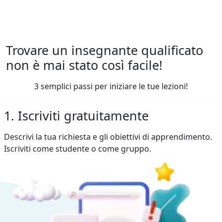
Trovare un insegnante qualificato
non è mai stato così facile!
3 semplici passi per iniziare le tue lezioni!
1. Iscriviti gratuitamente
Descrivi la tua richiesta e gli obiettivi di apprendimento.
Iscriviti come studente o come gruppo.