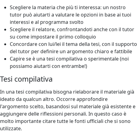
Scegliere la materia che più ti interessa: un nostro
tutor può aiutarti a valutare le opzioni in base ai tuoi
interessi e al programma svolto
Scegliere il relatore, confrontandoti anche con il tutor
su come impostare il primo colloquio
Concordare con lui/lei il tema della tesi, con il supporto
del tutor per definire un argomento chiaro e fattibile
Capire se è una tesi compilativa o sperimentale (noi
possiamo aiutarti con entrambe!)
Tesi compilativa
In una tesi compilativa bisogna rielaborare il materiale già
ideato da qualcun altro. Occorre approfondire
l'argomento scelto, basandosi sul materiale già esistente e
aggiungere delle riflessioni personali. In questo caso è
molto importante citare tutte le fonti ufficiali che si sono
utilizzate.