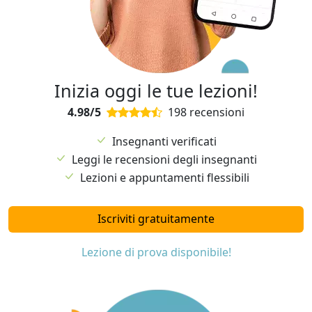
Inizia oggi le tue lezioni!
4.98/5
198 recensioni
Insegnanti verificati
Leggi le recensioni degli insegnanti
Lezioni e appuntamenti flessibili
Iscriviti gratuitamente
Lezione di prova disponibile!