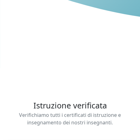
Istruzione verificata
Verifichiamo tutti i certificati di istruzione e
insegnamento dei nostri insegnanti.