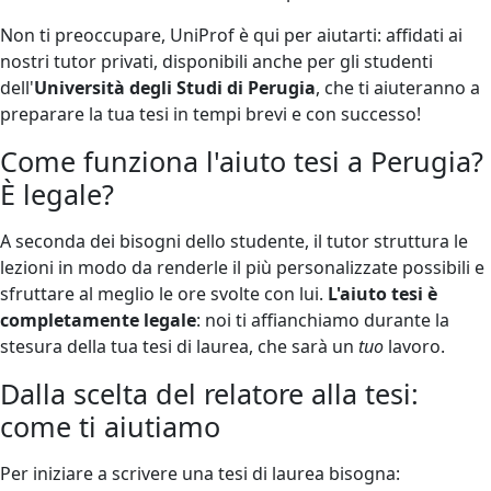
Non ti preoccupare, UniProf è qui per aiutarti: affidati ai
nostri tutor privati, disponibili anche per gli studenti
dell'
Università degli Studi di Perugia
, che ti aiuteranno a
preparare la tua tesi in tempi brevi e con successo!
Come funziona l'aiuto tesi a Perugia?
È legale?
A seconda dei bisogni dello studente, il tutor struttura le
lezioni in modo da renderle il più personalizzate possibili e
sfruttare al meglio le ore svolte con lui.
L'aiuto tesi è
completamente legale
: noi ti affianchiamo durante la
stesura della tua tesi di laurea, che sarà un
tuo
lavoro.
Dalla scelta del relatore alla tesi:
come ti aiutiamo
Per iniziare a scrivere una tesi di laurea bisogna: