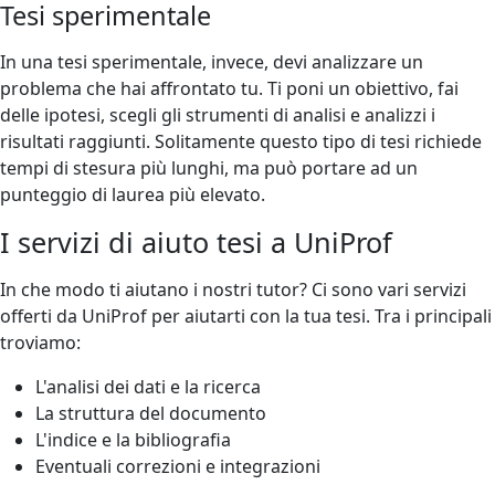
Tesi sperimentale
In una tesi sperimentale, invece, devi analizzare un
problema che hai affrontato tu. Ti poni un obiettivo, fai
delle ipotesi, scegli gli strumenti di analisi e analizzi i
risultati raggiunti. Solitamente questo tipo di tesi richiede
tempi di stesura più lunghi, ma può portare ad un
punteggio di laurea più elevato.
I servizi di aiuto tesi a UniProf
In che modo ti aiutano i nostri tutor? Ci sono vari servizi
offerti da UniProf per aiutarti con la tua tesi. Tra i principali
troviamo:
L'analisi dei dati e la ricerca
La struttura del documento
L'indice e la bibliografia
Eventuali correzioni e integrazioni