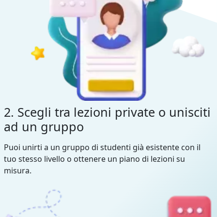
2. Scegli tra lezioni private o unisciti
ad un gruppo
Puoi unirti a un gruppo di studenti già esistente con il
tuo stesso livello o ottenere un piano di lezioni su
misura.