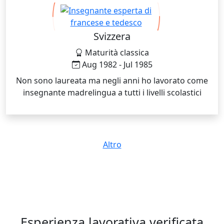
Svizzera
Maturità classica
Aug 1982 - Jul 1985
Non sono laureata ma negli anni ho lavorato come
insegnante madrelingua a tutti i livelli scolastici
Altro
Esperienza lavorativa verificata