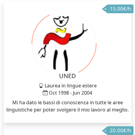
15.00€/h
UNED
Laurea in lingue estere
Oct 1998 - Jun 2004
Mi ha dato le bassi di conoscenza in tutte le aree
linguistiche per poter svolgere il mio lavoro al meglio.
20.00€/h