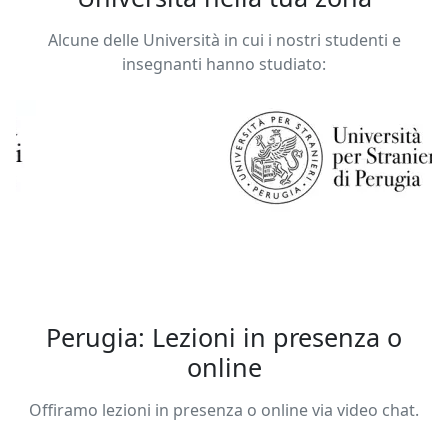
Alcune delle Università in cui i nostri studenti e
insegnanti hanno studiato:
Perugia: Lezioni in presenza o
online
Offiramo lezioni in presenza o online via video chat.