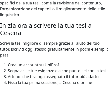
specifici della tua tesi, come la revisione del contenuto,
l'organizzazione dei capitoli o il miglioramento dello stile
linguistico.
Inizia ora a scrivere la tua tesi a
Cesena
Scrivi la tesi migliore di sempre grazie all'aiuto del tuo
tutor. Iscriviti oggi stesso gratuitamente in pochi e semplici
passi:
Crea un account su UniProf
Segnalaci le tue esigenze e a che punto sei con la tesi
Attendi che ti venga assegnato il tutor più adatto
Fissa la tua prima sessione, a Cesena o online