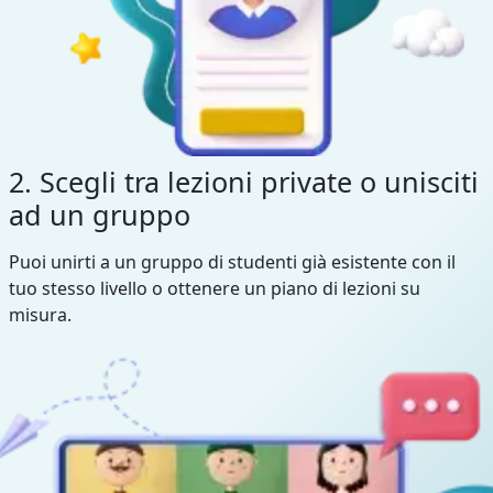
2. Scegli tra lezioni private o unisciti
ad un gruppo
Puoi unirti a un gruppo di studenti già esistente con il
tuo stesso livello o ottenere un piano di lezioni su
misura.