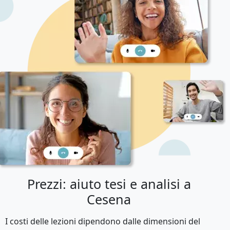
Prezzi: aiuto tesi e analisi a
Cesena
I costi delle lezioni dipendono dalle dimensioni del