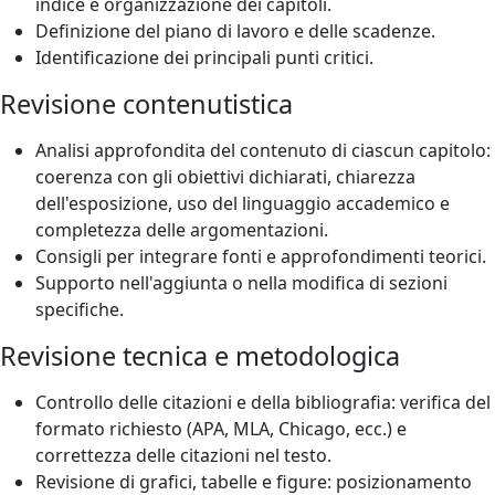
indice e organizzazione dei capitoli.
Definizione del piano di lavoro e delle scadenze.
Identificazione dei principali punti critici.
Revisione contenutistica
Analisi approfondita del contenuto di ciascun capitolo:
coerenza con gli obiettivi dichiarati, chiarezza
dell'esposizione, uso del linguaggio accademico e
completezza delle argomentazioni.
Consigli per integrare fonti e approfondimenti teorici.
Supporto nell'aggiunta o nella modifica di sezioni
specifiche.
Revisione tecnica e metodologica
Controllo delle citazioni e della bibliografia: verifica del
formato richiesto (APA, MLA, Chicago, ecc.) e
correttezza delle citazioni nel testo.
Revisione di grafici, tabelle e figure: posizionamento