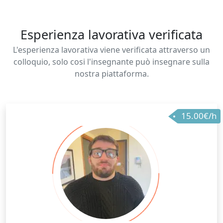
Esperienza lavorativa verificata
L'esperienza lavorativa viene verificata attraverso un
colloquio, solo cosi l'insegnante può insegnare sulla
nostra piattaforma.
15.00€/h