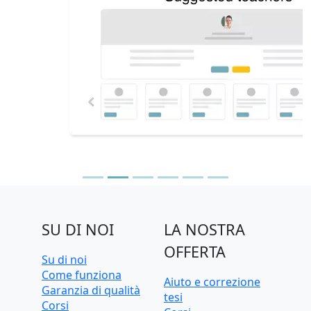
SU DI NOI
LA NOSTRA
OFFERTA
Su di noi
Come funziona
Aiuto e correzione
Garanzia di qualità
tesi
Corsi