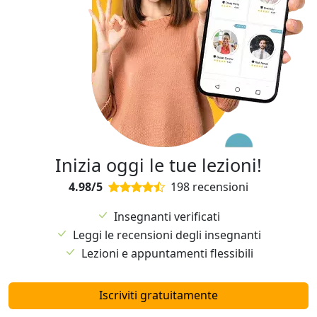
Inizia oggi le tue lezioni!
4.98/5
198 recensioni
Insegnanti verificati
Leggi le recensioni degli insegnanti
Lezioni e appuntamenti flessibili
Iscriviti gratuitamente