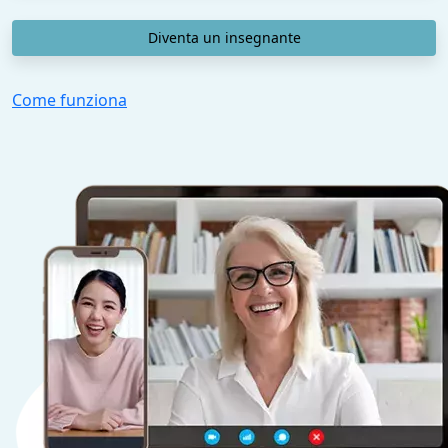
Diventa un insegnante
Come funziona