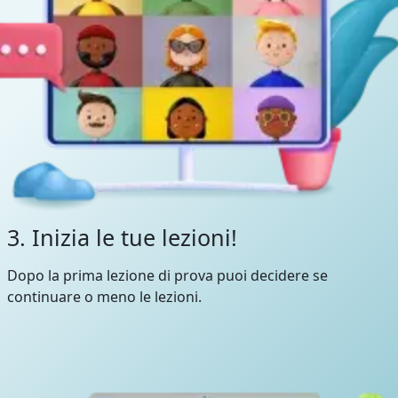
3. Inizia le tue lezioni!
Dopo la prima lezione di prova puoi decidere se
continuare o meno le lezioni.