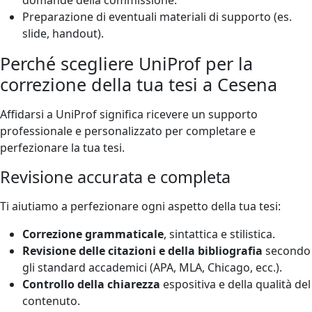
Preparazione di eventuali materiali di supporto (es.
slide, handout).
Perché scegliere UniProf per la
correzione della tua tesi a Cesena
Affidarsi a UniProf significa ricevere un supporto
professionale e personalizzato per completare e
perfezionare la tua tesi.
Revisione accurata e completa
Ti aiutiamo a perfezionare ogni aspetto della tua tesi:
Correzione grammaticale
, sintattica e stilistica.
Revisione delle citazioni e della bibliografia
secondo
gli standard accademici (APA, MLA, Chicago, ecc.).
Controllo della chiarezza
espositiva e della qualità del
contenuto.