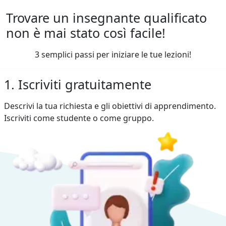
Trovare un insegnante qualificato
non è mai stato così facile!
3 semplici passi per iniziare le tue lezioni!
1. Iscriviti gratuitamente
Descrivi la tua richiesta e gli obiettivi di apprendimento.
Iscriviti come studente o come gruppo.