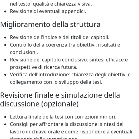
nel testo, qualità e chiarezza visiva.
Revisione di eventuali appendici.
Miglioramento della struttura
Revisione dell'indice e dei titoli dei capitoli.
Controllo della coerenza tra obiettivi, risultati e
conclusioni.
Revisione del capitolo conclusivo: sintesi efficace e
prospettive di ricerca futura.
Verifica dell'introduzione: chiarezza degli obiettivi e
collegamento con lo sviluppo della tesi.
Revisione finale e simulazione della
discussione (opzionale)
Lettura finale della tesi con correzioni minori.
Consigli per affrontare la discussione: sintesi del
lavoro in chiave orale e come rispondere a eventuali
domande della commissione.