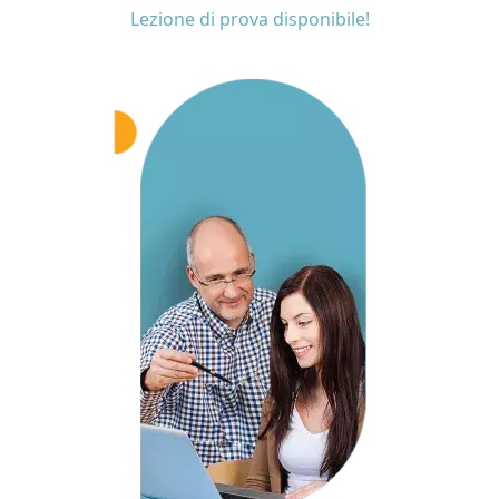
Lezione di prova disponibile!