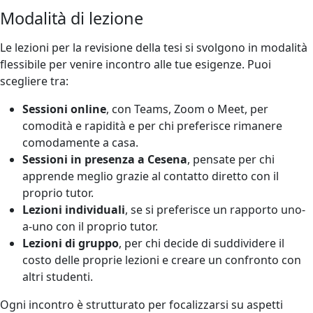
Modalità di lezione
Le lezioni per la revisione della tesi si svolgono in modalità
flessibile per venire incontro alle tue esigenze. Puoi
scegliere tra:
Sessioni online
, con Teams, Zoom o Meet, per
comodità e rapidità e per chi preferisce rimanere
comodamente a casa.
Sessioni in presenza a Cesena
, pensate per chi
apprende meglio grazie al contatto diretto con il
proprio tutor.
Lezioni individuali
, se si preferisce un rapporto uno-
a-uno con il proprio tutor.
Lezioni di gruppo
, per chi decide di suddividere il
costo delle proprie lezioni e creare un confronto con
altri studenti.
Ogni incontro è strutturato per focalizzarsi su aspetti