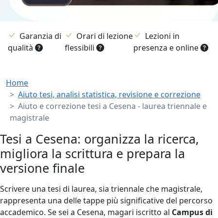
Garanzia di
Orari di lezione
Lezioni in
qualità
flessibili
presenza e online
Breadcrumb
Home
Aiuto tesi, analisi statistica, revisione e correzione
Aiuto e correzione tesi a Cesena - laurea triennale e
magistrale
Tesi a Cesena: organizza la ricerca,
migliora la scrittura e prepara la
versione finale
Scrivere una tesi di laurea, sia triennale che magistrale,
rappresenta una delle tappe più significative del percorso
accademico. Se sei a Cesena, magari iscritto al
Campus di