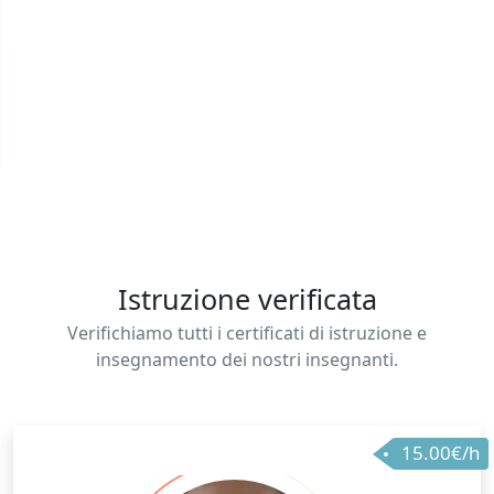
Istruzione verificata
Verifichiamo tutti i certificati di istruzione e
insegnamento dei nostri insegnanti.
15.00€/h