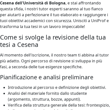
Cesena dell'Università di Bologna
, e stai affrontando
questa sfida, i nostri tutor esperti saranno al tuo fianco
per aiutarti a perfezionare il tuo elaborato e raggiungere i
tuoi obiettivi accademici con sicurezza. Unisciti a UniProf e
trasforma la tua tesi in un lavoro impeccabile!
Come si svolge la revisione della tua
tesi a Cesena
Al momento dell'iscrizione, il nostro team ti abbina al tutor
più adatto. Ogni percorso di revisione si sviluppa in più
fasi, a seconda delle tue esigenze specifiche.
Pianificazione e analisi preliminare
Introduzione al percorso e definizione degli obiettivi.
Analisi del materiale fornito dallo studente
(argomento, struttura, bozze, appunti).
Verifica della struttura generale della tesi: frontespizio,