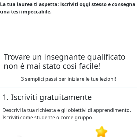
La tua laurea ti aspetta: iscriviti oggi stesso e consegna
una tesi impeccabile.
Trovare un insegnante qualificato
non è mai stato così facile!
3 semplici passi per iniziare le tue lezioni!
1. Iscriviti gratuitamente
Descrivi la tua richiesta e gli obiettivi di apprendimento.
Iscriviti come studente o come gruppo.