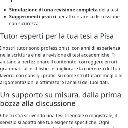
Simulazione di una revisione completa
della tesi
Suggerimenti pratici
per affrontare la discussione
con sicurezza
Tutor esperti per la tua tesi a Pisa
I nostri tutor sono professionisti con anni di esperienza
nella scrittura e nella revisione di tesi accademiche. Ti
aiutano a perfezionare il contenuto, correggere errori
grammaticali e stilistici, e migliorare la coerenza del tuo
lavoro, con consigli pratici su come strutturare meglio le
argomentazioni e ottimizzare l'analisi dei tuoi dati.
Un supporto su misura, dalla prima
bozza alla discussione
Che tu stia scrivendo una tesi triennale o magistrale, il
servizio si adatta alle tue esigenze specifiche. Ogni