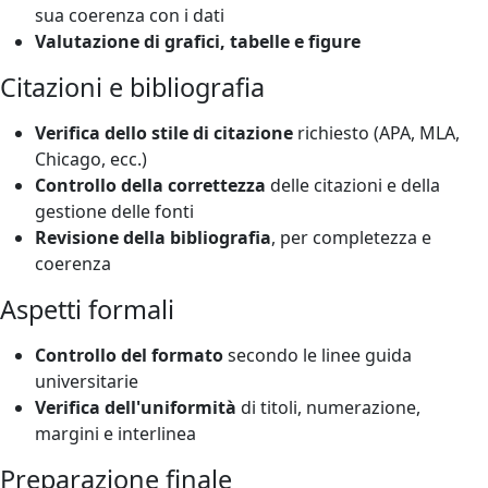
sua coerenza con i dati
Valutazione di grafici, tabelle e figure
Citazioni e bibliografia
Verifica dello stile di citazione
richiesto (APA, MLA,
Chicago, ecc.)
Controllo della correttezza
delle citazioni e della
gestione delle fonti
Revisione della bibliografia
, per completezza e
coerenza
Aspetti formali
Controllo del formato
secondo le linee guida
universitarie
Verifica dell'uniformità
di titoli, numerazione,
margini e interlinea
Preparazione finale