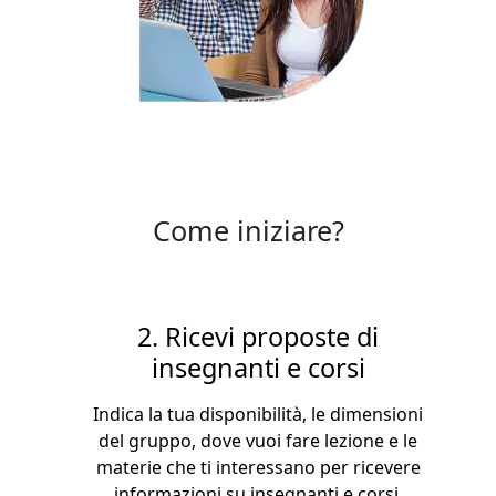
Come iniziare?
2. Ricevi proposte di
insegnanti e corsi
Indica la tua disponibilità, le dimensioni
del gruppo, dove vuoi fare lezione e le
materie che ti interessano per ricevere
informazioni su insegnanti e corsi.