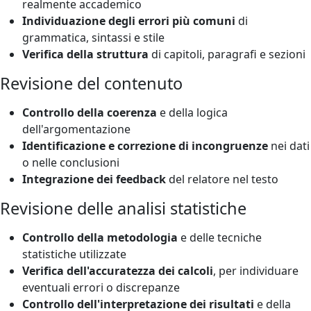
realmente accademico
Individuazione degli errori più comuni
di
grammatica, sintassi e stile
Verifica della struttura
di capitoli, paragrafi e sezioni
Revisione del contenuto
Controllo della coerenza
e della logica
dell'argomentazione
Identificazione e correzione di incongruenze
nei dati
o nelle conclusioni
Integrazione dei feedback
del relatore nel testo
Revisione delle analisi statistiche
Controllo della metodologia
e delle tecniche
statistiche utilizzate
Verifica dell'accuratezza dei calcoli
, per individuare
eventuali errori o discrepanze
Controllo dell'interpretazione dei risultati
e della