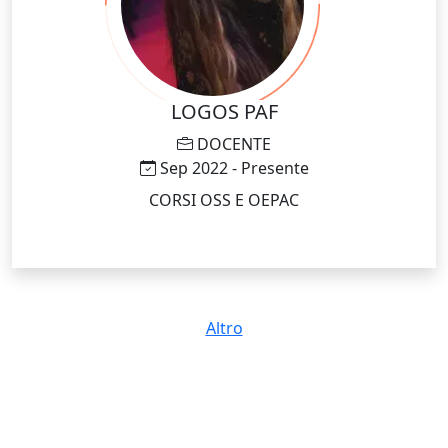
LOGOS PAF
DOCENTE
Sep 2022 - Presente
CORSI OSS E OEPAC
Altro