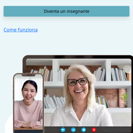
Diventa un insegnante
Come funziona