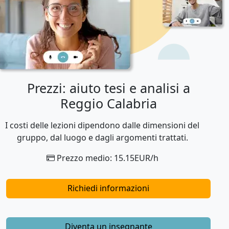
Prezzi: aiuto tesi e analisi a
Reggio Calabria
I costi delle lezioni dipendono dalle dimensioni del
gruppo, dal luogo e dagli argomenti trattati.
Prezzo medio: 15.15EUR/h
Richiedi informazioni
Diventa un insegnante