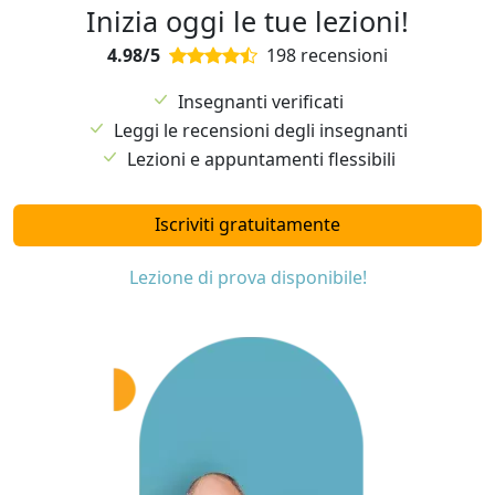
Inizia oggi le tue lezioni!
4.98/5
198 recensioni
Insegnanti verificati
Leggi le recensioni degli insegnanti
Lezioni e appuntamenti flessibili
Iscriviti gratuitamente
Lezione di prova disponibile!