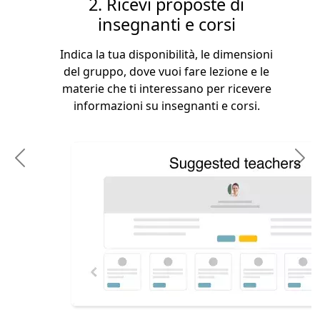
2. Ricevi proposte di
insegnanti e corsi
Indica la tua disponibilità, le dimensioni
del gruppo, dove vuoi fare lezione e le
materie che ti interessano per ricevere
informazioni su insegnanti e corsi.
Previous
N