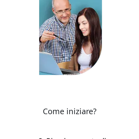
Come iniziare?