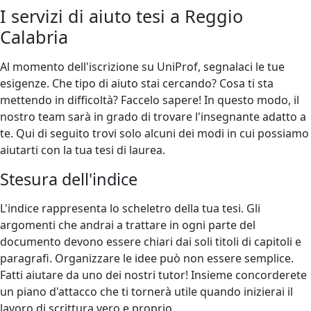
I servizi di aiuto tesi a Reggio
Calabria
Al momento dell'iscrizione su UniProf, segnalaci le tue
esigenze. Che tipo di aiuto stai cercando? Cosa ti sta
mettendo in difficoltà? Faccelo sapere! In questo modo, il
nostro team sarà in grado di trovare l'insegnante adatto a
te. Qui di seguito trovi solo alcuni dei modi in cui possiamo
aiutarti con la tua tesi di laurea.
Stesura dell'indice
L'indice rappresenta lo scheletro della tua tesi. Gli
argomenti che andrai a trattare in ogni parte del
documento devono essere chiari dai soli titoli di capitoli e
paragrafi. Organizzare le idee può non essere semplice.
Fatti aiutare da uno dei nostri tutor! Insieme concorderete
un piano d'attacco che ti tornerà utile quando inizierai il
lavoro di scrittura vero e proprio.