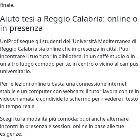
finale.
Aiuto tesi a Reggio Calabria: online o
in presenza
UniProf segue gli studenti dell'Università Mediterranea di
Reggio Calabria sia online che in presenza in città. Puoi
incontrare il tuo tutor in biblioteca, in un caffè studio o in
un altro luogo comodo per te, in centro o vicino al campus
universitario.
Per le lezioni online ti basta una connessione internet
stabile e un computer con webcam: il tutor lavora con te in
videochiamata e condivide lo schermo per rivedere il testo
in tempo reale.
Scegli tu la modalità più comoda: puoi anche alternare
incontri in presenza e sessioni online in base alle tue
esigenze.