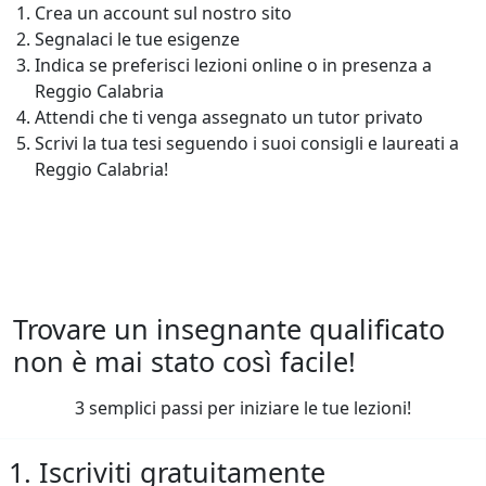
Crea un account sul nostro sito
Segnalaci le tue esigenze
Indica se preferisci lezioni online o in presenza a
Reggio Calabria
Attendi che ti venga assegnato un tutor privato
Scrivi la tua tesi seguendo i suoi consigli e laureati a
Reggio Calabria!
Trovare un insegnante qualificato
non è mai stato così facile!
3 semplici passi per iniziare le tue lezioni!
1. Iscriviti gratuitamente