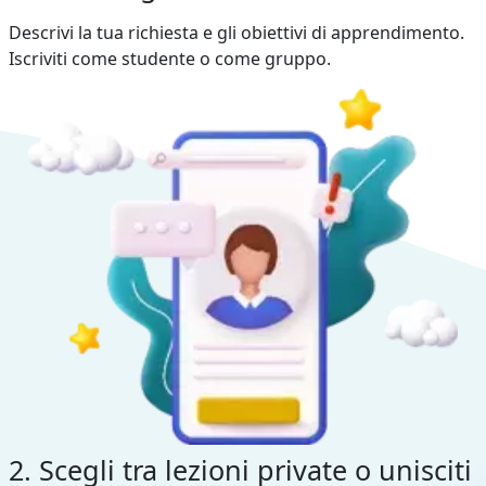
Descrivi la tua richiesta e gli obiettivi di apprendimento.
Iscriviti come studente o come gruppo.
2. Scegli tra lezioni private o unisciti