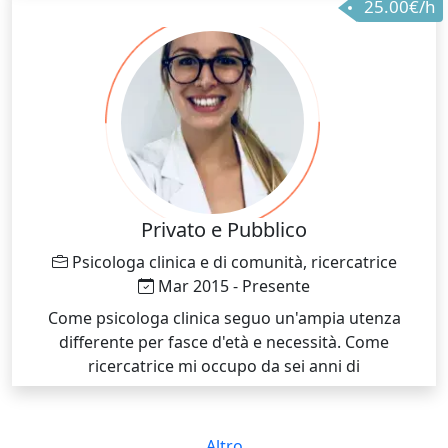
25.00€/h
Privato e Pubblico
Psicologa clinica e di comunità, ricercatrice
Mar 2015 - Presente
Come psicologa clinica seguo un'ampia utenza
differente per fasce d'età e necessità. Come
ricercatrice mi occupo da sei anni di
Neurodegenerazioni
Altro