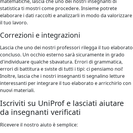
matematiche, lascia che uno dei nostri insegnanti di
statistica ti mostri come procedere. Insieme potrete
elaborare i dati raccolti e analizzarli in modo da valorizzare
il tuo lavoro.
Correzioni e integrazioni
Lascia che uno dei nostri professori rilegga il tuo elaborato
concluso. Un occhio esterno sarà sicuramente in grado
d'individuare qualche sbavatura. Errori di grammatica,
errori di battitura e sviste di tutti i tipi: ci pensiamo noi!
Inoltre, lascia che i nostri insegnanti ti segnalino letture
interessanti per integrare il tuo elaborato e arricchirlo con
nuovi materiali.
Iscriviti su UniProf e lasciati aiutare
da insegnanti verificati
Ricevere il nostro aiuto è semplice: