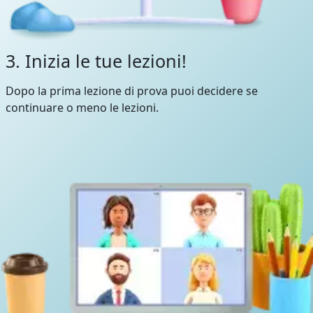
3. Inizia le tue lezioni!
Dopo la prima lezione di prova puoi decidere se
continuare o meno le lezioni.