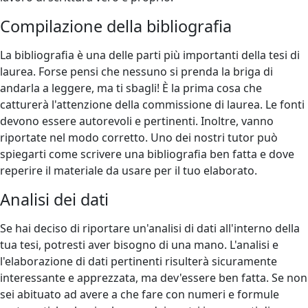
Compilazione della bibliografia
La bibliografia è una delle parti più importanti della tesi di
laurea. Forse pensi che nessuno si prenda la briga di
andarla a leggere, ma ti sbagli! È la prima cosa che
catturerà l'attenzione della commissione di laurea. Le fonti
devono essere autorevoli e pertinenti. Inoltre, vanno
riportate nel modo corretto. Uno dei nostri tutor può
spiegarti come scrivere una bibliografia ben fatta e dove
reperire il materiale da usare per il tuo elaborato.
Analisi dei dati
Se hai deciso di riportare un'analisi di dati all'interno della
tua tesi, potresti aver bisogno di una mano. L'analisi e
l'elaborazione di dati pertinenti risulterà sicuramente
interessante e apprezzata, ma dev'essere ben fatta. Se non
sei abituato ad avere a che fare con numeri e formule