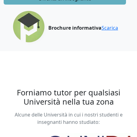
Brochure informativa
Scarica
Forniamo tutor per qualsiasi
Università nella tua zona
Alcune delle Università in cui i nostri studenti e
insegnanti hanno studiato: