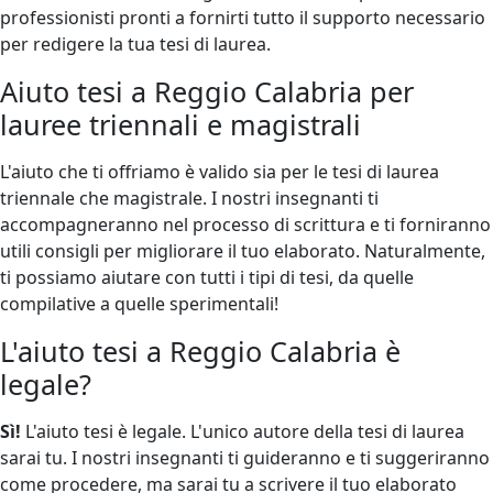
professionisti pronti a fornirti tutto il supporto necessario
per redigere la tua tesi di laurea.
Aiuto tesi a Reggio Calabria per
lauree triennali e magistrali
L'aiuto che ti offriamo è valido sia per le tesi di laurea
triennale che magistrale. I nostri insegnanti ti
accompagneranno nel processo di scrittura e ti forniranno
utili consigli per migliorare il tuo elaborato. Naturalmente,
ti possiamo aiutare con tutti i tipi di tesi, da quelle
compilative a quelle sperimentali!
L'aiuto tesi a Reggio Calabria è
legale?
Sì!
L'aiuto tesi è legale. L'unico autore della tesi di laurea
sarai tu. I nostri insegnanti ti guideranno e ti suggeriranno
come procedere, ma sarai tu a scrivere il tuo elaborato