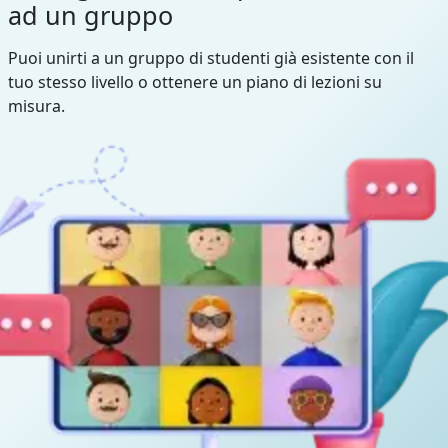
ad un gruppo
Puoi unirti a un gruppo di studenti già esistente con il
tuo stesso livello o ottenere un piano di lezioni su
misura.