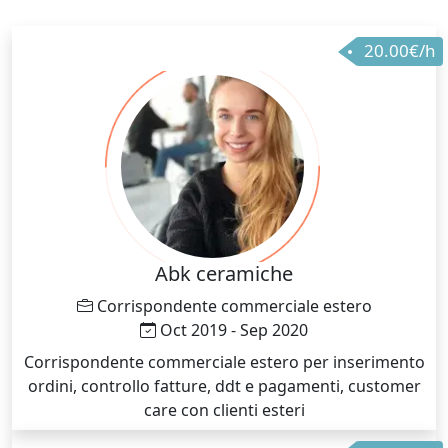
20.00€/h
Abk ceramiche
Corrispondente commerciale estero
Oct 2019 - Sep 2020
Corrispondente commerciale estero per inserimento
ordini, controllo fatture, ddt e pagamenti, customer
care con clienti esteri