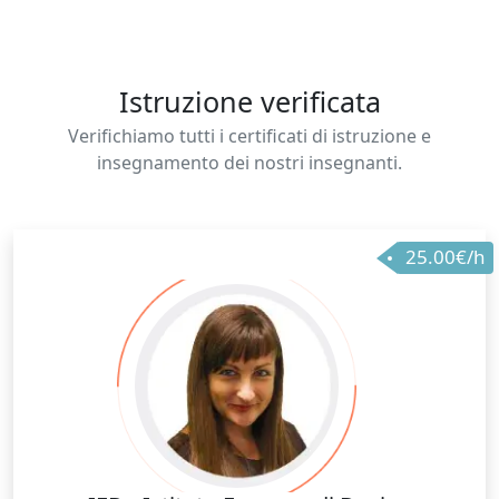
Istruzione verificata
Verifichiamo tutti i certificati di istruzione e
insegnamento dei nostri insegnanti.
25.00€/h