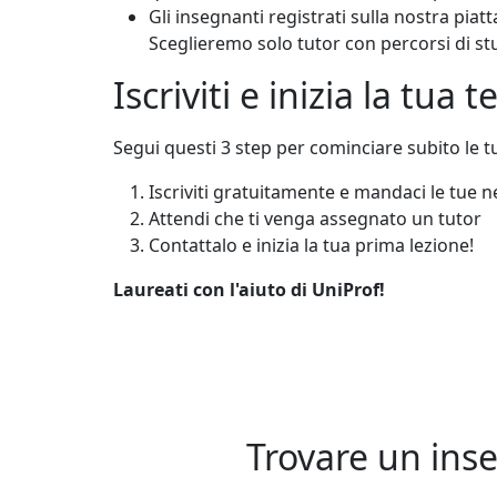
Gli insegnanti registrati sulla nostra piat
Sceglieremo solo tutor con percorsi di stud
Iscriviti e inizia la tua
Segui questi 3 step per cominciare subito le tu
Iscriviti gratuitamente e mandaci le tue n
Attendi che ti venga assegnato un tutor
Contattalo e inizia la tua prima lezione!
Laureati con l'aiuto di UniProf!
Trovare un inse