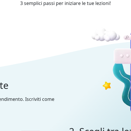
3 semplici passi per iniziare le tue lezioni!
nte
prendimento. Iscriviti come