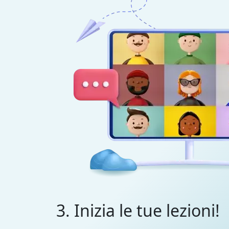
3. Inizia le tue lezioni!