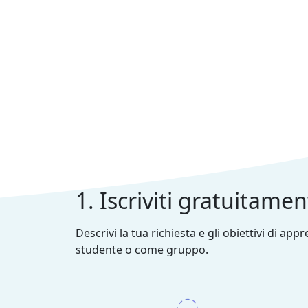
1. Iscriviti gratuitame
Descrivi la tua richiesta e gli obiettivi di ap
studente o come gruppo.