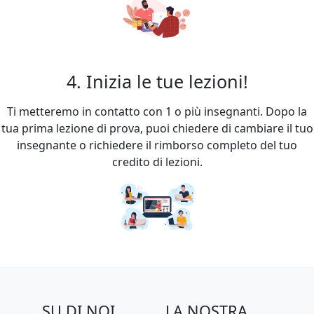
4. Inizia le tue lezioni!
Ti metteremo in contatto con 1 o più insegnanti. Dopo la
tua prima lezione di prova, puoi chiedere di cambiare il tuo
insegnante o richiedere il rimborso completo del tuo
credito di lezioni.
SU DI NOI
LA NOSTRA