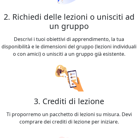
2. Richiedi delle lezioni o unisciti ad
un gruppo
Descrivi i tuoi obiettivi di apprendimento, la tua
disponibilità e le dimensioni del gruppo (lezioni individuali
o con amici) o unisciti a un gruppo già esistente.
3. Crediti di lezione
Ti proporremo un pacchetto di lezioni su misura. Devi
comprare dei crediti di lezione per iniziare.