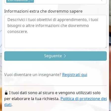
Informazioni extra che dovremmo sapere
Seguente
Vuoi diventare un insegnante?
Registrati qui
I tuoi dati sono al sicuro e vengono utilizzati solo
per elaborare la tua richiesta.
Politica di protezione dei
dati
.