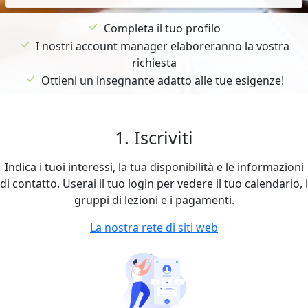
Completa il tuo profilo
I nostri account manager elaboreranno la vostra
richiesta
Ottieni un insegnante adatto alle tue esigenze!
1. Iscriviti
Indica i tuoi interessi, la tua disponibilità e le informazioni
di contatto. Userai il tuo login per vedere il tuo calendario, i
gruppi di lezioni e i pagamenti.
La nostra rete di siti web