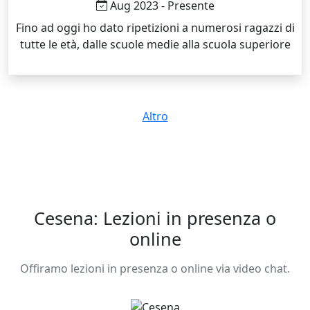
Aug 2023 - Presente
Fino ad oggi ho dato ripetizioni a numerosi ragazzi di
tutte le età, dalle scuole medie alla scuola superiore
Altro
Cesena: Lezioni in presenza o
online
Offiramo lezioni in presenza o online via video chat.