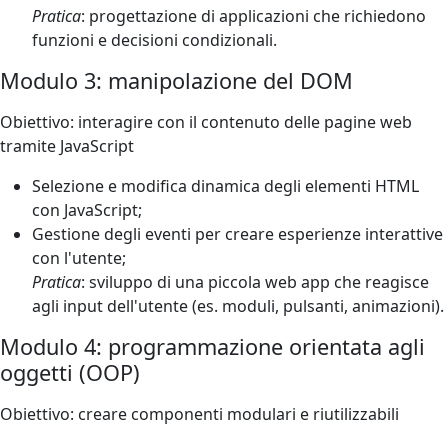
Pratica
: progettazione di applicazioni che richiedono
funzioni e decisioni condizionali.
Modulo 3: manipolazione del DOM
Obiettivo: interagire con il contenuto delle pagine web
tramite JavaScript
Selezione e modifica dinamica degli elementi HTML
con JavaScript;
Gestione degli eventi per creare esperienze interattive
con l'utente;
Pratica
: sviluppo di una piccola web app che reagisce
agli input dell'utente (es. moduli, pulsanti, animazioni).
Modulo 4: programmazione orientata agli
oggetti (OOP)
Obiettivo: creare componenti modulari e riutilizzabili