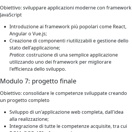
Obiettivo: sviluppare applicazioni moderne con framework
JavaScript
Introduzione ai framework più popolari come React,
Angular o Vue.js;
Creazione di componenti riutilizzabili e gestione dello
stato dell'applicazione;
Pratica
: costruzione di una semplice applicazione
utilizzando uno dei framework per migliorare
l'efficienza dello sviluppo.
Modulo 7: progetto finale
Obiettivo: consolidare le competenze sviluppate creando
un progetto completo
Sviluppo di un'applicazione web completa, dall'idea
alla realizzazione;
Integrazione di tutte le competenze acquisite, tra cui