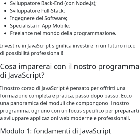
Sviluppatore Back-End (con Node.js);
Sviluppatore Full-Stack;
Ingegnere del Software;
Specialista in App Mobile;
Freelance nel mondo della programmazione.
Investire in JavaScript significa investire in un futuro ricco
di possibilità professionali!
Cosa imparerai con il nostro programma
di JavaScript?
Il nostro corso di JavaScript è pensato per offrirti una
formazione completa e pratica, passo dopo passo. Ecco
una panoramica dei moduli che compongono il nostro
programma, ognuno con un focus specifico per prepararti
a sviluppare applicazioni web moderne e professionali.
Modulo 1: fondamenti di JavaScript