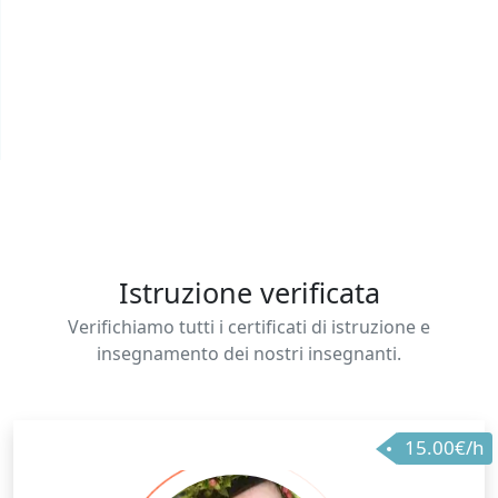
Istruzione verificata
Verifichiamo tutti i certificati di istruzione e
insegnamento dei nostri insegnanti.
15.00€/h