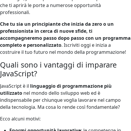
che ti aprirà le porte a numerose opportunità
professionali.
Che tu sia un principiante che inizia da zero o un
professionista in cerca di nuove sfide, ti
accompagneremo passo dopo passo con un programma
completo e personalizzato
. Iscriviti oggi e inizia a
costruire il tuo futuro nel mondo della programmazione!
Quali sono i vantaggi di imparare
JavaScript?
JavaScript è il
linguaggio di programmazione più
utilizzato
nel mondo dello sviluppo web ed è
indispensabile per chiunque voglia lavorare nel campo
della tecnologia. Ma cosa lo rende così fondamentale?
Ecco alcuni motivi:
Enormi opportunità lavorative
: le competenze in