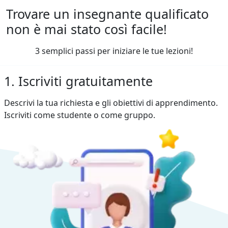
Trovare un insegnante qualificato
non è mai stato così facile!
3 semplici passi per iniziare le tue lezioni!
1. Iscriviti gratuitamente
Descrivi la tua richiesta e gli obiettivi di apprendimento.
Iscriviti come studente o come gruppo.