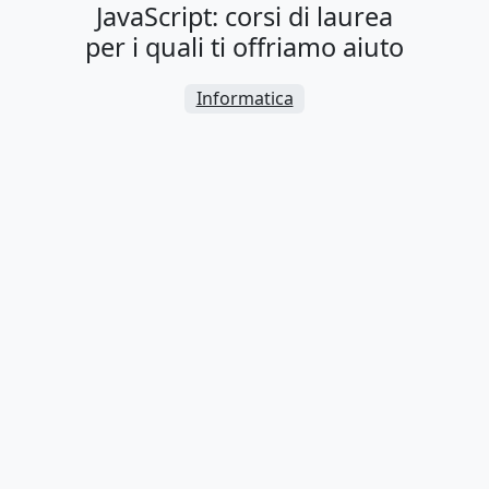
JavaScript: corsi di laurea
per i quali ti offriamo aiuto
Informatica