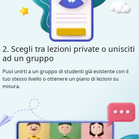
2. Scegli tra lezioni private o unisciti
ad un gruppo
Puoi unirti a un gruppo di studenti già esistente con il
tuo stesso livello o ottenere un piano di lezioni su
misura.