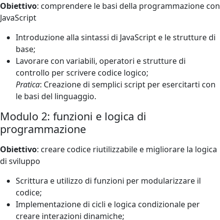
Obiettivo
: comprendere le basi della programmazione con
JavaScript
Introduzione alla sintassi di JavaScript e le strutture di
base;
Lavorare con variabili, operatori e strutture di
controllo per scrivere codice logico;
Pratica
: Creazione di semplici script per esercitarti con
le basi del linguaggio.
Modulo 2: funzioni e logica di
programmazione
Obiettivo
: creare codice riutilizzabile e migliorare la logica
di sviluppo
Scrittura e utilizzo di funzioni per modularizzare il
codice;
Implementazione di cicli e logica condizionale per
creare interazioni dinamiche;