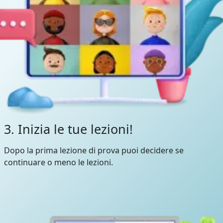
3. Inizia le tue lezioni!
Dopo la prima lezione di prova puoi decidere se
continuare o meno le lezioni.