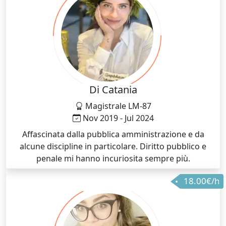
Di Catania
Magistrale LM-87
Nov 2019 - Jul 2024
Affascinata dalla pubblica amministrazione e da
alcune discipline in particolare. Diritto pubblico e
penale mi hanno incuriosita sempre più.
18.00€/h