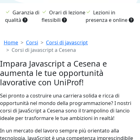
Garanzia di
Orari di lezione
Lezioni in
qualità
flessibili
presenza e online
Breadcrumb
Home
Corsi
Corsi di javascript
Corsi di javascript a Cesena
Impara Javascript a Cesena e
aumenta le tue opportunità
lavorative con UniProf!
Sei pronto a costruire una carriera solida e ricca di
opportunità nel mondo della programmazione? I nostri
corsi di JavaScript a Cesena sono il trampolino di lancio
ideale per trasformare le tue ambizioni in realtà!
In un mercato del lavoro sempre più orientato alla
tecnologia, JavaScript è una competenza imprescindibile