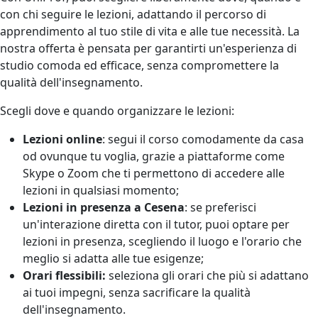
con chi seguire le lezioni, adattando il percorso di
apprendimento al tuo stile di vita e alle tue necessità. La
nostra offerta è pensata per garantirti un'esperienza di
studio comoda ed efficace, senza compromettere la
qualità dell'insegnamento.
Scegli dove e quando organizzare le lezioni:
Lezioni online
: segui il corso comodamente da casa
od ovunque tu voglia, grazie a piattaforme come
Skype o Zoom che ti permettono di accedere alle
lezioni in qualsiasi momento;
Lezioni in presenza a Cesena
: se preferisci
un'interazione diretta con il tutor, puoi optare per
lezioni in presenza, scegliendo il luogo e l'orario che
meglio si adatta alle tue esigenze;
Orari flessibili:
seleziona gli orari che più si adattano
ai tuoi impegni, senza sacrificare la qualità
dell'insegnamento.