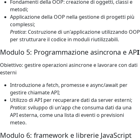
Fondamenti della OOP: creazione di oggetti, classi e
metodi;
Applicazione della OOP nella gestione di progetti più
complessi;
Pratica
: Costruzione di un'applicazione utilizzando OOP
per strutturare il codice in moduli riutilizzabili.
Modulo 5: Programmazione asincrona e AP
I
Obiettivo: gestire operazioni asincrone e lavorare con dati
esterni
Introduzione a fetch, promesse e async/await per
gestire chiamate API;
Utilizzo di API per recuperare dati da server esterni;
Pratica
: sviluppo di un'app che consuma dati da una
API esterna, come una lista di eventi o previsioni
meteo.
Modulo 6: framework e librerie JavaScript