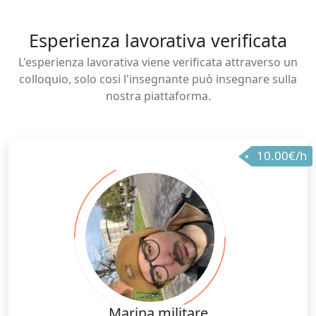
Esperienza lavorativa verificata
L'esperienza lavorativa viene verificata attraverso un
colloquio, solo cosi l'insegnante può insegnare sulla
nostra piattaforma.
10.00€/h
Marina militare