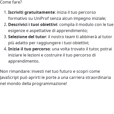
Come fare?
Iscriviti gratuitamente
: inizia il tuo percorso
formativo su UniProf senza alcun impegno iniziale;
Descrivici i tuoi obiettivi
: compila il modulo con le tue
esigenze e aspettative di apprendimento;
Selezione del tutor
: il nostro team ti abbinerà al tutor
più adatto per raggiungere i tuoi obiettivi;
Inizia il tuo percorso
: una volta trovato il tutor, potrai
iniziare le lezioni e costruire il tuo percorso di
apprendimento.
Non rimandare: investi nel tuo futuro e scopri come
JavaScript può aprirti le porte a una carriera straordinaria
nel mondo della programmazione!