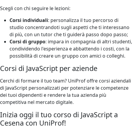
Scegli con chi seguire le lezioni:
Corsi individuali
: personalizza il tuo percorso di
studio concentrandoti sugli aspetti che ti interessano
di più, con un tutor che ti guiderà passo dopo passo;
Corsi di gruppo
: impara in compagnia di altri studenti,
condividendo l'esperienza e abbattendo i costi, con la
possibilità di creare un gruppo con amici o colleghi.
Corsi di JavaScript per aziende
Cerchi di formare il tuo team? UniProf offre corsi aziendali
di JavaScript personalizzati per potenziare le competenze
dei tuoi dipendenti e rendere la tua azienda più
competitiva nel mercato digitale.
Inizia oggi il tuo corso di JavaScript a
Cesena con UniProf!