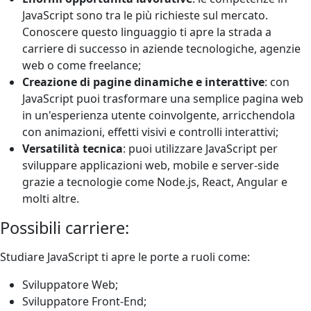
JavaScript sono tra le più richieste sul mercato.
Conoscere questo linguaggio ti apre la strada a
carriere di successo in aziende tecnologiche, agenzie
web o come freelance;
Creazione di pagine dinamiche e interattive
: con
JavaScript puoi trasformare una semplice pagina web
in un'esperienza utente coinvolgente, arricchendola
con animazioni, effetti visivi e controlli interattivi;
Versatilità tecnica
: puoi utilizzare JavaScript per
sviluppare applicazioni web, mobile e server-side
grazie a tecnologie come Node.js, React, Angular e
molti altre.
Possibili carriere:
Studiare JavaScript ti apre le porte a ruoli come:
Sviluppatore Web;
Sviluppatore Front-End;