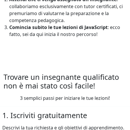
collaboriamo esclusivamente con tutor certificati, ci
premuriamo di valutarne la preparazione e la
competenza pedagogica.
Comincia subito le tue lezioni di JavaScript
: ecco
fatto, sei da qui inizia il nostro percorso!
Trovare un insegnante qualificato
non è mai stato così facile!
3 semplici passi per iniziare le tue lezioni!
1. Iscriviti gratuitamente
Descrivi la tua richiesta e gli obiettivi di apprendimento.