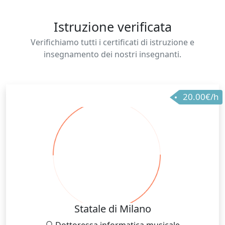
Istruzione verificata
Verifichiamo tutti i certificati di istruzione e
insegnamento dei nostri insegnanti.
20.00€/h
Statale di Milano
Dottoressa informatica musicale