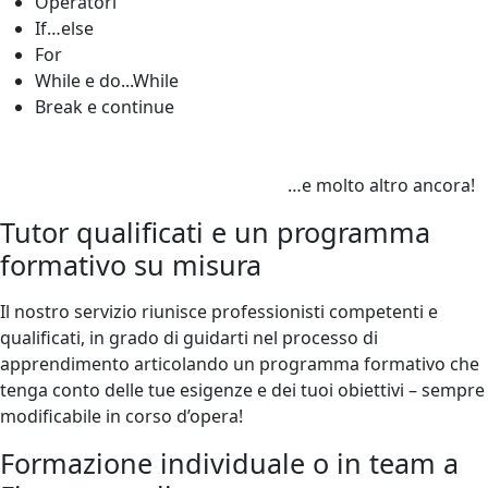
Operatori
If…else
For
While e do...While
Break e continue
…e molto altro ancora!
Tutor qualificati e un programma
formativo su misura
Il
nostro servizio riunisce professionisti competenti e
qualificati, in grado di guidarti nel processo di
apprendimento articolando un programma formativo che
tenga conto delle tue esigenze e dei tuoi obiettivi – sempre
modificabile in corso d’opera!
Formazione individuale o in team a