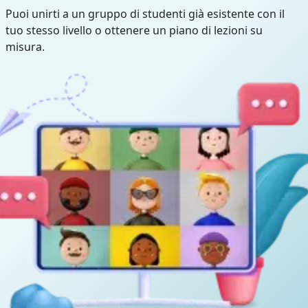
Puoi unirti a un gruppo di studenti già esistente con il
tuo stesso livello o ottenere un piano di lezioni su
misura.