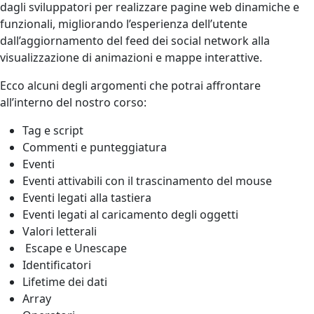
dagli sviluppatori per realizzare pagine web dinamiche e
funzionali, migliorando l’esperienza dell’utente
dall’aggiornamento del feed dei social network alla
visualizzazione di animazioni e mappe interattive.
Ecco alcuni degli argomenti che potrai affrontare
all’interno del nostro corso:
Tag e script
Commenti e punteggiatura
Eventi
Eventi attivabili con il trascinamento del mouse
Eventi legati alla tastiera
Eventi legati al caricamento degli oggetti
Valori letterali
Escape e Unescape
Identificatori
Lifetime dei dati
Array