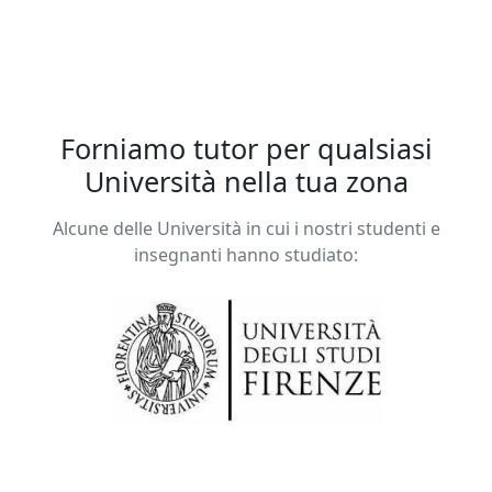
Forniamo tutor per qualsiasi
Università nella tua zona
Alcune delle Università in cui i nostri studenti e
insegnanti hanno studiato: