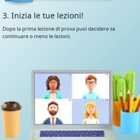
3. Inizia le tue lezioni!
Dopo la prima lezione di prova puoi decidere se
continuare o meno le lezioni.