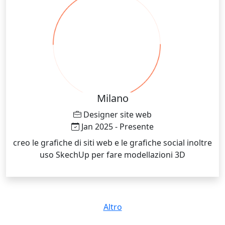
Milano
Designer site web
Jan 2025 - Presente
creo le grafiche di siti web e le grafiche social inoltre
uso SkechUp per fare modellazioni 3D
Altro