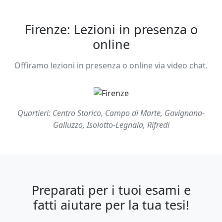
Firenze: Lezioni in presenza o
online
Offiramo lezioni in presenza o online via video chat.
Quartieri: Centro Storico, Campo di Marte, Gavignana-
Galluzzo, Isolotto-Legnaia, Rifredi
Preparati per i tuoi esami e
fatti aiutare per la tua tesi!