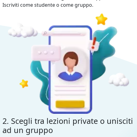
Iscriviti come studente o come gruppo.
2. Scegli tra lezioni private o unisciti
ad un gruppo