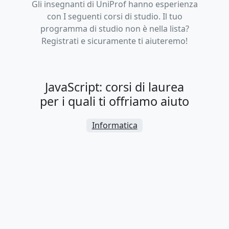
Gli insegnanti di UniProf hanno esperienza
con I seguenti corsi di studio. Il tuo
programma di studio non è nella lista?
Registrati e sicuramente ti aiuteremo!
JavaScript: corsi di laurea
per i quali ti offriamo aiuto
Informatica