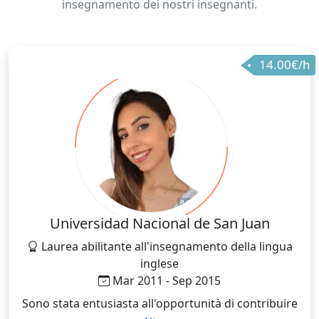
insegnamento dei nostri insegnanti.
14.00€/h
Universidad Nacional de San Juan
Laurea abilitante all'insegnamento della lingua
inglese
Mar 2011 - Sep 2015
Sono stata entusiasta all'opportunità di contribuire