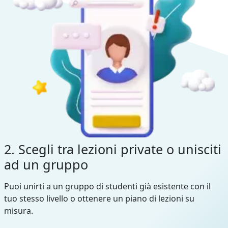
2. Scegli tra lezioni private o unisciti
ad un gruppo
Puoi unirti a un gruppo di studenti già esistente con il
tuo stesso livello o ottenere un piano di lezioni su
misura.