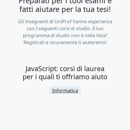
Preparati per i tuoi esami e
fatti aiutare per la tua tesi!
Gli insegnanti di UniProf hanno esperienza
con I seguenti corsi di studio. Il tuo
programma di studio non è nella lista?
Registrati e sicuramente ti aiuteremo!
JavaScript: corsi di laurea
per i quali ti offriamo aiuto
Informatica