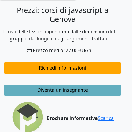
Prezzi: corsi di javascript a
Genova
I costi delle lezioni dipendono dalle dimensioni del
gruppo, dal luogo e dagli argomenti trattati.
Prezzo medio: 22.00EUR/h
Richiedi informazioni
Diventa un insegnante
Brochure informativa
Scarica