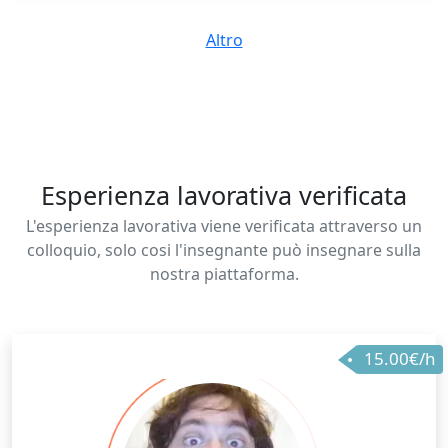
Altro
Esperienza lavorativa verificata
L'esperienza lavorativa viene verificata attraverso un
colloquio, solo cosi l'insegnante può insegnare sulla
nostra piattaforma.
15.00€/h