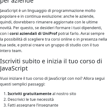
per aziende
JavaScript è un linguaggio di programmazione molto
popolare e in continua evoluzione: anche le aziende,
quindi, dovrebbero rimanere aggiornate con le ultime
novità. Per questo, se desideri formare i tuoi dipendenti,
con i
corsi aziendali di UniProf
potrai farlo. Avrai sempre
la possibilità di scegliere tra corsi online o in presenza nella
tua sede, e potrai creare un gruppo di studio con il tuo
intero team.
Iscriviti subito e inizia il tuo corso di
JavaScript
Vuoi iniziare il tuo corso di JavaScript con noi? Allora segui
questi semplici passaggi:
Iscriviti gratuitamente
al nostro sito
Descrivici le tue necessità
Fatti assegnare l’insegnante