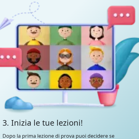
3. Inizia le tue lezioni!
Dopo la prima lezione di prova puoi decidere se