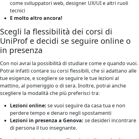
come sviluppatori web, designer UX/UI e altri ruoli
tecnici
E molto altro ancora!
Scegli la flessibilità dei corsi di
UniProf e decidi se seguire online o
in presenza
Con noi avrai la possibilità di studiare come e quando vuoi.
Potrai infatti contare su corsi flessibili, che si adattano alle
tue esigenze, e scegliere se seguire le tue lezioni al
mattino, al pomeriggio o di sera. Inoltre, potrai anche
scegliere la modalità che più preferisci tra:
Lezioni online:
se vuoi seguire da casa tua e non
perdere tempo e denaro negli spostamenti
Lezioni in presenza a Genova:
se desideri incontrare
di persona il tuo insegnante.