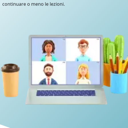
continuare o meno le lezioni.