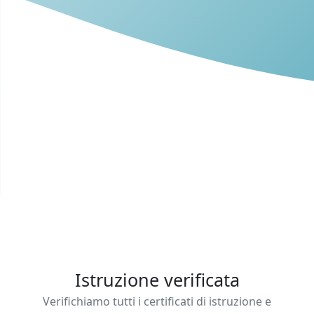
Istruzione verificata
Verifichiamo tutti i certificati di istruzione e