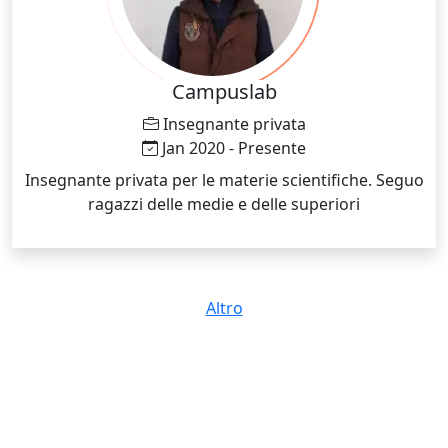
Campuslab
Insegnante privata
Jan 2020 - Presente
Insegnante privata per le materie scientifiche. Seguo
ragazzi delle medie e delle superiori
Altro