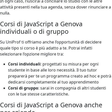
In ogni caso, riuscirai a conciliare lo studio con le altre
attività presenti nella tua agenda, senza dover rinunciare a
nulla.
Corsi di JavaScript a Genova
individuali o di gruppo
Su UniProf ti offriamo anche l’opportunità di decidere
quale tipo si corso è più adatto a te. Potrai infatti
selezionare l’opzione migliore tra:
Corsi individuali
: progettati su misura per ogni
studente in base alle loro necessità. Il tuo tutor
preparerà per te un programma creato ad hoc e potrà
dedicarsi completamente al tuo apprendimento
Corsi di gruppo
: sarai in compagnia di altri studenti
con le tue stesse caratteristiche.
Corsi di JavaScript a Genova anche