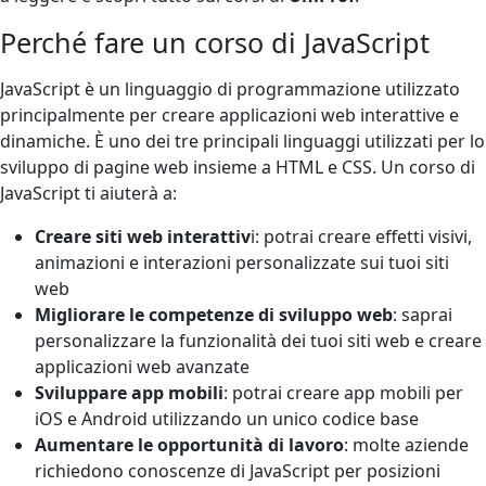
Perché fare un corso di JavaScript
JavaScript è un linguaggio di programmazione utilizzato
principalmente per creare applicazioni web interattive e
dinamiche. È uno dei tre principali linguaggi utilizzati per lo
sviluppo di pagine web insieme a HTML e CSS. Un corso di
JavaScript ti aiuterà a:
Creare siti web interattiv
i: potrai creare effetti visivi,
animazioni e interazioni personalizzate sui tuoi siti
web
Migliorare le competenze di sviluppo web
: saprai
personalizzare la funzionalità dei tuoi siti web e creare
applicazioni web avanzate
Sviluppare app mobili
: potrai creare app mobili per
iOS e Android utilizzando un unico codice base
Aumentare le opportunità di lavoro
: molte aziende
richiedono conoscenze di JavaScript per posizioni