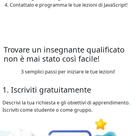
Contattalo e programma le tue lezioni di JavaScript!
Trovare un insegnante qualificato
non è mai stato così facile!
3 semplici passi per iniziare le tue lezioni!
1. Iscriviti gratuitamente
Descrivi la tua richiesta e gli obiettivi di apprendimento.
Iscriviti come studente o come gruppo.