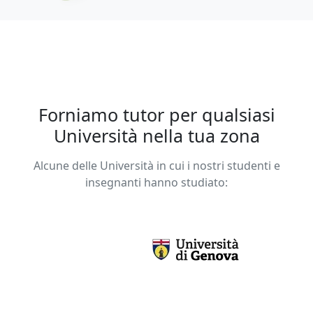
Forniamo tutor per qualsiasi
Università nella tua zona
Alcune delle Università in cui i nostri studenti e
insegnanti hanno studiato: