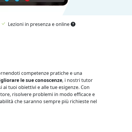
Lezioni in presenza e online
fornendoti competenze pratiche e una
liorare le sue conoscenze
, i nostri tutor
i tuoi obiettivi e alle tue esigenze. Con
tore, risolvere problemi in modo efficace e
abilità che saranno sempre più richieste nel