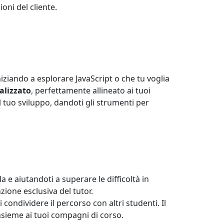
oni del cliente.
iniziando a esplorare JavaScript o che tu voglia
alizzato
, perfettamente allineato ai tuoi
 tuo sviluppo, dandoti gli strumenti per
e aiutandoti a superare le difficoltà in
zione esclusiva del tutor.
condividere il percorso con altri studenti. Il
insieme ai tuoi compagni di corso.