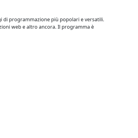
i di programmazione più popolari e versatili.
azioni web e altro ancora. Il programma è