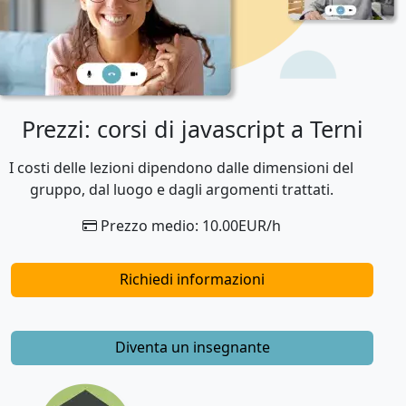
Prezzi: corsi di javascript a Terni
I costi delle lezioni dipendono dalle dimensioni del
gruppo, dal luogo e dagli argomenti trattati.
Prezzo medio: 10.00EUR/h
Richiedi informazioni
Diventa un insegnante