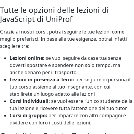
Tutte le opzioni delle lezioni di
JavaScript di UniProf
Grazie ai nostri corsi, potrai seguire le tue lezioni come
meglio preferisci. In base alle tue esigenze, potrai infatti
scegliere tra:
Lezioni online:
se vuoi seguire da casa tua senza
doverti spostare e spendere non solo tempo, ma
anche denaro per il trasporto
Lezioni in presenza a Terni:
per seguire di persona il
tuo corso assieme al tuo insegnante, con cui
stabilirete un luogo adatto alle lezioni
Corsi individuali:
se vuoi essere l’unico studente della
tua lezione e ricevere tutta l’attenzione del tuo tutor
Corsi di gruppo:
per imparare con altri compagni e
dividere con loro i costi delle lezioni.