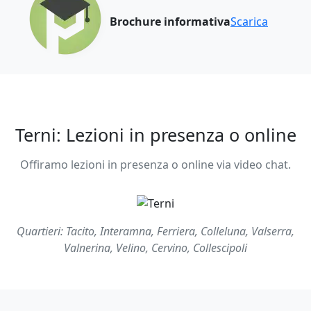
Brochure informativa
Scarica
Terni: Lezioni in presenza o online
Offiramo lezioni in presenza o online via video chat.
Quartieri: Tacito, Interamna, Ferriera, Colleluna, Valserra,
Valnerina, Velino, Cervino, Collescipoli