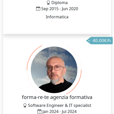
Diploma
Sep 2015 - Jun 2020
Informatica
40.00€/h
forma-re-te agenzia formativa
Software Engineer & IT specialist
Jan 2024 - Jul 2024