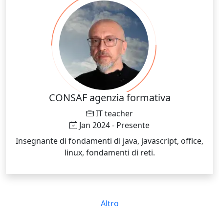
CONSAF agenzia formativa
IT teacher
Jan 2024 - Presente
Insegnante di fondamenti di java, javascript, office,
linux, fondamenti di reti.
Altro