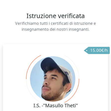
Istruzione verificata
Verifichiamo tutti i certificati di istruzione e
insegnamento dei nostri insegnanti.
15.00€/h
I.S. -"Masullo Theti"