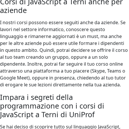
Corsi di JavaScript a Terni anche per
aziende
I nostri corsi possono essere seguiti anche da aziende. Se
lavori nel settore informatico, conoscere questo
linguaggio e rimanerne aggiornati è un must, ma anche
per le altre aziende può essere utile formare i dipendenti
in questo ambito. Quindi, potrai decidere se offrire il corso
al tuo team creando un gruppo, oppure a un solo
dipendente. Inoltre, potrai far seguire il tuo corso online
attraverso una piattaforma a tuo piacere (Skype, Teams o
Google Meet), oppure in presenza, chiedendo al tuo tutor
di erogare le sue lezioni direttamente nella tua azienda.
Impara i segreti della
programmazione con i corsi di
JavaScript a Terni di UniProf
Se hai deciso di scoprire tutto sul linguaggio JavaScript,