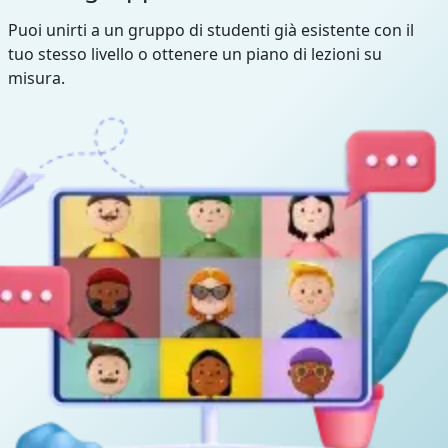
Puoi unirti a un gruppo di studenti già esistente con il
tuo stesso livello o ottenere un piano di lezioni su
misura.