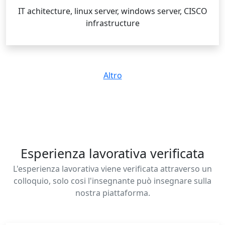
IT achitecture, linux server, windows server, CISCO
infrastructure
Altro
Esperienza lavorativa verificata
L'esperienza lavorativa viene verificata attraverso un
colloquio, solo cosi l'insegnante può insegnare sulla
nostra piattaforma.