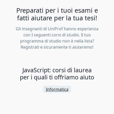
Preparati per i tuoi esami e
fatti aiutare per la tua tesi!
Gli insegnanti di UniProf hanno esperienza
con I seguenti corsi di studio. Il tuo
programma di studio non è nella lista?
Registrati e sicuramente ti aiuteremo!
JavaScript: corsi di laurea
per i quali ti offriamo aiuto
Informatica