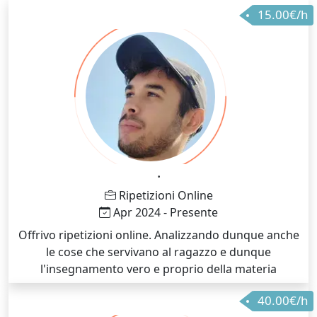
15.00€/h
.
Ripetizioni Online
Apr 2024 - Presente
Offrivo ripetizioni online. Analizzando dunque anche
le cose che servivano al ragazzo e dunque
l'insegnamento vero e proprio della materia
40.00€/h