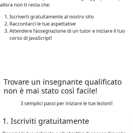
allora non ti resta che:
Iscriverti gratuitamente al nostro sito
Raccontarci le tue aspettative
Attendere l’assegnazione di un tutor e iniziare il tuo
corso di JavaScript!
Trovare un insegnante qualificato
non è mai stato così facile!
3 semplici passi per iniziare le tue lezioni!
1. Iscriviti gratuitamente