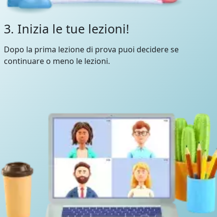
3. Inizia le tue lezioni!
Dopo la prima lezione di prova puoi decidere se
continuare o meno le lezioni.