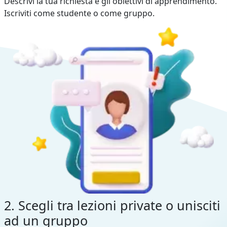
Descrivi la tua richiesta e gli obiettivi di apprendimento.
Iscriviti come studente o come gruppo.
2. Scegli tra lezioni private o unisciti
ad un gruppo