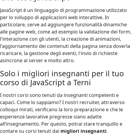
JavaScript è un linguaggio di programmazione utilizzato
per lo sviluppo di applicazioni web interattive. In
particolare, serve ad aggiungere funzionalità dinamiche
alle pagine web, come ad esempio la validazione dei form,
l'interazione con gli utenti, la creazione di animazioni,
l'aggiornamento dei contenuti della pagina senza doverla
ricaricare, la gestione degli eventi, l'invio di richieste
asincrone al server e molto altro.
Solo i migliori insegnanti per il tuo
corso di JavaScript a Terni
I nostri corsi sono tenuti da insegnanti competenti e
capaci. Come lo sappiamo? I nostri recruiter, attraverso
colloqui mirati, verificano la loro preparazione e che le
esperienze lavorative pregresse siano adatte
all’insegnamento. Per questo, potrai stare tranquillo e
contare su corsi tenuti dai
migliori insegnanti
.