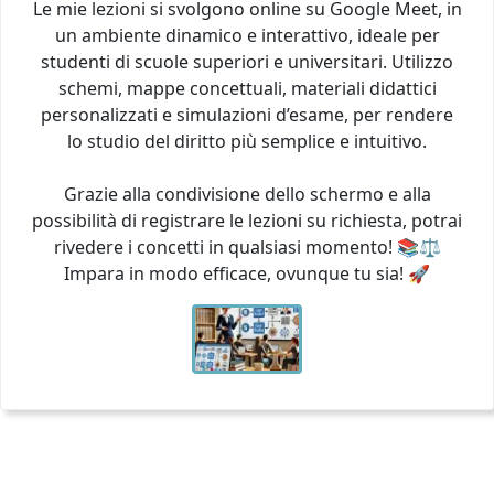
Le mie lezioni si svolgono online su Google Meet, in
un ambiente dinamico e interattivo, ideale per
studenti di scuole superiori e universitari. Utilizzo
schemi, mappe concettuali, materiali didattici
personalizzati e simulazioni d’esame, per rendere
lo studio del diritto più semplice e intuitivo.
Grazie alla condivisione dello schermo e alla
possibilità di registrare le lezioni su richiesta, potrai
rivedere i concetti in qualsiasi momento! 📚⚖️
Impara in modo efficace, ovunque tu sia! 🚀