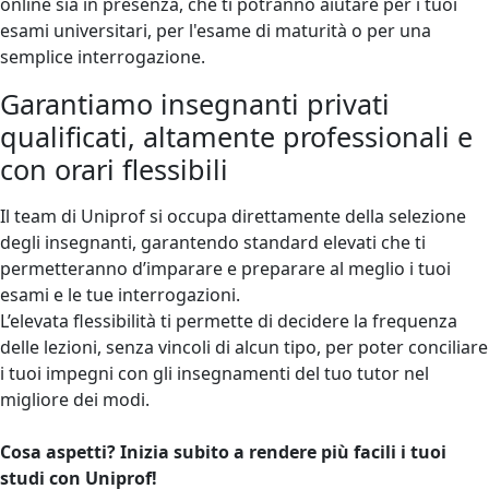
online sia in presenza, che ti potranno aiutare per i tuoi
esami universitari, per l'esame di maturità o per una
semplice interrogazione.
Garantiamo insegnanti privati
qualificati, altamente professionali e
con orari flessibili
Il team di Uniprof si occupa direttamente della selezione
degli insegnanti, garantendo standard elevati che ti
permetteranno d’imparare e preparare al meglio i tuoi
esami e le tue interrogazioni.
L’elevata flessibilità ti permette di decidere la frequenza
delle lezioni, senza vincoli di alcun tipo, per poter conciliare
i tuoi impegni con gli insegnamenti del tuo tutor nel
migliore dei modi.
Cosa aspetti? Inizia subito a rendere più facili i tuoi
studi con Uniprof!