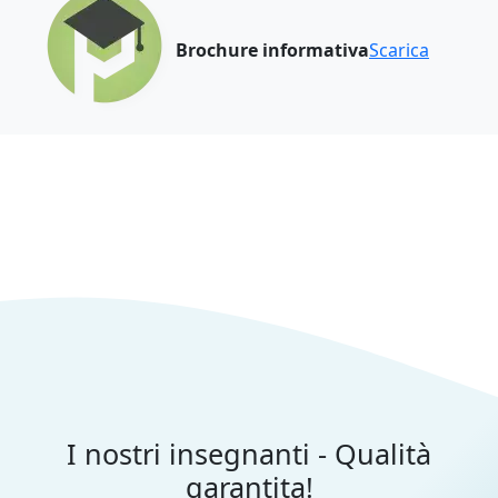
Brochure informativa
Scarica
I nostri insegnanti - Qualità
garantita!