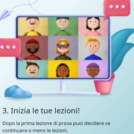
3. Inizia le tue lezioni!
Dopo la prima lezione di prova puoi decidere se
continuare o meno le lezioni.