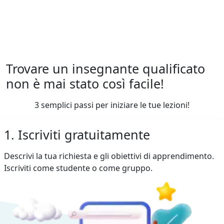
Trovare un insegnante qualificato
non è mai stato così facile!
3 semplici passi per iniziare le tue lezioni!
1. Iscriviti gratuitamente
Descrivi la tua richiesta e gli obiettivi di apprendimento.
Iscriviti come studente o come gruppo.