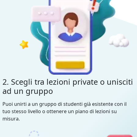
2. Scegli tra lezioni private o unisciti
ad un gruppo
Puoi unirti a un gruppo di studenti già esistente con il
tuo stesso livello o ottenere un piano di lezioni su
misura.