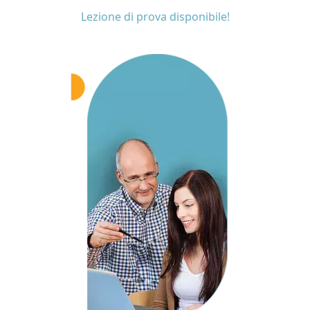
Lezione di prova disponibile!