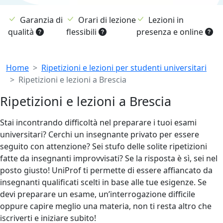
Garanzia di
Orari di lezione
Lezioni in
qualità
flessibili
presenza e online
Breadcrumb
Home
Ripetizioni e lezioni per studenti universitari
Ripetizioni e lezioni a Brescia
Ripetizioni e lezioni a Brescia
Stai incontrando difficoltà nel preparare i tuoi esami
universitari? Cerchi un insegnante privato per essere
seguito con attenzione? Sei stufo delle solite ripetizioni
fatte da insegnanti improvvisati? Se la risposta è sì, sei nel
posto giusto! UniProf ti permette di essere affiancato da
insegnanti qualificati scelti in base alle tue esigenze. Se
devi preparare un esame, un’interrogazione difficile
oppure capire meglio una materia, non ti resta altro che
iscriverti e iniziare subito!