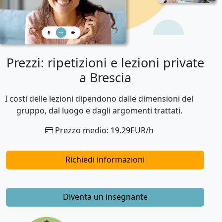
Prezzi: ripetizioni e lezioni private
a Brescia
I costi delle lezioni dipendono dalle dimensioni del
gruppo, dal luogo e dagli argomenti trattati.
Prezzo medio: 19.29EUR/h
Richiedi informazioni
Diventa un insegnante