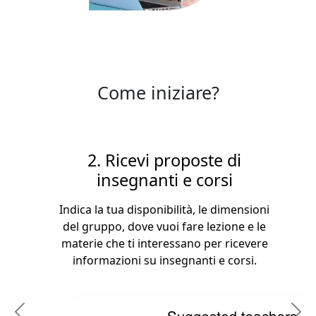
Come iniziare?
2. Ricevi proposte di
insegnanti e corsi
Indica la tua disponibilità, le dimensioni
del gruppo, dove vuoi fare lezione e le
materie che ti interessano per ricevere
informazioni su insegnanti e corsi.