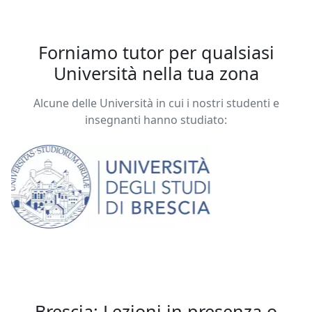
Forniamo tutor per qualsiasi
Università nella tua zona
Alcune delle Università in cui i nostri studenti e
insegnanti hanno studiato:
Brescia: Lezioni in presenza o