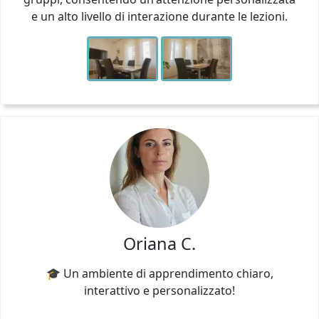
e un alto livello di interazione durante le lezioni.
Oriana C.
🎓 Un ambiente di apprendimento chiaro,
interattivo e personalizzato!