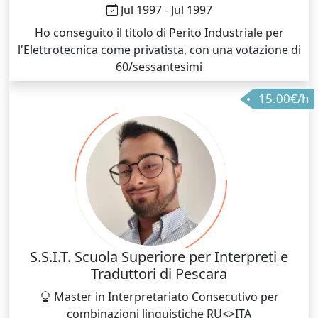
Jul 1997 - Jul 1997
Ho conseguito il titolo di Perito Industriale per
l'Elettrotecnica come privatista, con una votazione di
60/sessantesimi
15.00€/h
S.S.I.T. Scuola Superiore per Interpreti e
Traduttori di Pescara
Master in Interpretariato Consecutivo per
combinazioni linguistiche RU<>ITA