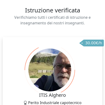
Istruzione verificata
Verifichiamo tutti i certificati di istruzione e
insegnamento dei nostri insegnanti.
30.00€/h
ITIS Alghero
Perito Industriale capotecnico