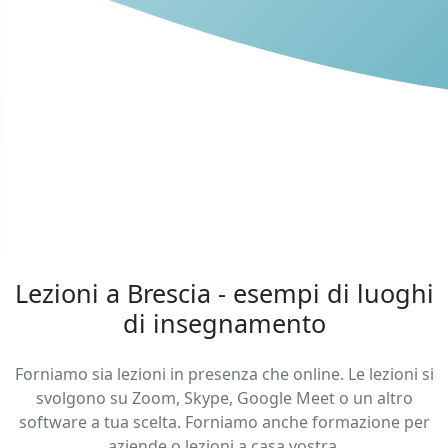
Lezioni a Brescia - esempi di luoghi
di insegnamento
Forniamo sia lezioni in presenza che online. Le lezioni si
svolgono su Zoom, Skype, Google Meet o un altro
software a tua scelta. Forniamo anche formazione per
aziende o lezioni a casa vostra.