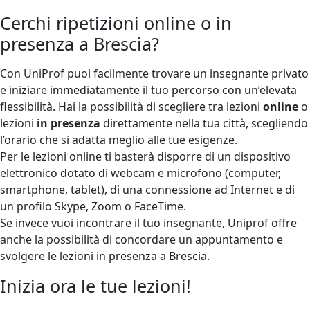
Cerchi ripetizioni online o in
presenza a Brescia?
Con UniProf puoi facilmente trovare un insegnante privato
e iniziare immediatamente il tuo percorso con un’elevata
flessibilità. Hai la possibilità di scegliere tra lezioni
online
o
lezioni
in presenza
direttamente nella tua città, scegliendo
l’orario che si adatta meglio alle tue esigenze.
Per le lezioni online ti basterà disporre di un dispositivo
elettronico dotato di webcam e microfono (computer,
smartphone, tablet), di una connessione ad Internet e di
un profilo Skype, Zoom o FaceTime.
Se invece vuoi incontrare il tuo insegnante, Uniprof offre
anche la possibilità di concordare un appuntamento e
svolgere le lezioni in presenza a Brescia.
Inizia ora le tue lezioni!