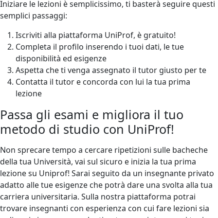
Iniziare le lezioni è semplicissimo, ti basterà seguire questi
semplici passaggi:
Iscriviti alla piattaforma UniProf, è gratuito!
Completa il profilo inserendo i tuoi dati, le tue
disponibilità ed esigenze
Aspetta che ti venga assegnato il tutor giusto per te
Contatta il tutor e concorda con lui la tua prima
lezione
Passa gli esami e migliora il tuo
metodo di studio con UniProf!
Non sprecare tempo a cercare ripetizioni sulle bacheche
della tua Università, vai sul sicuro e inizia la tua prima
lezione su Uniprof! Sarai seguito da un insegnante privato
adatto alle tue esigenze che potrà dare una svolta alla tua
carriera universitaria. Sulla nostra piattaforma potrai
trovare insegnanti con esperienza con cui fare lezioni sia