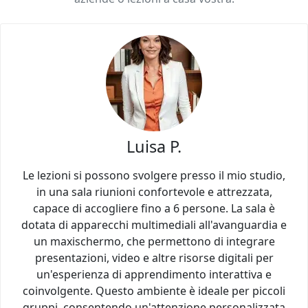
Luisa P.
Le lezioni si possono svolgere presso il mio studio,
in una sala riunioni confortevole e attrezzata,
capace di accogliere fino a 6 persone. La sala è
dotata di apparecchi multimediali all'avanguardia e
un maxischermo, che permettono di integrare
presentazioni, video e altre risorse digitali per
un'esperienza di apprendimento interattiva e
coinvolgente. Questo ambiente è ideale per piccoli
gruppi, consentendo un'attenzione personalizzata