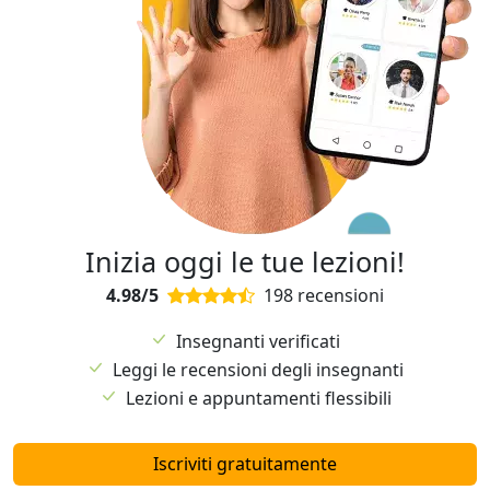
Inizia oggi le tue lezioni!
4.98/5
198 recensioni
Insegnanti verificati
Leggi le recensioni degli insegnanti
Lezioni e appuntamenti flessibili
Iscriviti gratuitamente