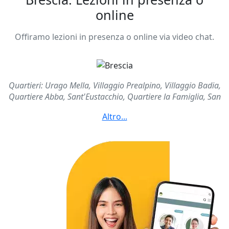
online
Offiramo lezioni in presenza o online via video chat.
Quartieri: Urago Mella, Villaggio Prealpino, Villaggio Badia,
Quartiere Abba, Sant'Eustacchio, Quartiere la Famiglia, San
Bartolomeo, Borgo Trento, Casazza, Villaggio Giorgio
Montini