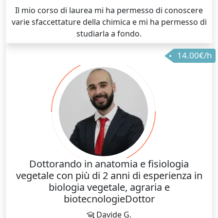
Il mio corso di laurea mi ha permesso di conoscere
varie sfaccettature della chimica e mi ha permesso di
studiarla a fondo.
14.00€/h
Dottorando in anatomia e fisiologia
vegetale con più di 2 anni di esperienza in
biologia vegetale, agraria e
biotecnologieDottor
Davide G.