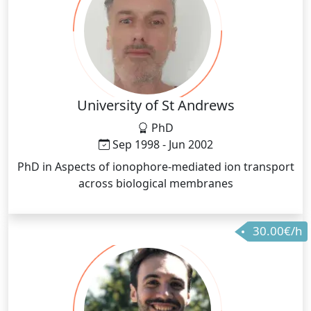
University of St Andrews
PhD
Sep 1998 - Jun 2002
PhD in Aspects of ionophore-mediated ion transport
across biological membranes
30.00€/h