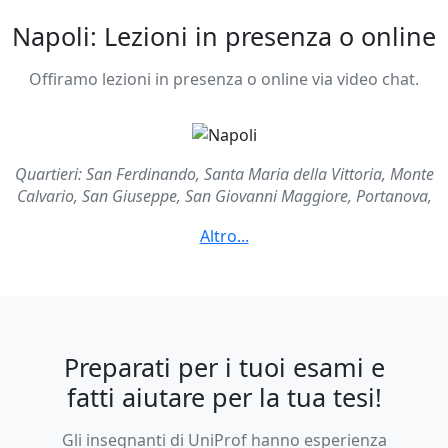
Napoli: Lezioni in presenza o online
Offiramo lezioni in presenza o online via video chat.
Quartieri: San Ferdinando, Santa Maria della Vittoria, Monte
Calvario, San Giuseppe, San Giovanni Maggiore, Portanova,
San Lorenzo, Avvocata, Stella, San Carlo all'Arena, Vicaria,
Carmine Maggiore
Preparati per i tuoi esami e
fatti aiutare per la tua tesi!
Gli insegnanti di UniProf hanno esperienza