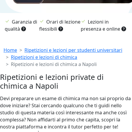
Garanzia di
Orari di lezione
Lezioni in
qualità
flessibili
presenza e online
Breadcrumb
Home
Ripetizioni e lezioni per studenti universitari
Ripetizioni e lezioni di chimica
Ripetizioni e lezioni di chimica a Napoli
Ripetizioni e lezioni private di
chimica a Napoli
Devi preparare un esame di chimica ma non sai proprio da
dove iniziare? Stai cercando qualcuno che ti guidi nello
studio di questa materia così interessante ma anche così
complessa? Non affidarti al primo che capita, scopri la
nostra piattaforma e incontra il tutor perfetto per te!