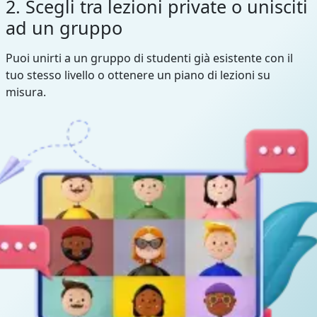
2. Scegli tra lezioni private o unisciti
ad un gruppo
Puoi unirti a un gruppo di studenti già esistente con il
tuo stesso livello o ottenere un piano di lezioni su
misura.