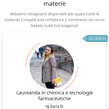
materie
Abbiamo insegnanti disponibili per quasi tutte le
materie! Compila una richiesta e ti forniremo un corso
basato sulle tue esigenze!
20.00€/h
Laureanda in chimica e tecnologie
farmaceutiche
Ilaria B.