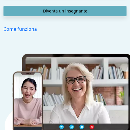
Diventa un insegnante
Come funziona