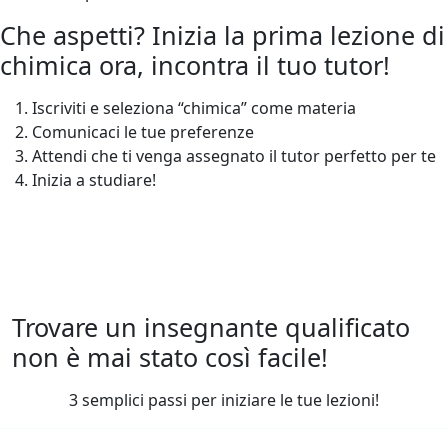
Che aspetti? Inizia la prima lezione di
chimica ora, incontra il tuo tutor!
Iscriviti e seleziona “chimica” come materia
Comunicaci le tue preferenze
Attendi che ti venga assegnato il tutor perfetto per te
Inizia a studiare!
Trovare un insegnante qualificato
non è mai stato così facile!
3 semplici passi per iniziare le tue lezioni!