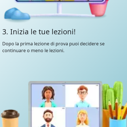
3. Inizia le tue lezioni!
Dopo la prima lezione di prova puoi decidere se
continuare o meno le lezioni.