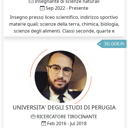
Insegnante di scienze naturali
Sep 2022 - Presente
Insegno presso liceo scientifico, indirizzo sportivo
materie quali: scienze della terra, chimica, biologia,
scienze degli alimenti. Classi seconde, quarte e
quinte.
30.00€/h
UNIVERSITA' DEGLI STUDI DI PERUGIA
RICERCATORE TIROCINANTE
Feb 2016 - Jul 2018