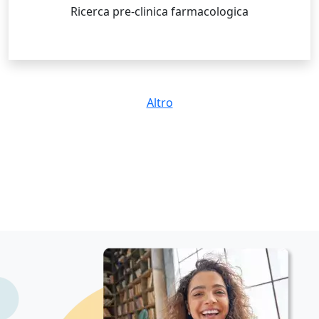
Ricerca pre-clinica farmacologica
Altro