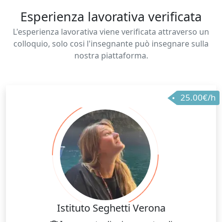
Esperienza lavorativa verificata
L'esperienza lavorativa viene verificata attraverso un
colloquio, solo cosi l'insegnante può insegnare sulla
nostra piattaforma.
25.00€/h
Istituto Seghetti Verona