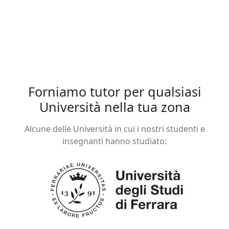
Forniamo tutor per qualsiasi
Università nella tua zona
Alcune delle Università in cui i nostri studenti e
insegnanti hanno studiato: