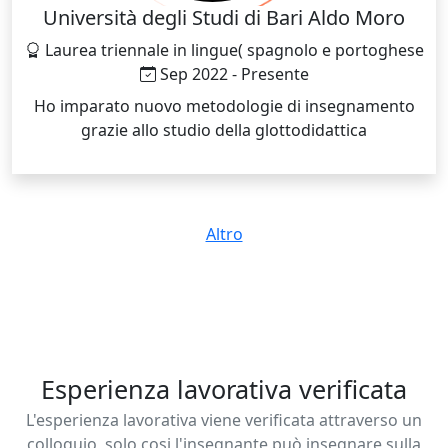
Università degli Studi di Bari Aldo Moro
Laurea triennale in lingue( spagnolo e portoghese
Sep 2022 - Presente
Ho imparato nuovo metodologie di insegnamento
grazie allo studio della glottodidattica
Altro
Esperienza lavorativa verificata
L'esperienza lavorativa viene verificata attraverso un
colloquio, solo cosi l'insegnante può insegnare sulla