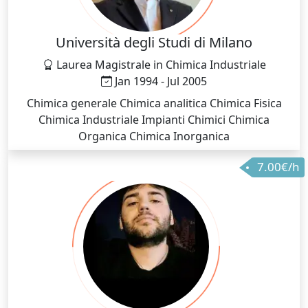
Università degli Studi di Milano
Laurea Magistrale in Chimica Industriale
Jan 1994 - Jul 2005
Chimica generale Chimica analitica Chimica Fisica
Chimica Industriale Impianti Chimici Chimica
Organica Chimica Inorganica
7.00€/h