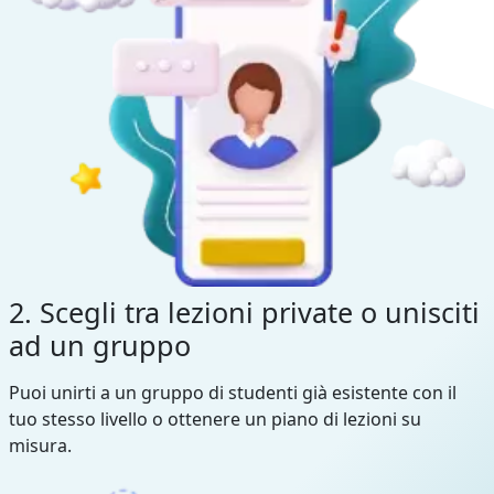
2. Scegli tra lezioni private o unisciti
ad un gruppo
Puoi unirti a un gruppo di studenti già esistente con il
tuo stesso livello o ottenere un piano di lezioni su
misura.