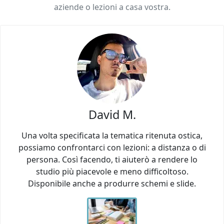
aziende o lezioni a casa vostra.
David M.
Una volta specificata la tematica ritenuta ostica,
possiamo confrontarci con lezioni: a distanza o di
persona. Così facendo, ti aiuterò a rendere lo
studio più piacevole e meno difficoltoso.
Disponibile anche a produrre schemi e slide.