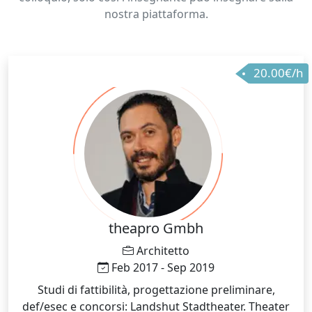
nostra piattaforma.
20.00€/h
theapro Gmbh
Architetto
Feb 2017 - Sep 2019
Studi di fattibilità, progettazione preliminare,
def/esec e concorsi: Landshut Stadtheater. Theater