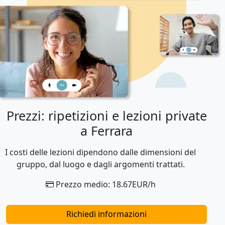
Prezzi: ripetizioni e lezioni private
a Ferrara
I costi delle lezioni dipendono dalle dimensioni del
gruppo, dal luogo e dagli argomenti trattati.
Prezzo medio: 18.67EUR/h
Richiedi informazioni