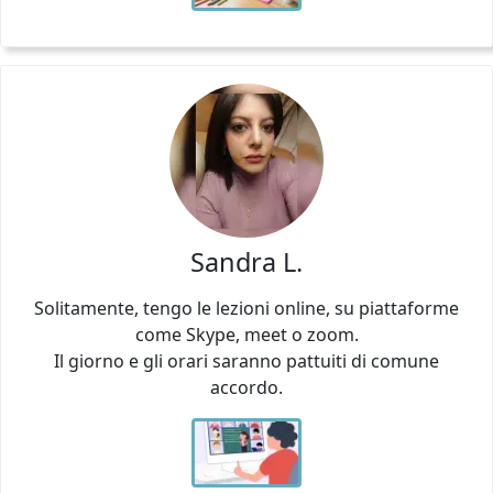
Sandra L.
Solitamente, tengo le lezioni online, su piattaforme
come Skype, meet o zoom.
Il giorno e gli orari saranno pattuiti di comune
accordo.