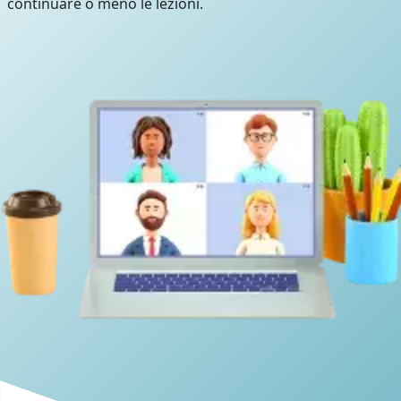
continuare o meno le lezioni.