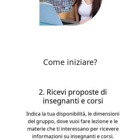
Come iniziare?
2. Ricevi proposte di
insegnanti e corsi
Indica la tua disponibilità, le dimensioni
del gruppo, dove vuoi fare lezione e le
materie che ti interessano per ricevere
informazioni su insegnanti e corsi.