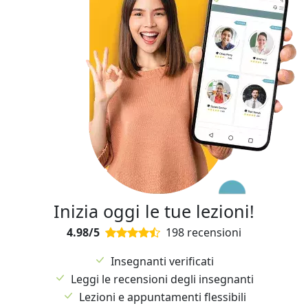
Inizia oggi le tue lezioni!
4.98/5
198 recensioni
Insegnanti verificati
Leggi le recensioni degli insegnanti
Lezioni e appuntamenti flessibili