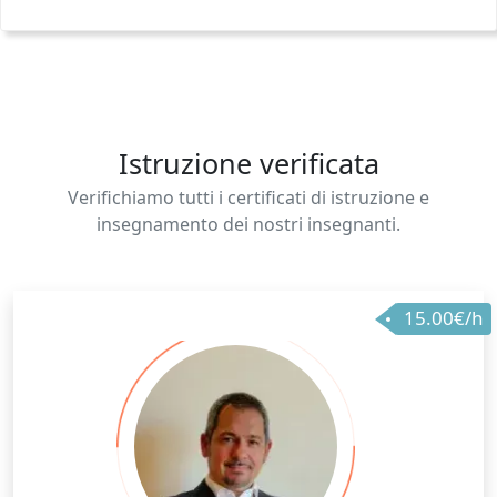
Istruzione verificata
Verifichiamo tutti i certificati di istruzione e
insegnamento dei nostri insegnanti.
15.00€/h