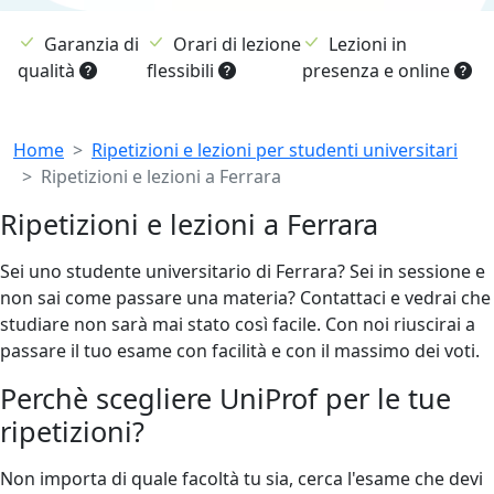
Garanzia di
Orari di lezione
Lezioni in
qualità
flessibili
presenza e online
Breadcrumb
Home
Ripetizioni e lezioni per studenti universitari
Ripetizioni e lezioni a Ferrara
Ripetizioni e lezioni a Ferrara
Sei uno studente universitario di Ferrara? Sei in sessione e
non sai come passare una materia? Contattaci e vedrai che
studiare non sarà mai stato così facile. Con noi riuscirai a
passare il tuo esame con facilità e con il massimo dei voti.
Perchè scegliere UniProf per le tue
ripetizioni?
Non importa di quale facoltà tu sia, cerca l'esame che devi