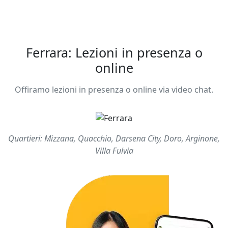
Ferrara: Lezioni in presenza o
online
Offiramo lezioni in presenza o online via video chat.
Quartieri: Mizzana, Quacchio, Darsena City, Doro, Arginone,
Villa Fulvia