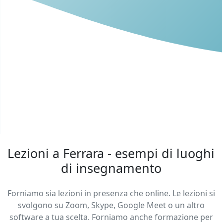
Lezioni a Ferrara - esempi di luoghi
di insegnamento
Forniamo sia lezioni in presenza che online. Le lezioni si
svolgono su Zoom, Skype, Google Meet o un altro
software a tua scelta. Forniamo anche formazione per