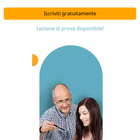
Iscriviti gratuitamente
Lezione di prova disponibile!