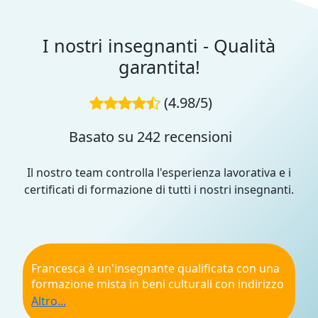
I nostri insegnanti - Qualità
garantita!
(4.98/5)
Basato su 242 recensioni
Il nostro team controlla l'esperienza lavorativa e i
certificati di formazione di tutti i nostri insegnanti.
Francesca è un'insegnante qualificata con una
formazione mista in beni culturali con indirizzo
manageriale. La sua esperienza come guida
turistica l'ha portata a sviluppare ottime