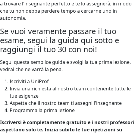
a trovare l'insegnante perfetto e te lo assegnerà, in modo
che tu non debba perdere tempo a cercarne uno in
autonomia.
Se vuoi veramente passare il tuo
esame, segui la guida qui sotto e
raggiungi il tuo 30 con noi!
Segui questa semplice guida e svolgi la tua prima lezione,
vedrai che ne varrà la pena.
Iscriviti a UniProf
Invia una richiesta al nostro team contenente tutte le
tue esigenze
Aspetta che il nostro team ti assegni l'insegnante
Programma la prima lezione
Iscriversi è completamente gratuito e i nostri professori
aspettano solo te. Inizia subito le tue ripetizioni su