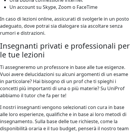
Un account su Skype, Zoom o FaceTime
In caso di lezioni online, assicurati di svolgerle in un posto
adeguato, dove potrai sia dialogare sia ascoltare senza
rumori e distrazioni.
Insegnanti privati e professionali per
le tue lezioni
Ti assegneremo un professore in base alle tue esigenze.
Vuoi avere delucidazioni su alcuni argomenti di un esame
in particolare? Hai bisogno di un prof che ti spieghi i
concetti più importanti di una o più materie? Su UniProf
abbiamo il tutor che fa per te!
I nostri insegnanti vengono selezionati con cura in base
alle loro esperienze, qualifiche e in base ai loro metodi di
insegnamento. Sulla base delle tue richieste, come la
disponibilità oraria e il tuo budget, penserà il nostro team