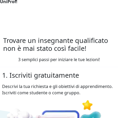
UniProf!
Trovare un insegnante qualificato
non è mai stato così facile!
3 semplici passi per iniziare le tue lezioni!
1. Iscriviti gratuitamente
Descrivi la tua richiesta e gli obiettivi di apprendimento.
Iscriviti come studente o come gruppo.