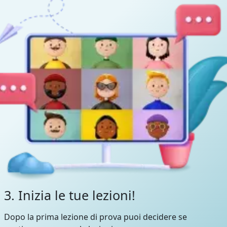
3. Inizia le tue lezioni!
Dopo la prima lezione di prova puoi decidere se