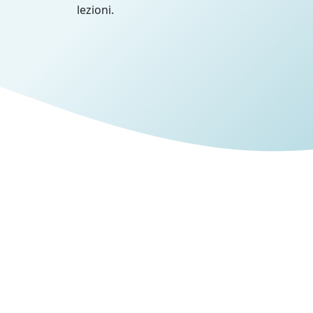
lezioni.