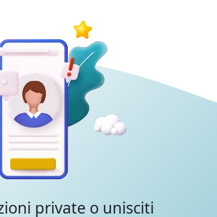
zioni private o unisciti