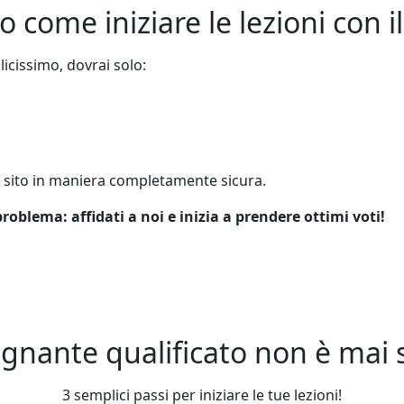
o come iniziare le lezioni con i
licissimo, dovrai solo:
o sito in maniera completamente sicura.
roblema: affidati a noi e inizia a prendere ottimi voti!
gnante qualificato non è mai st
3 semplici passi per iniziare le tue lezioni!