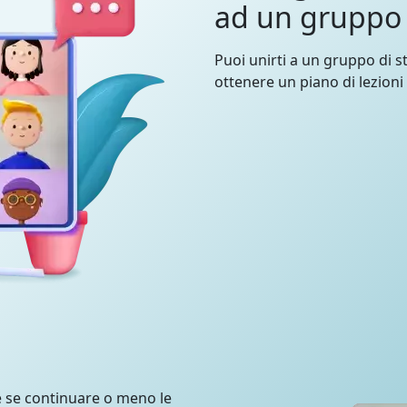
ad un gruppo
Puoi unirti a un gruppo di st
ottenere un piano di lezioni
e se continuare o meno le