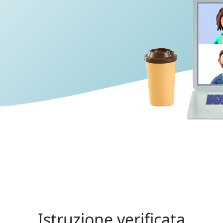
Istruzione verificata