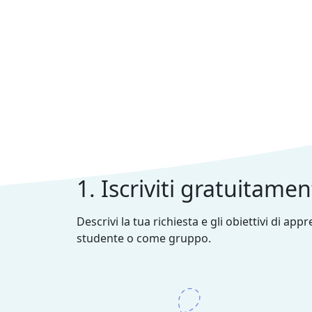
1. Iscriviti gratuitame
Descrivi la tua richiesta e gli obiettivi di ap
studente o come gruppo.