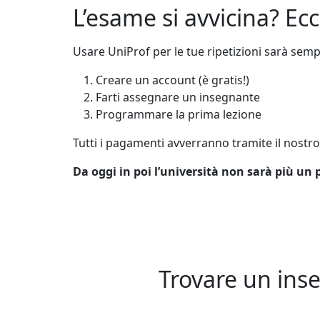
L’esame si avvicina? Ecc
Usare UniProf per le tue ripetizioni sarà semp
Creare un account (è gratis!)
Farti assegnare un insegnante
Programmare la prima lezione
Tutti i pagamenti avverranno tramite il nostr
Da oggi in poi l’università non sarà più un p
Trovare un inse