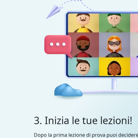
3. Inizia le tue lezioni!
Dopo la prima lezione di prova puoi decider