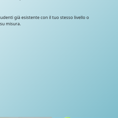
udenti già esistente con il tuo stesso livello o
 su misura.