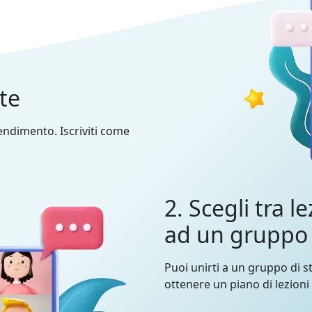
nte
prendimento. Iscriviti come
2. Scegli tra le
ad un gruppo
Puoi unirti a un gruppo di st
ottenere un piano di lezioni