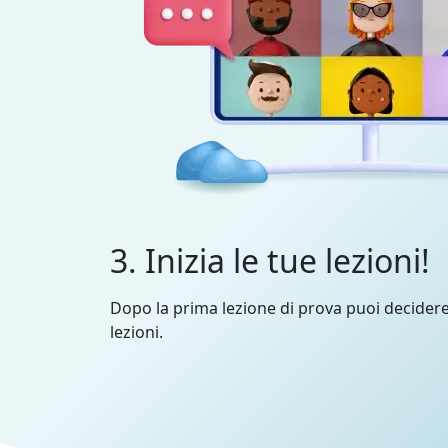
3. Inizia le tue lezioni!
Dopo la prima lezione di prova puoi decider
lezioni.