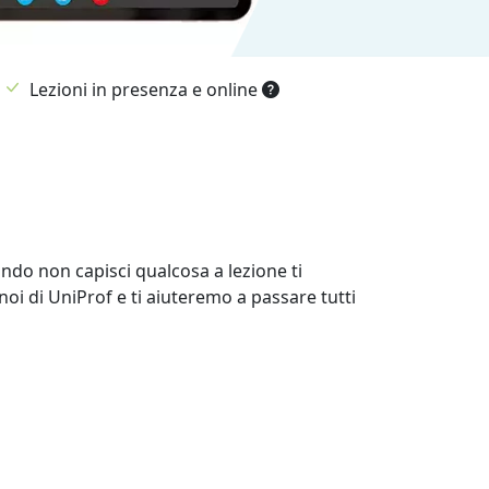
Lezioni in presenza e online
uando non capisci qualcosa a lezione ti
noi di UniProf e ti aiuteremo a passare tutti