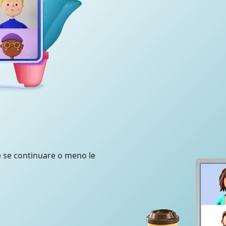
e se continuare o meno le