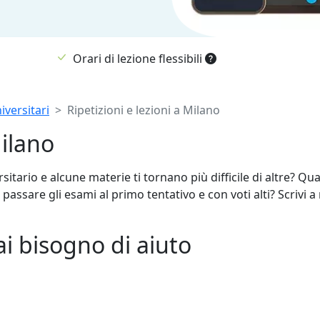
Orari di lezione flessibili
iversitari
Ripetizioni e lezioni a Milano
Milano
sitario e alcune materie ti tornano più difficile di altre? Q
assare gli esami al primo tentativo e con voti alti? Scrivi a 
ai bisogno di aiuto