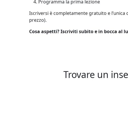
Programma la prima lezione
Iscriversi è completamente gratuito e l’unica
prezzo).
Cosa aspetti? Iscriviti subito e in bocca al l
Trovare un inse