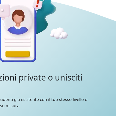
zioni private o unisciti
udenti già esistente con il tuo stesso livello o
 su misura.