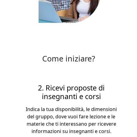
Come iniziare?
2. Ricevi proposte di
insegnanti e corsi
Indica la tua disponibilità, le dimensioni
del gruppo, dove vuoi fare lezione e le
materie che ti interessano per ricevere
informazioni su insegnanti e corsi.