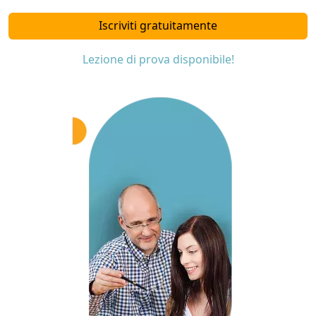
Iscriviti gratuitamente
Lezione di prova disponibile!