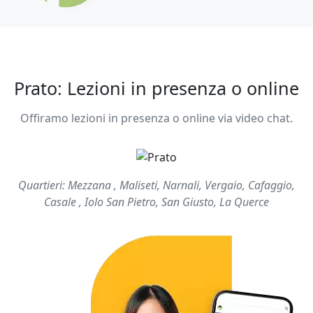
Prato: Lezioni in presenza o online
Offiramo lezioni in presenza o online via video chat.
Quartieri: Mezzana , Maliseti, Narnali, Vergaio, Cafaggio,
Casale , Iolo San Pietro, San Giusto, La Querce