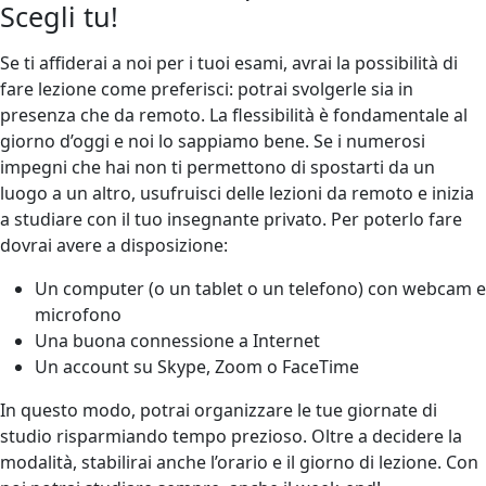
Scegli tu!
Se ti affiderai a noi per i tuoi esami, avrai la possibilità di
fare lezione come preferisci: potrai svolgerle sia in
presenza che da remoto. La flessibilità è fondamentale al
giorno d’oggi e noi lo sappiamo bene. Se i numerosi
impegni che hai non ti permettono di spostarti da un
luogo a un altro, usufruisci delle lezioni da remoto e inizia
a studiare con il tuo insegnante privato. Per poterlo fare
dovrai avere a disposizione:
Un computer (o un tablet o un telefono) con webcam e
microfono
Una buona connessione a Internet
Un account su Skype, Zoom o FaceTime
In questo modo, potrai organizzare le tue giornate di
studio risparmiando tempo prezioso. Oltre a decidere la
modalità, stabilirai anche l’orario e il giorno di lezione. Con