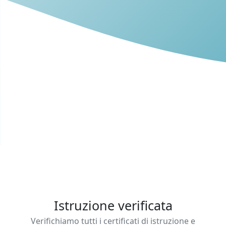
Istruzione verificata
Verifichiamo tutti i certificati di istruzione e