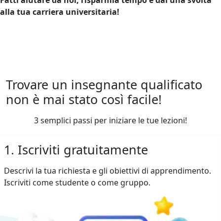
alla tua carriera universitaria!
Trovare un insegnante qualificato
non è mai stato così facile!
3 semplici passi per iniziare le tue lezioni!
1. Iscriviti gratuitamente
Descrivi la tua richiesta e gli obiettivi di apprendimento.
Iscriviti come studente o come gruppo.