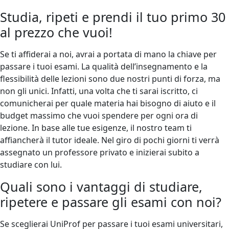
Studia, ripeti e prendi il tuo primo 30
al prezzo che vuoi!
Se ti affiderai a noi, avrai a portata di mano la chiave per
passare i tuoi esami. La qualità dell’insegnamento e la
flessibilità delle lezioni sono due nostri punti di forza, ma
non gli unici. Infatti, una volta che ti sarai iscritto, ci
comunicherai per quale materia hai bisogno di aiuto e il
budget massimo che vuoi spendere per ogni ora di
lezione. In base alle tue esigenze, il nostro team ti
affiancherà il tutor ideale. Nel giro di pochi giorni ti verrà
assegnato un professore privato e inizierai subito a
studiare con lui.
Quali sono i vantaggi di studiare,
ripetere e passare gli esami con noi?
Se sceglierai UniProf per passare i tuoi esami universitari,