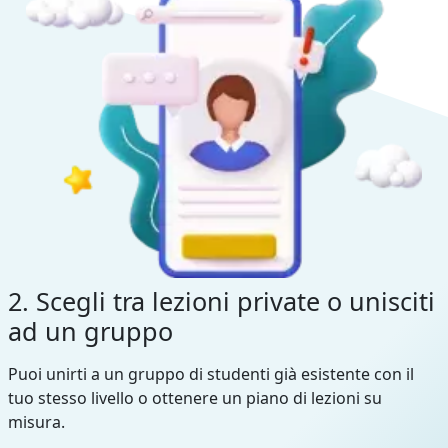
2. Scegli tra lezioni private o unisciti
ad un gruppo
Puoi unirti a un gruppo di studenti già esistente con il
tuo stesso livello o ottenere un piano di lezioni su
misura.