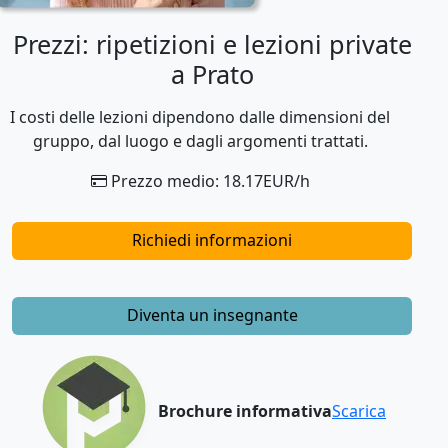
Prezzi: ripetizioni e lezioni private
a Prato
I costi delle lezioni dipendono dalle dimensioni del
gruppo, dal luogo e dagli argomenti trattati.
Prezzo medio: 18.17EUR/h
Richiedi informazioni
Diventa un insegnante
Brochure informativa
Scarica