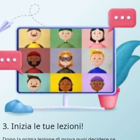
3. Inizia le tue lezioni!
Dopo la prima lezione di prova puoi decidere se