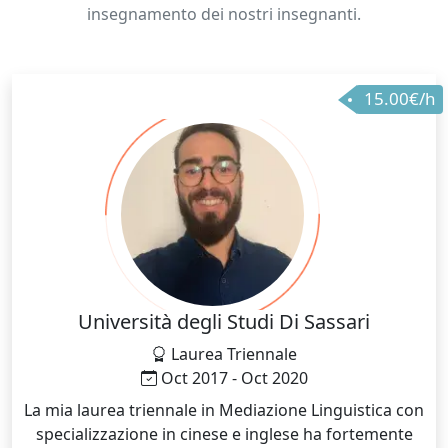
insegnamento dei nostri insegnanti.
15.00€/h
Università degli Studi Di Sassari
Laurea Triennale
Oct 2017 - Oct 2020
La mia laurea triennale in Mediazione Linguistica con
specializzazione in cinese e inglese ha fortemente