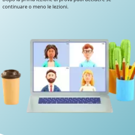
continuare o meno le lezioni.