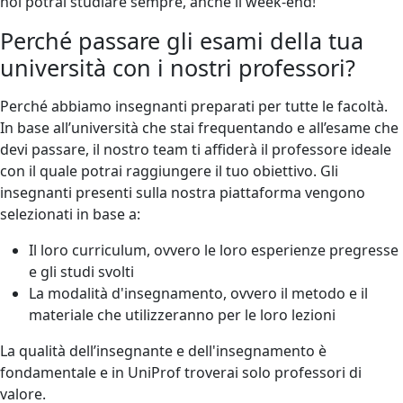
noi potrai studiare sempre, anche il week-end!
Perché passare gli esami della tua
università con i nostri professori?
Perché abbiamo insegnanti preparati per tutte le facoltà.
In base all’università che stai frequentando e all’esame che
devi passare, il nostro team ti affiderà il professore ideale
con il quale potrai raggiungere il tuo obiettivo. Gli
insegnanti presenti sulla nostra piattaforma vengono
selezionati in base a:
Il loro curriculum, ovvero le loro esperienze pregresse
e gli studi svolti
La modalità d'insegnamento, ovvero il metodo e il
materiale che utilizzeranno per le loro lezioni
La qualità dell’insegnante e dell'insegnamento è
fondamentale e in UniProf troverai solo professori di
valore.