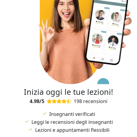
Inizia oggi le tue lezioni!
4.98/5
198 recensioni
Insegnanti verificati
Leggi le recensioni degli insegnanti
Lezioni e appuntamenti flessibili