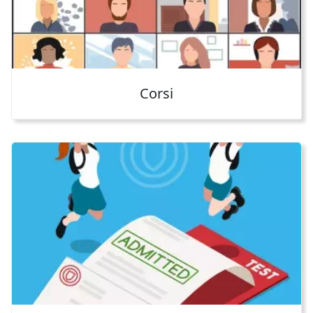
Corsi