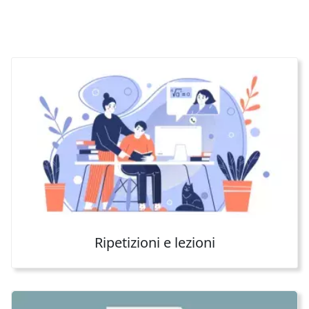
Ripetizioni e lezioni