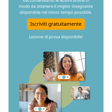
Raccomandiamo le lezioni online in
modo da ottenere il miglior insegnante
disponibile nel minor tempo possibile.
Iscriviti gratuitamente
Lezione di prova disponibile!