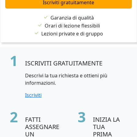
Iscriviti gratuitamente
Garanzia di qualità
Orari di lezione flessibili
Lezioni private e di gruppo
1
ISCRIVITI GRATUITAMENTE
Descrivi la tua richiesta e ottieni più
informazioni.
Iscriviti
2
3
FATTI
INIZIA LA
ASSEGNARE
TUA
UN
PRIMA