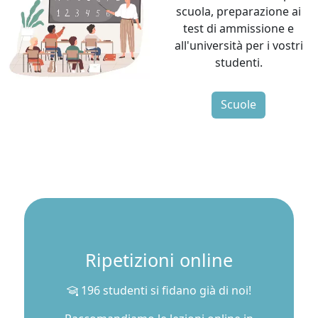
scuola, preparazione ai
test di ammissione e
all'università per i vostri
studenti.
Scuole
Ripetizioni online
196 studenti si fidano già di noi!