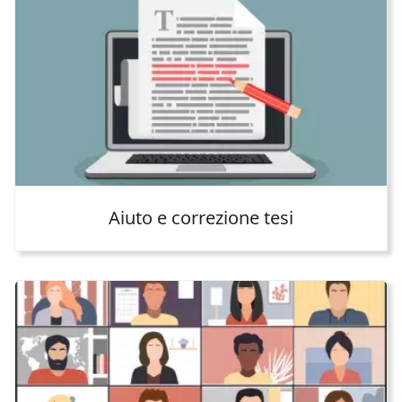
Aiuto e correzione tesi