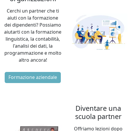
Cerchi un partner che ti
aiuti con la formazione
dei dipendenti? Possiamo
aiutarti con la formazione
linguistica, la contabilità,
l'analisi dei dati, la
programmazione e molto
altro ancora!
Formazione aziendale
Diventare una
scuola partner
Offriamo lezioni dopo