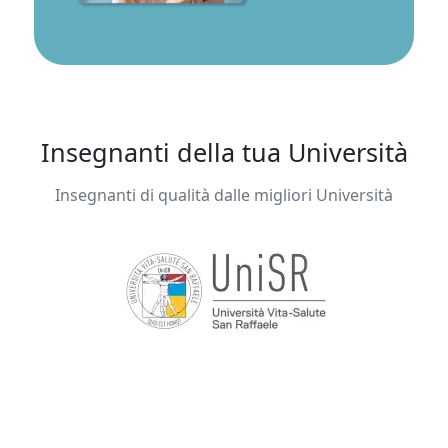
Insegnanti della tua Università
Insegnanti di qualità dalle migliori Università