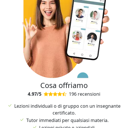
Cosa offriamo
4.97/5
196 recensioni
Lezioni individuali o di gruppo con un insegnante
certificato.
Tutor immediati per qualsiasi materia.
Lezioni private e aziendali.