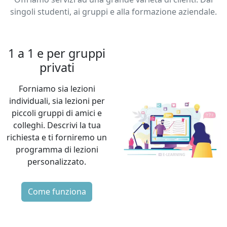
singoli studenti, ai gruppi e alla formazione aziendale.
1 a 1 e per gruppi
privati
Forniamo sia lezioni
individuali, sia lezioni per
piccoli gruppi di amici e
colleghi. Descrivi la tua
richiesta e ti forniremo un
programma di lezioni
personalizzato.
Come funziona