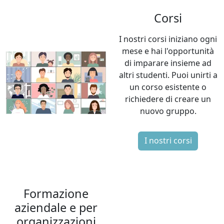
Corsi
I nostri corsi iniziano ogni
mese e hai l'opportunità
di imparare insieme ad
altri studenti. Puoi unirti a
un corso esistente o
richiedere di creare un
nuovo gruppo.
I nostri corsi
Formazione
aziendale e per
organizzazioni