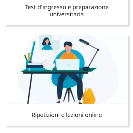
Test d'ingresso e preparazione
universitaria
Ripetizioni e lezioni online