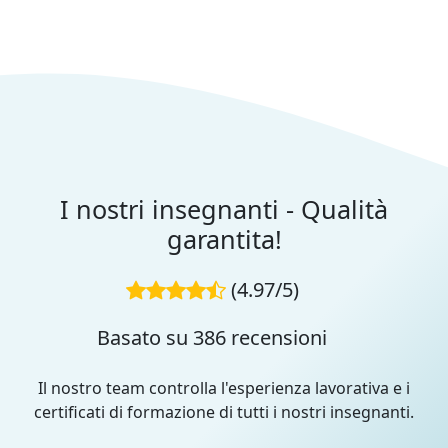
I nostri insegnanti - Qualità
garantita!
(4.97/5)
Basato su 386 recensioni
Il nostro team controlla l'esperienza lavorativa e i
certificati di formazione di tutti i nostri insegnanti.