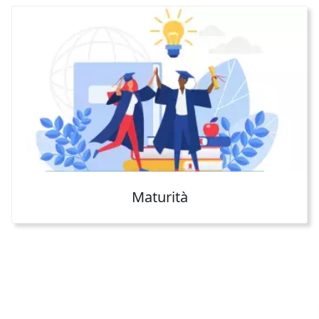
Maturità